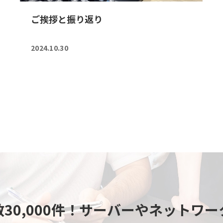
ご挨拶と振り返り
2024.10.30
30,000件！
サーバーやネットワー