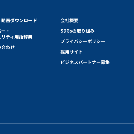
・動画ダウンロード
会社概要
バー・
SDGsの取り組み
ュリティ用語辞典
プライバシーポリシー
い合わせ
採用サイト
ビジネスパートナー募集