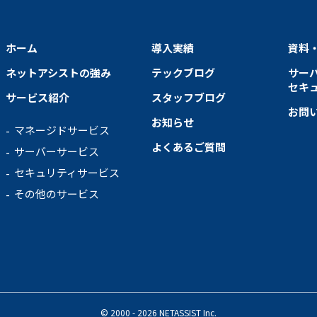
ホーム
導入実績
資料
ネットアシストの強み
テックブログ
サー
セキ
サービス紹介
スタッフブログ
お問
お知らせ
マネージドサービス
よくあるご質問
サーバーサービス
セキュリティサービス
その他のサービス
© 2000 - 2026 NETASSIST Inc.