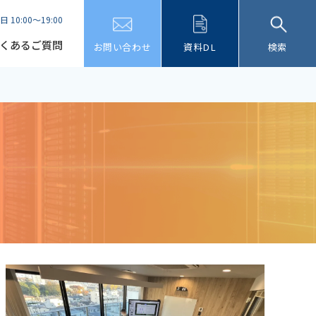
日 10:00～19:00
くあるご質問
お問い合わせ
資料DL
検索