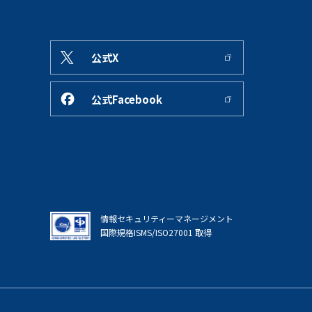
公式X
公式Facebook
情報セキュリティーマネージメント
国際規格ISMS/ISO27001 取得