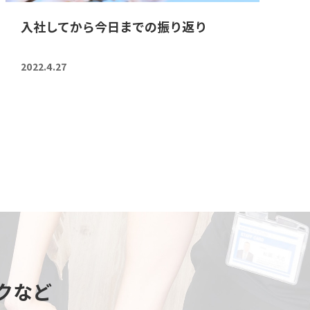
入社してから今日までの振り返り
2022.4.27
クなど