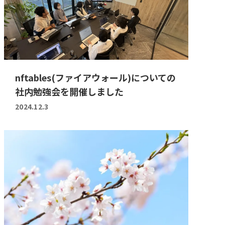
nftables(ファイアウォール)についての
社内勉強会を開催しました
2024.12.3