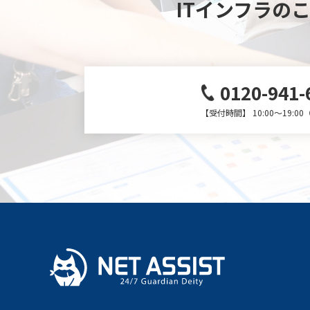
ITインフラの
0120-941-
【受付時間】 10:00～19:0