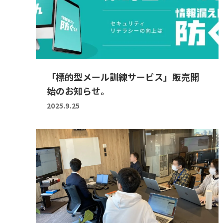
「標的型メール訓練サービス」販売開
始のお知らせ。
2025.9.25