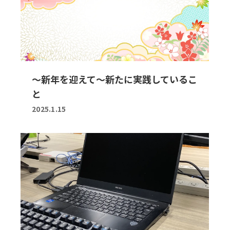
～新年を迎えて～新たに実践しているこ
と
2025.1.15