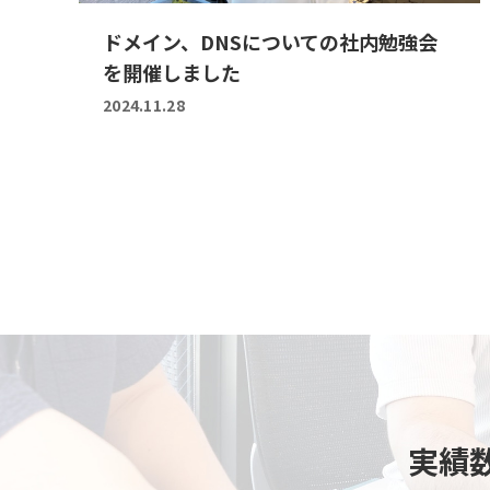
ドメイン、DNSについての社内勉強会
を開催しました
2024.11.28
実績数