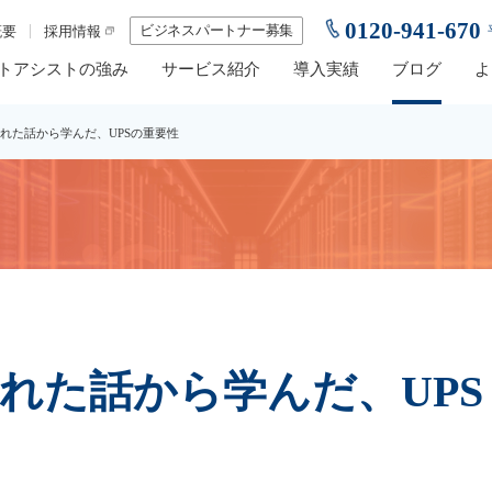
0120-941-670
ビジネスパートナー募集
概要
採用情報
トアシストの強み
サービス紹介
導入実績
ブログ
よ
壊れた話から学んだ、UPSの重要性
れた話から学んだ、UPS