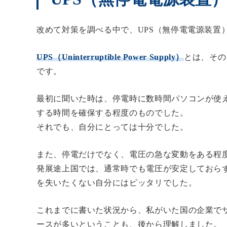
改めて対策を調べる中で、UPS（無停電電源装置
UPS（Uninterruptible Power Supply）
とは、その
です。
最初に聞いた時は、停電時に数時間パソコンが使
する時間を確保する程度のものでした。
それでも、自分にとっては十分でした。
また、停電だけでなく、電圧の急な変動をある程
発展途上国では、通常時でも電圧が安定しておら
を失いたくない自分にはピッタリでした。
これまでに書いた状況から、私がいた国の企業でサ
ースが多いということも、後から理解しました。