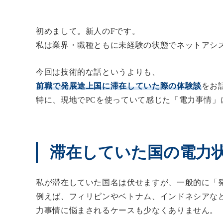
初めまして。新人のFです。
私は業界・職種ともに未経験の状態でネットアシ
今回は技術的な話というよりも、
前職で発展途上国に滞在していた際の体験談
をお
特に、現地でPCを使っていて感じた「電力事情」
滞在していた国の電力
私が滞在していた国名は伏せますが、一般的に「
例えば、フィリピンやベトナム、インドネシアな
力事情に悩まされるケースも少なくありません。