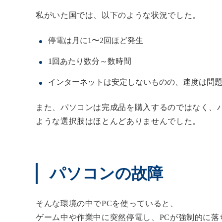
私がいた国では、以下のような状況でした。
停電は月に1〜2回ほど発生
1回あたり数分～数時間
インターネットは安定しないものの、速度は問
また、パソコンは完成品を購入するのではなく、パ
ような選択肢はほとんどありませんでした。
パソコンの故障
そんな環境の中でPCを使っていると、
ゲーム中や作業中に突然停電し、PCが強制的に落