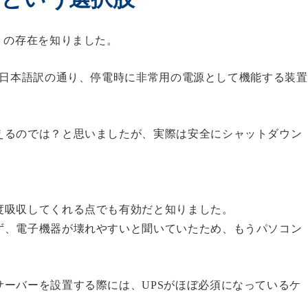
）の存在を知りました。
日本語訳の通り、停電時に非常用の電源として機能する装置
えるのでは？と思いましたが、実際は安全にシャットダウン
度吸収してくれる点でも有効だと知りました。
ず、電子機器が壊れやすいと聞いていたため、もうパソコン
ーバーを設置する際には、UPSがほぼ必須になっているケ