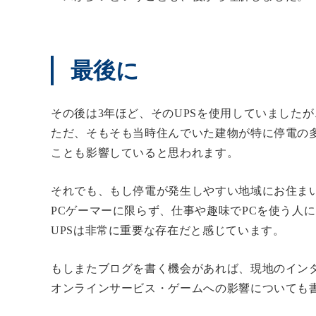
最後に
その後は3年ほど、そのUPSを使用していました
ただ、そもそも当時住んでいた建物が特に停電の
ことも影響していると思われます。
それでも、もし停電が発生しやすい地域にお住ま
PCゲーマーに限らず、仕事や趣味でPCを使う人
UPSは非常に重要な存在だと感じています。
もしまたブログを書く機会があれば、現地のイン
オンラインサービス・ゲームへの影響についても