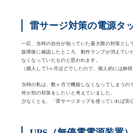
雷サージ対策の電源タ
一応、当時の自分が知っていた最大限の対策とし
故障後に確認したところ、動作ランプが消えてい
なくなっていたものと思われます。
（購入して5ヶ月ほどでしたので、個人的には納
当時の私は、数ヶ月で機能しなくなってしまうの
何か別の対策をしたいと考えていました。
少なくとも、「雷サージタップを使っていれば安
UPS（無停電電源装置