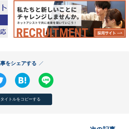
記事をシェアする
とタイトルをコピーする