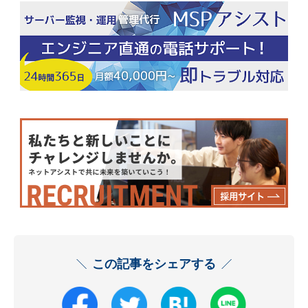
この記事をシェアする