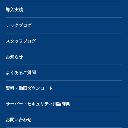
導入実績
テックブログ
スタッフブログ
お知らせ
よくあるご質問
資料・動画ダウンロード
サーバー・
セキュリティ用語辞典
お問い合わせ