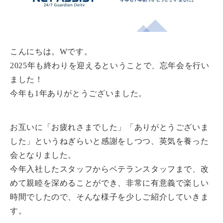
こんにちは。Wです。
2025年も終わりを迎えるということで、忘年会を行い
ました！
今年も1年ありがとうございました。
お互いに「お疲れさまでした」「ありがとうございま
した」というねぎらいと感謝をしつつ、英気を養った
会となりました。
今年入社したスタッフからベテランスタッフまで、改
めて親睦を深めることができ、非常に有意義で楽しい
時間でしたので、そんな様子を少しご紹介していきま
す。