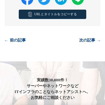
URLとタイトルをコピーする
前の記事
次の記事
実績数30,000件！
サーバーやネットワークなど
ITインフラのことならネットアシストへ、
お気軽にご相談ください