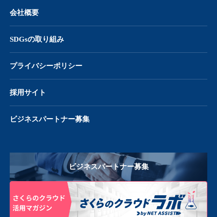
会社概要
SDGsの取り組み
プライバシーポリシー
採用サイト
ビジネスパートナー募集
ビジネスパートナー募集