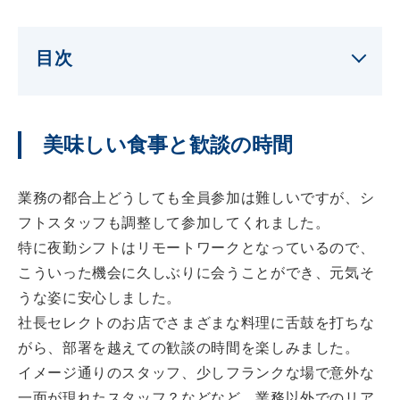
目次
美味しい食事と歓談の時間
業務の都合上どうしても全員参加は難しいですが、シ
フトスタッフも調整して参加してくれました。
特に夜勤シフトはリモートワークとなっているので、
こういった機会に久しぶりに会うことができ、元気そ
うな姿に安心しました。
社長セレクトのお店でさまざまな料理に舌鼓を打ちな
がら、部署を越えての歓談の時間を楽しみました。
イメージ通りのスタッフ、少しフランクな場で意外な
一面が現れたスタッフ？などなど…業務以外でのリア