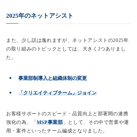
2025年のネットアシスト
また、少し話は逸れますが、ネットアシストの2025年
の取り組みのトピックとしては、大きく2つありまし
た。
事業部制導入と組織体制の変更
「クリエイティブチーム」ジョイン
お客様サポートのスピード・品質向上と部署間の連携
強化の為、「
MSP事業部
」として、その中で営業や運
用・案件といったチーム編成となりました。