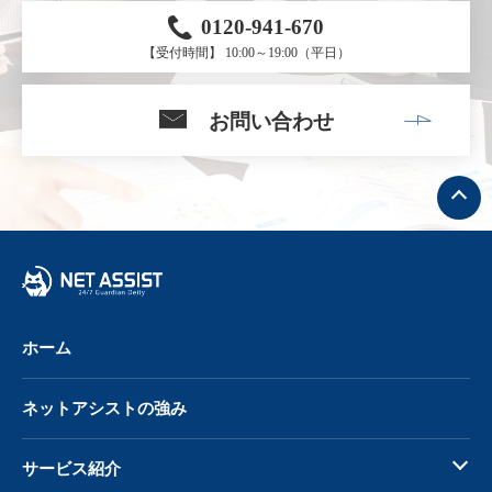
0120-941-670
【受付時間】 10:00～19:00（平日）
お問い合わせ
ト
ッ
プ
へ
戻
る
ホーム
ネットアシストの強み
サービス紹介