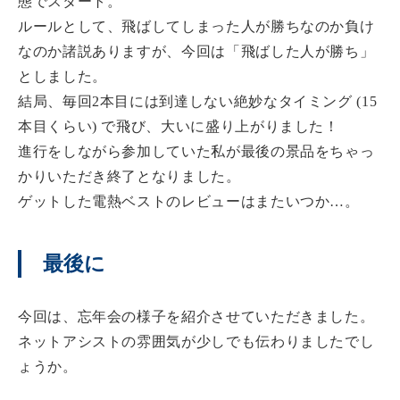
態でスタート。
ルールとして、飛ばしてしまった人が勝ちなのか負け
なのか諸説ありますが、今回は「飛ばした人が勝ち」
としました。
結局、毎回2本目には到達しない絶妙なタイミング (15
本目くらい) で飛び、大いに盛り上がりました！
進行をしながら参加していた私が最後の景品をちゃっ
かりいただき終了となりました。
ゲットした電熱ベストのレビューはまたいつか…。
最後に
今回は、忘年会の様子を紹介させていただきました。
ネットアシストの雰囲気が少しでも伝わりましたでし
ょうか。