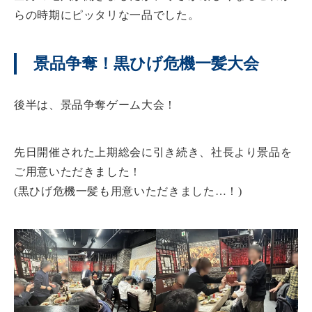
らの時期にピッタリな一品でした。
景品争奪！黒ひげ危機一髪大会
後半は、景品争奪ゲーム大会！
先日開催された上期総会に引き続き、社長より景品を
ご用意いただきました！
(黒ひげ危機一髪も用意いただきました…！)