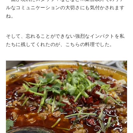
ルなコミュニケーションの大切さにも気付かされます
ね。
そして、忘れることができない強烈なインパクトを私
たちに残してくれたのが、こちらの料理でした。