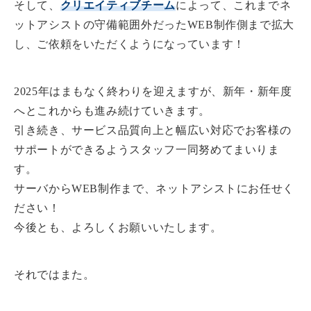
そして、
クリエイティブチーム
によって、これまでネ
ットアシストの守備範囲外だったWEB制作側まで拡大
し、ご依頼をいただくようになっています！
2025年はまもなく終わりを迎えますが、新年・新年度
へとこれからも進み続けていきます。
引き続き、サービス品質向上と幅広い対応でお客様の
サポートができるようスタッフ一同努めてまいりま
す。
サーバからWEB制作まで、ネットアシストにお任せく
ださい！
今後とも、よろしくお願いいたします。
それではまた。