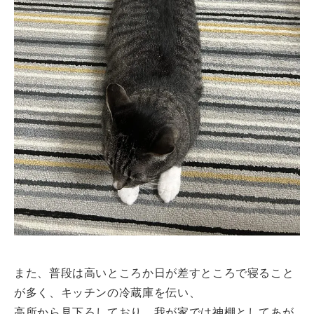
また、普段は高いところか日が差すところで寝ること
が多く、キッチンの冷蔵庫を伝い、
高所から見下ろしており、我が家では神棚としてあが