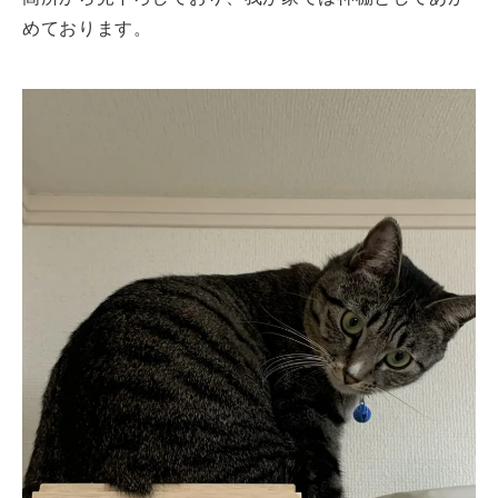
めております。