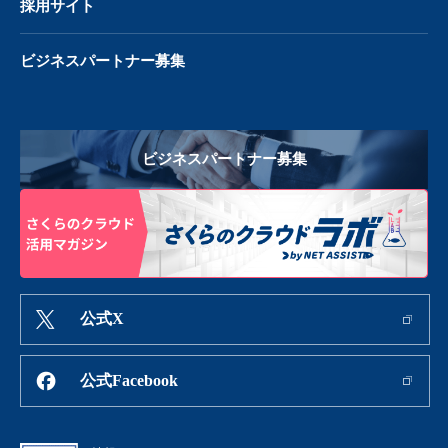
採用サイト
ビジネスパートナー募集
ビジネスパートナー募集
公式X
公式Facebook