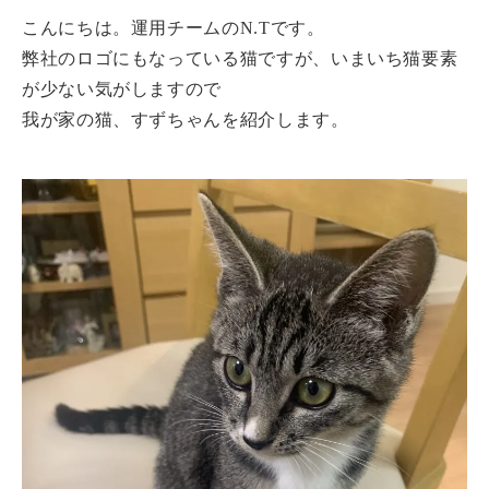
こんにちは。運用チームのN.Tです。
弊社のロゴにもなっている猫ですが、いまいち猫要素
が少ない気がしますので
我が家の猫、すずちゃんを紹介します。