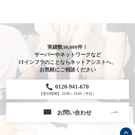
実績数30,000件！
サーバーやネットワークなど
ITインフラのことならネットアシストへ、
お気軽にご相談ください
0120-941-670
【受付時間】 10:00～19:00（平日）
お問い合わせ
ト
ッ