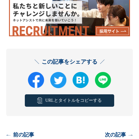
この記事をシェアする
URLとタイトルをコピーする
前の記事
次の記事