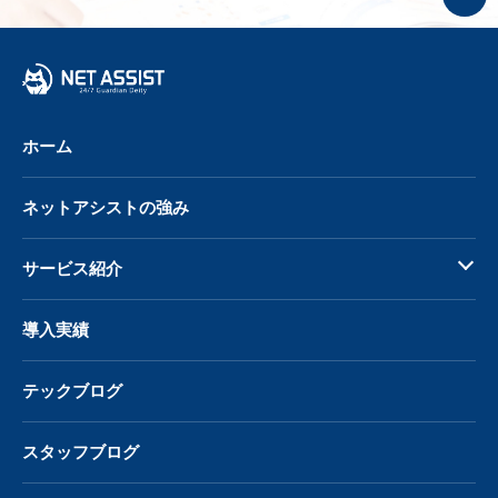
プ
へ
戻
る
ホーム
ネットアシストの強み
サービス紹介
導入実績
テックブログ
スタッフブログ