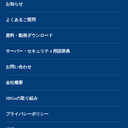
お知らせ
よくあるご質問
資料・動画ダウンロード
サーバー・
セキュリティ用語辞典
お問い合わせ
会社概要
SDGsの取り組み
プライバシーポリシー