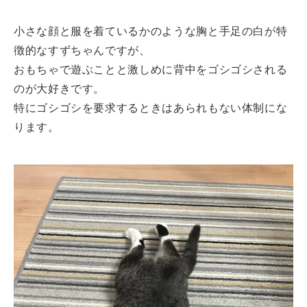
小さな顔と服を着ているかのような胸と手足の白が特
徴的なすずちゃんですが、
おもちゃで遊ぶことと激しめに背中をゴシゴシされる
のが大好きです。
特にゴシゴシを要求するときはあられもない体制にな
ります。