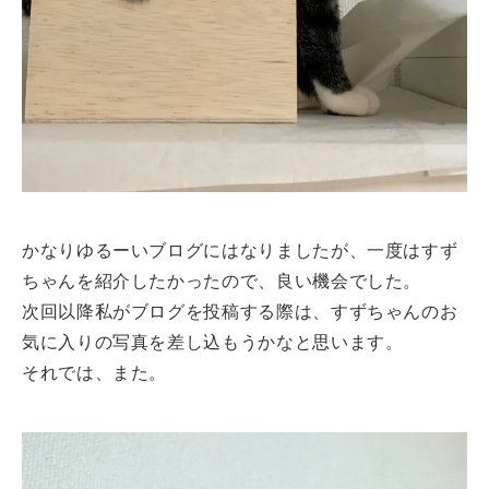
かなりゆるーいブログにはなりましたが、一度はすず
ちゃんを紹介したかったので、良い機会でした。
次回以降私がブログを投稿する際は、すずちゃんのお
気に入りの写真を差し込もうかなと思います。
それでは、また。