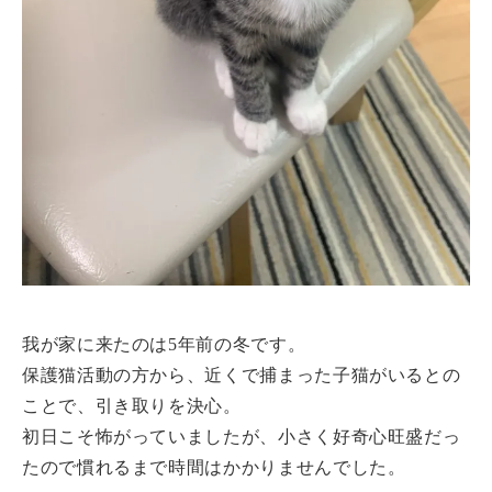
我が家に来たのは5年前の冬です。
保護猫活動の方から、近くで捕まった子猫がいるとの
ことで、引き取りを決心。
初日こそ怖がっていましたが、小さく好奇心旺盛だっ
たので慣れるまで時間はかかりませんでした。