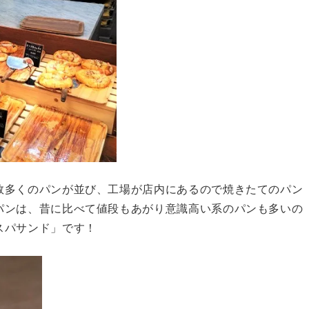
数多くのパンが並び、工場が店内にあるので焼きたてのパン
パンは、昔に比べて値段もあがり意識高い系のパンも多いの
スパサンド」です！