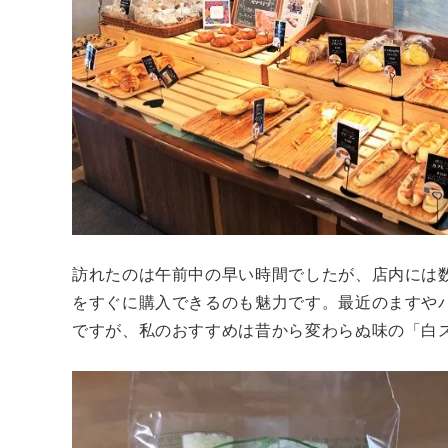
訪れたのは午前中の早い時間でしたが、店内には
をすぐに購入できるのも魅力です。最近のますや
ですが、私のおすすめは昔から変わらぬ味の「白