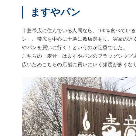
ますやパン
十勝帯広に住んでいる人間なら、100％食べてい
ン」。帯広を中心に十勝に数店舗あり、実家の近
やパンを買いに行く！というのが定番でした。
こちらの「麦音」はますやパンのフラッグシップ
広いためこちらの店舗に買いにいく頻度が多くな