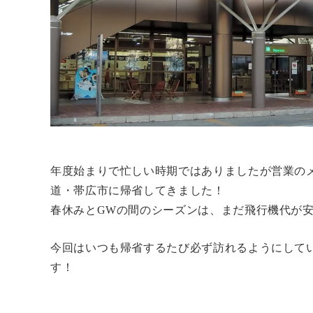
年度始まりで忙しい時期ではありましたが営業の
道・帯広市に帰省してきました！
春休みとGWの間のシーズンは、まだ飛行機代が
今回はいつも帰省するたび必ず訪れるようにして
す！