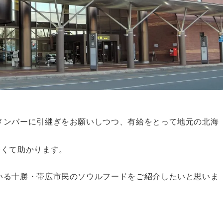
メンバーに引継ぎをお願いしつつ、有給をとって地元の北海
安くて助かります。
いる十勝・帯広市民のソウルフードをご紹介したいと思いま