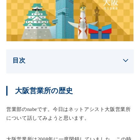
目次
大阪営業所の歴史
営業部のnabeです。今日はネットアシスト大阪営業所
について話してみようと思います。
大阪営業所は2008年に一度閉鎖していました。この時