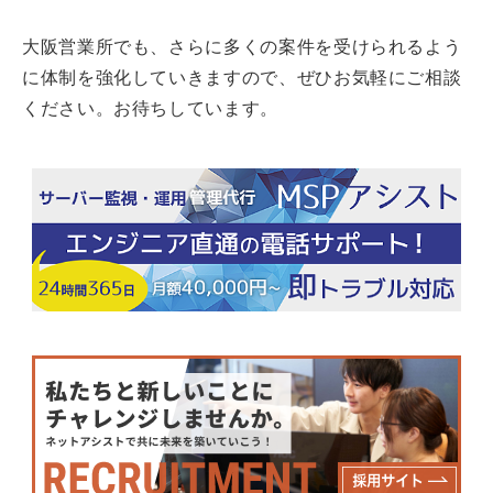
大阪営業所でも、さらに多くの案件を受けられるよう
に体制を強化していきますので、ぜひお気軽にご相談
ください。お待ちしています。