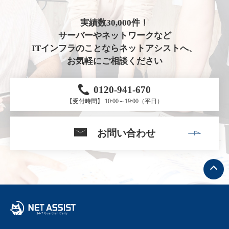
実績数30,000件！
サーバーやネットワークなど
ITインフラのことならネットアシストへ、
お気軽にご相談ください
0120-941-670
【受付時間】 10:00～19:00（平日）
お問い合わせ
ト
ッ
プ
へ
戻
る