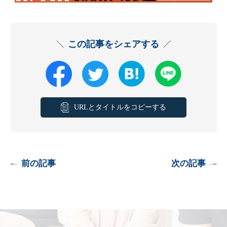
この記事をシェアする
URLとタイトルをコピーする
前の記事
次の記事