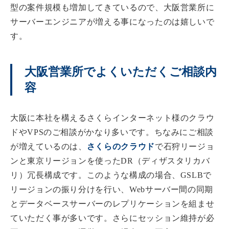
型の案件規模も増加してきているので、大阪営業所に
サーバーエンジニアが増える事になったのは嬉しいで
す。
大阪営業所でよくいただくご相談内
容
大阪に本社を構えるさくらインターネット様のクラウ
ドやVPSのご相談がかなり多いです。ちなみにご相談
が増えているのは、
さくらのクラウド
で石狩リージョ
ンと東京リージョンを使ったDR（ディザスタリカバ
リ）冗長構成です。このような構成の場合、GSLBで
リージョンの振り分けを行い、Webサーバー間の同期
とデータベースサーバーのレプリケーションを組ませ
ていただく事が多いです。さらにセッション維持が必