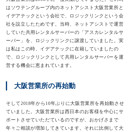
はソウテングループ内のネットアシスト大阪営業所と
イデアテックという会社で、ロジックリンクという会
社を設立したためです。当時、ネットアシストで運営
していた共用レンタルサーバーの「アスカレンタルサ
ーバー」を、ロジックリンクに譲渡していました。実
は私はこの時、イデアテックに在籍していましたの
で、ロジックリンクとして共用レンタルサーバーを運
営する機会に恵まれています。
大阪営業所の再始動
そして2018年から10年ぶりに大阪営業所を再始動させ
ていました。大阪営業所は西日本のお客様を中心にサ
ポートさせていただているのですが、おかげさまで
年々ご相談が増加してきています。それに比例して大