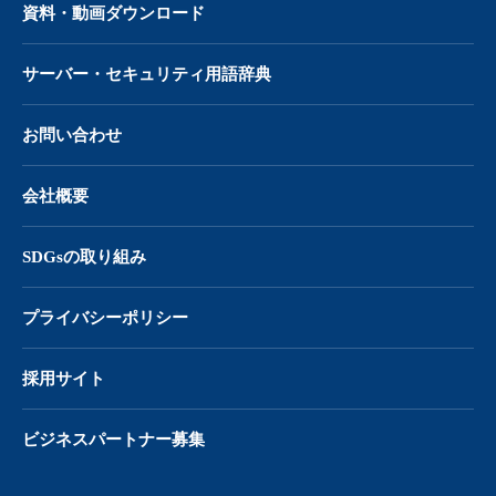
資料・動画ダウンロード
サーバー・
セキュリティ用語辞典
お問い合わせ
会社概要
SDGsの取り組み
プライバシーポリシー
採用サイト
ビジネスパートナー募集