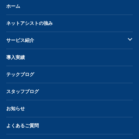
ホーム
ネットアシストの強み
サービス紹介
導入実績
テックブログ
スタッフブログ
お知らせ
よくあるご質問