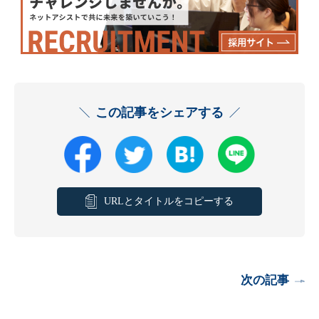
この記事をシェアする
URLとタイトルをコピーする
次の記事