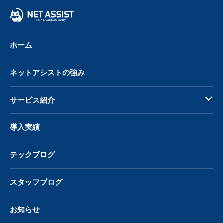
戻
る
ホーム
ネットアシストの強み
サービス紹介
導入実績
テックブログ
スタッフブログ
お知らせ