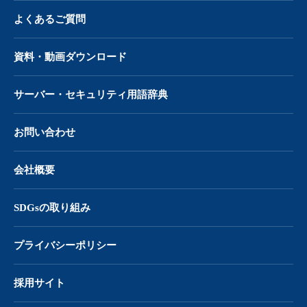
よくあるご質問
資料・動画ダウンロード
サーバー・
セキュリティ用語辞典
お問い合わせ
会社概要
SDGsの取り組み
プライバシーポリシー
採用サイト