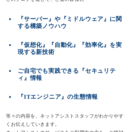
『サーバー』や『ミドルウェア』に関
する構築ノウハウ
『仮想化』『自動化』『効率化』を実
現する新技術
ご自宅でも実践できる『セキュリテ
ィ』情報
『ITエンジニア』の生態情報
等々の内容を、ネットアシストスタッフがわかりやす
くお伝えしていきます。