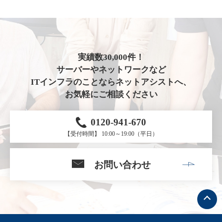
実績数30,000件！
サーバーやネットワークなど
ITインフラのことならネットアシストへ、
お気軽にご相談ください
0120-941-670
【受付時間】 10:00～19:00（平日）
お問い合わせ
ト
ッ
プ
へ