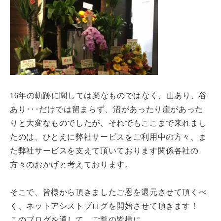
16年の軌跡に関しては楽なものではなく、山あり、谷
あり･･･だけでは留まらず、沼があったり崖があった
りと大変なものでしたが、それでもここまで来れまし
たのは、ひとえに弊社サービスをご利用中の方々、ま
た弊社サービスを支えて頂いております関係各社の
方々のおかげと考えております。
そこで、皆様から頂きましたご恩を還元させて頂くべ
く、ネットアシストブログを開始させて頂きます！
このブログを通して、ご覧の皆様に