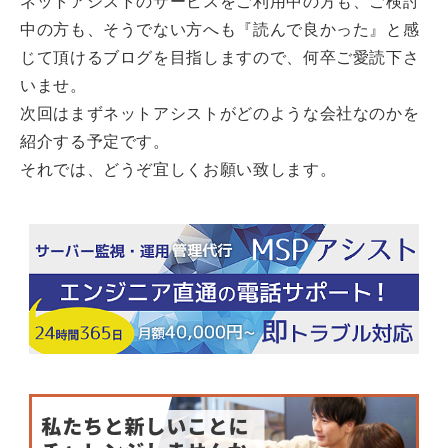
ネットアシストのサービスをご利用中の方も、ご検討
中の方も、そうでない方へも『読んで良かった』と感
じて頂けるブログを目指しますので、何卒ご愛読下さ
いませ。
次回はまずネットアシストがどのような会社なのかを
紹介する予定です。
それでは、どうぞ宜しくお願い致します。