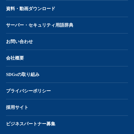
資料・動画ダウンロード
サーバー・
セキュリティ用語辞典
お問い合わせ
会社概要
SDGsの取り組み
プライバシーポリシー
採用サイト
ビジネスパートナー募集