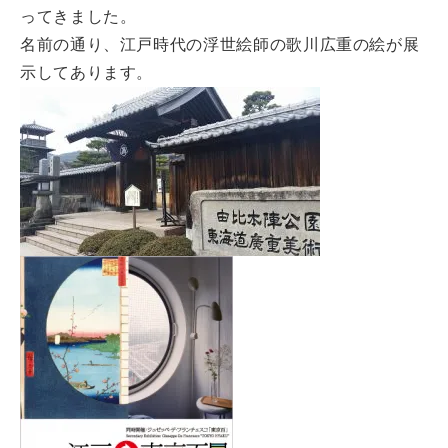
ってきました。
名前の通り、江戸時代の浮世絵師の歌川広重の絵が展
示してあります。