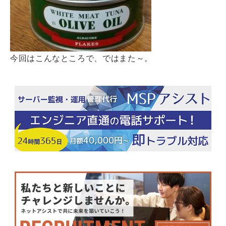
今回はこんなところで、ではまた～。