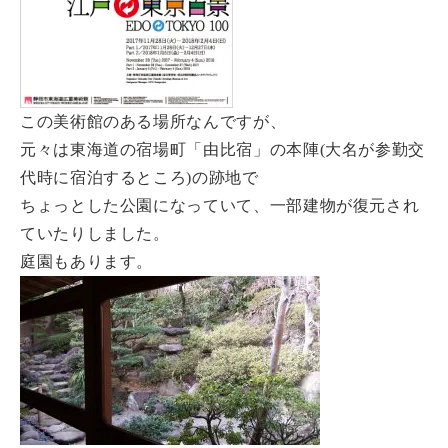
この美術館のある場所なんですが、
元々は東海道の宿場町「由比宿」の本陣(大名が参勤交
代時に宿泊するところ)の跡地で
ちょっとした公園になっていて、一部建物が復元され
ていたりしました。
庭園もあります。