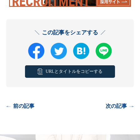
この記事をシェアする
URLとタイトルをコピーする
前の記事
次の記事