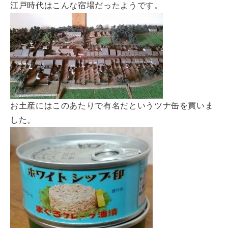
江戸時代はこんな宿場だったようです。
お土産にはこのあたりで有名だというツナ缶を買いま
した。