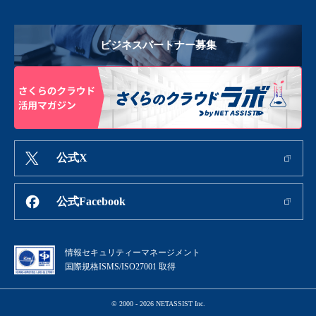
ビジネスパートナー募集
公式X
公式Facebook
情報セキュリティーマネージメント
国際規格ISMS/ISO27001 取得
© 2000 - 2026 NETASSIST Inc.