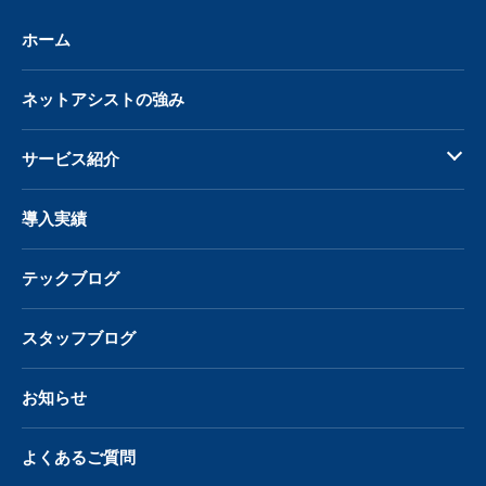
ホーム
ネットアシストの強み
サービス紹介
導入実績
テックブログ
スタッフブログ
お知らせ
よくあるご質問