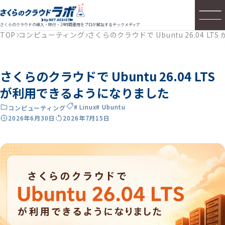
さくらのクラウドの導入・移行・24時間運用をプロが解説するテックメディア
TOP
コンピューティング
さくらのクラウドで Ubuntu 26.04 
さくらのクラウドで Ubuntu 26.04 LTS
が利用できるようになりました
# Linux
# Ubuntu
コンピューティング
2026年6月30日
2026年7月15日