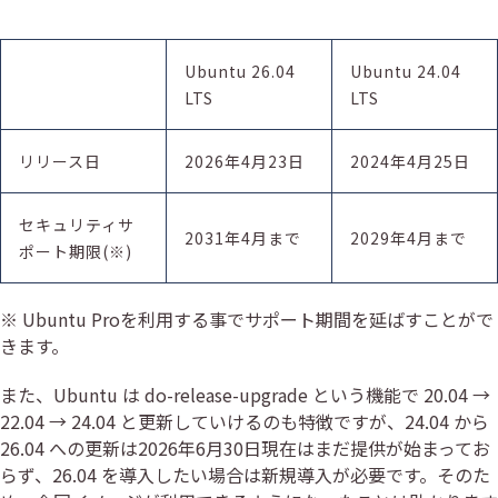
Ubuntu 26.04
Ubuntu 24.04
LTS
LTS
リリース日
2026年4月23日
2024年4月25日
セキュリティサ
2031年4月まで
2029年4月まで
ポート期限(※)
※ Ubuntu Proを利用する事でサポート期間を延ばすことがで
きます。
また、Ubuntu は do-release-upgrade という機能で 20.04 →
22.04 → 24.04 と更新していけるのも特徴ですが、24.04 から
26.04 への更新は2026年6月30日現在はまだ提供が始まってお
らず、26.04 を導入したい場合は新規導入が必要です。そのた