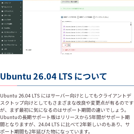
Ubuntu 26.04 LTS について
Ubuntu 26.04 LTS にはサーバー向けとしてもクライアントデ
スクトップ向けとしてもさまざまな改良や変更点が有るのです
が、まず最初に気になるのはサポート期間の違いでしょう。
Ubuntuの長期サポート版はリリースから5年間がサポート期
間となりますが、24.04 LTS に比べて2年新しいのもあり、サ
ポート期間も2年延びた物になっています。