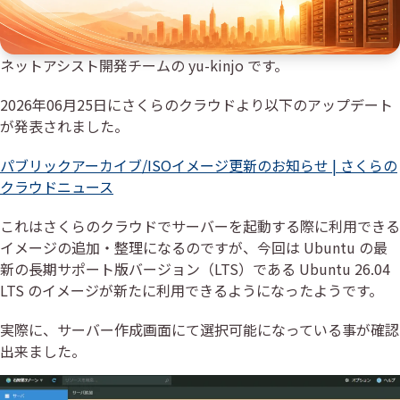
ネットアシスト開発チームの yu-kinjo です。
2026年06月25日にさくらのクラウドより以下のアップデート
が発表されました。
パブリックアーカイブ/ISOイメージ更新のお知らせ | さくらの
クラウドニュース
これはさくらのクラウドでサーバーを起動する際に利用できる
イメージの追加・整理になるのですが、今回は Ubuntu の最
新の長期サポート版バージョン（LTS）である Ubuntu 26.04
LTS のイメージが新たに利用できるようになったようです。
実際に、サーバー作成画面にて選択可能になっている事が確認
出来ました。