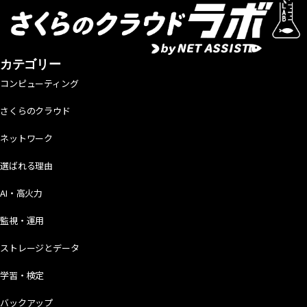
カテゴリー
コンピューティング
さくらのクラウド
ネットワーク
選ばれる理由
AI・高火力
監視・運用
ストレージとデータ
学習・検定
バックアップ