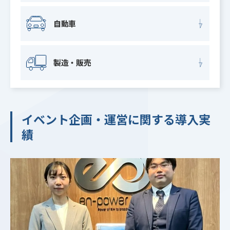
自動車
製造・販売
イベント企画・運営に関する導入実
績