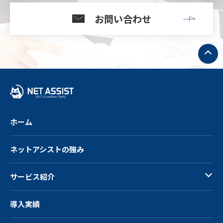
お問い合わせ
ト
ッ
プ
へ
戻
る
ホーム
ネットアシストの強み
サービス紹介
導入実績