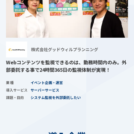
株式会社グッドウィルプランニング
Webコンテンツを監視できるのは、勤務時間内のみ。外
部委託する事で24時間365日の監視体制が実現！
業種
イベント企画・運営
導入サービス
サーバーサービス
課題・目的
システム監視を外部委託したい