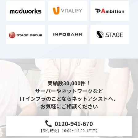
実績数30,000件！
サーバーやネットワークなど
ITインフラのことならネットアシストへ、
お気軽にご相談ください
0120-941-670
【受付時間】 10:00～19:00（平日）