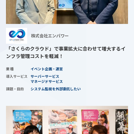
株式会社エンパワー
「さくらのクラウド」で事業拡大に合わせて増大するイ
ンフラ管理コストを軽減！
業種
イベント企画・運営
導入サービス
サーバーサービス
マネージドサービス
課題・目的
システム監視を外部委託したい