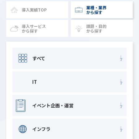
業種・業界
導入実績TOP
から探す
導入サービス
課題・目的
から探す
から探す
すべて
IT
イベント企画・運営
インフラ