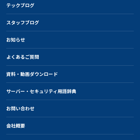
テックブログ
スタッフブログ
お知らせ
よくあるご質問
資料・動画ダウンロード
サーバー・
セキュリティ用語辞典
お問い合わせ
会社概要