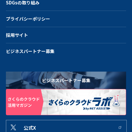
SDGsの取り組み
プライバシーポリシー
採用サイト
ビジネスパートナー募集
ビジネスパートナー募集
公式X