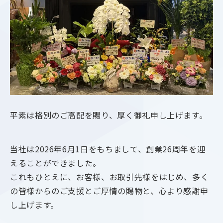
平素は格別のご高配を賜り、厚く御礼申し上げます。
当社は2026年6月1日をもちまして、創業26周年を迎
えることができました。
これもひとえに、お客様、お取引先様をはじめ、多く
の皆様からのご支援とご厚情の賜物と、心より感謝申
し上げます。