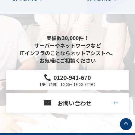
実績数30,000件！
サーバーやネットワークなど
ITインフラのことならネットアシストへ、
お気軽にご相談ください
0120-941-670
【受付時間】 10:00～19:00（平日）
お問い合わせ
ト
ッ
プ
へ