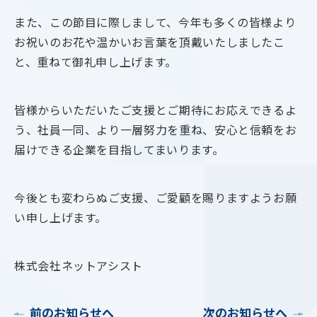
また、この節目に際しまして、今年も多くの皆様より
お祝いのお花や温かいお言葉を頂戴いたしましたこ
と、重ねて御礼申し上げます。
皆様からいただいたご支援とご期待にお応えできるよ
う、社員一同、より一層努力を重ね、安心と信頼をお
届けできる企業を目指してまいります。
今後とも変わらぬご支援、ご愛顧を賜りますようお願
い申し上げます。
株式会社ネットアシスト
前のお知らせへ
次のお知らせへ