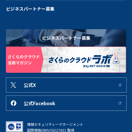
ビジネスパートナー募集
ビジネスパートナー募集
公式X
公式Facebook
情報セキュリティーマネージメント
国際規格ISMS/ISO27001 取得