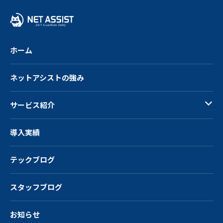
戻
る
ホーム
ネットアシストの強み
サービス紹介
導入実績
テックブログ
スタッフブログ
お知らせ