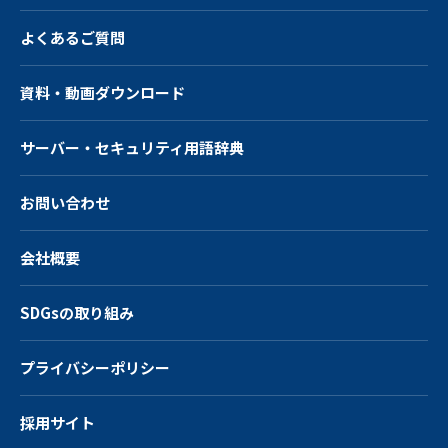
よくあるご質問
資料・動画ダウンロード
サーバー・
セキュリティ用語辞典
お問い合わせ
会社概要
SDGsの取り組み
プライバシーポリシー
採用サイト