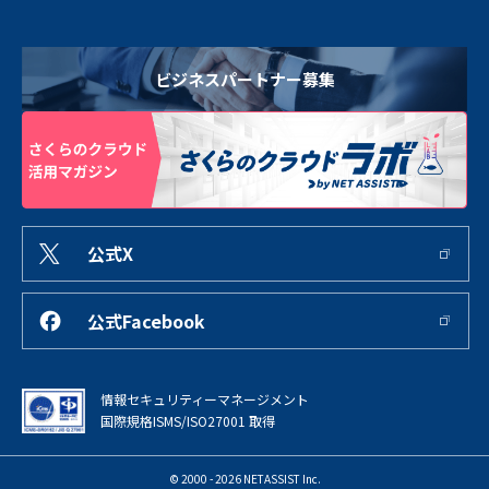
ビジネスパートナー募集
公式X
公式Facebook
情報セキュリティーマネージメント
国際規格ISMS/ISO27001 取得
© 2000 - 2026 NETASSIST Inc.