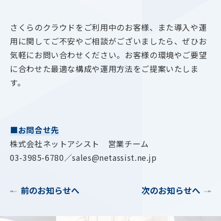
さくらのクラウドをご利用中のお客様、また導入や運
用に関してご不安やご相談がございましたら、ぜひお
気軽にお問い合わせください。お客様の環境やご要望
に合わせた最適な構成や運用方法をご提案いたしま
す。
■お問合せ先
株式会社ネットアシスト 営業チーム
03-3985-6780／sales@netassist.ne.jp
前のお知らせへ
次のお知らせへ