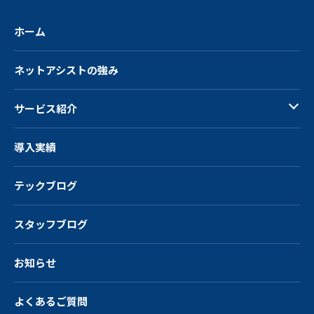
ホーム
ネットアシストの強み
サービス紹介
導入実績
テックブログ
スタッフブログ
お知らせ
よくあるご質問