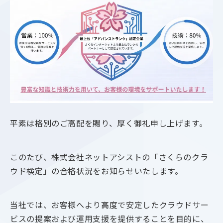
平素は格別のご高配を賜り、厚く御礼申し上げます。
このたび、株式会社ネットアシストの「さくらのクラ
ウド検定」の合格状況をお知らせいたします。
当社では、お客様へより高度で安定したクラウドサー
ビスの提案および運用支援を提供することを目的に、