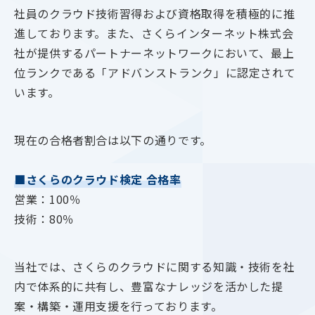
社員のクラウド技術習得および資格取得を積極的に推
進しております。また、さくらインターネット株式会
社が提供するパートナーネットワークにおいて、最上
位ランクである「アドバンストランク」に認定されて
います。
現在の合格者割合は以下の通りです。
■さくらのクラウド検定 合格率
営業：100％
技術：80％
当社では、さくらのクラウドに関する知識・技術を社
内で体系的に共有し、豊富なナレッジを活かした提
案・構築・運用支援を行っております。