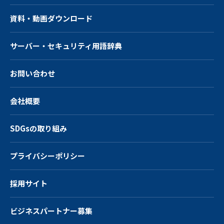
資料・動画ダウンロード
サーバー・
セキュリティ用語辞典
お問い合わせ
会社概要
SDGsの取り組み
プライバシーポリシー
採用サイト
ビジネスパートナー募集