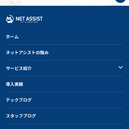
プ
へ
戻
る
ホーム
ネットアシストの強み
サービス紹介
導入実績
テックブログ
スタッフブログ