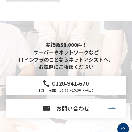
実績数30,000件！
サーバーやネットワークなど
ITインフラのことならネットアシストへ、
お気軽にご相談ください
0120-941-670
【受付時間】 10:00～19:00（平日）
お問い合わせ
ト
ッ