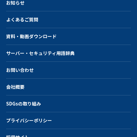
お知らせ
よくあるご質問
資料・動画ダウンロード
サーバー・
セキュリティ用語辞典
お問い合わせ
会社概要
SDGsの取り組み
プライバシーポリシー