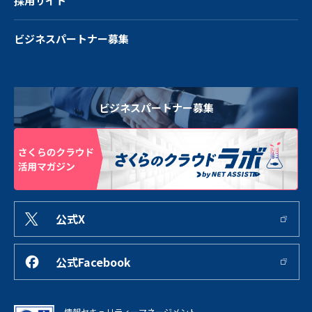
採用サイト
ビジネスパートナー募集
ビジネスパートナー募集
公式X
公式Facebook
情報セキュリティーマネージメント