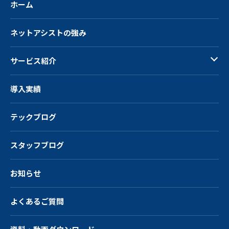
ホーム
ネットアシストの強み
サービス紹介
導入実績
テックブログ
スタッフブログ
お知らせ
よくあるご質問