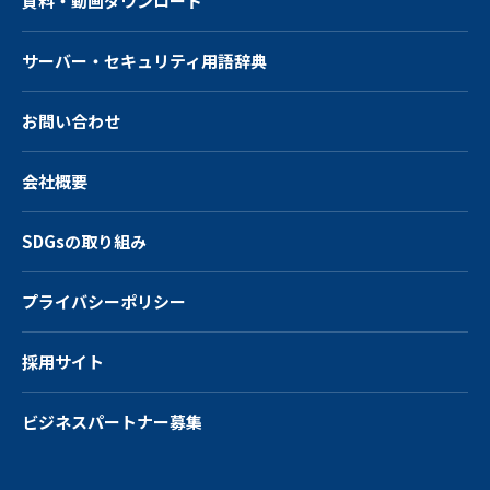
資料・動画ダウンロード
サーバー・
セキュリティ用語辞典
お問い合わせ
会社概要
SDGsの取り組み
プライバシーポリシー
採用サイト
ビジネスパートナー募集