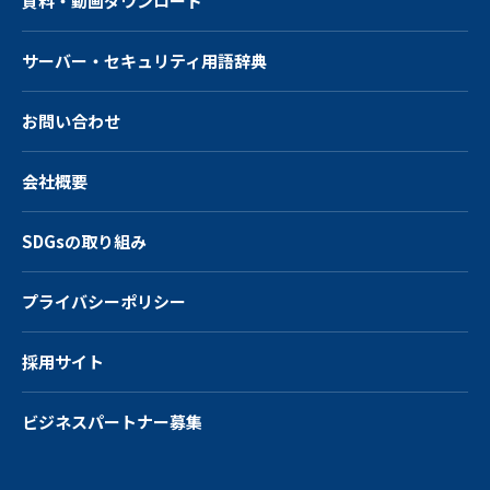
資料・動画ダウンロード
サーバー・
セキュリティ用語辞典
お問い合わせ
会社概要
SDGsの取り組み
プライバシーポリシー
採用サイト
ビジネスパートナー募集