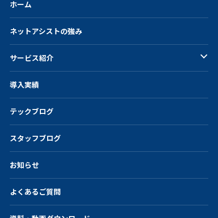
ホーム
ネットアシストの強み
サービス紹介
導入実績
テックブログ
スタッフブログ
お知らせ
よくあるご質問