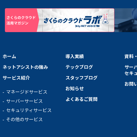
ホーム
導入実績
資料
ネットアシストの強み
テックブログ
サー
セキ
サービス紹介
スタッフブログ
お問
お知らせ
マネージドサービス
よくあるご質問
サーバーサービス
セキュリティサービス
その他のサービス