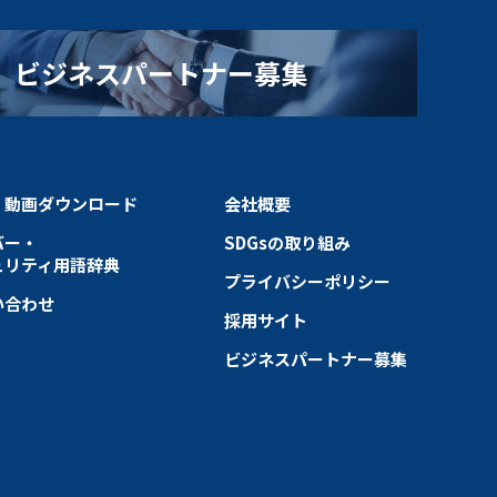
ビジネスパートナー募集
・動画ダウンロード
会社概要
バー・
SDGsの取り組み
ュリティ用語辞典
プライバシーポリシー
い合わせ
採用サイト
ビジネスパートナー募集