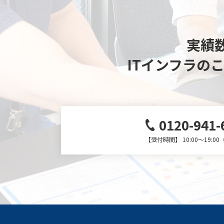
実績数
ITインフラの
0120-941-
【受付時間】 10:00～19:0