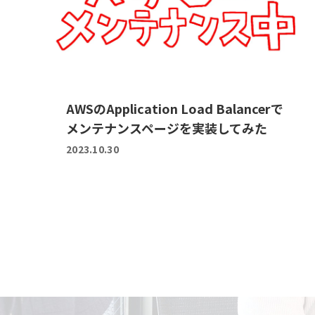
AWSのApplication Load Balancerで
メンテナンスページを実装してみた
2023.10.30