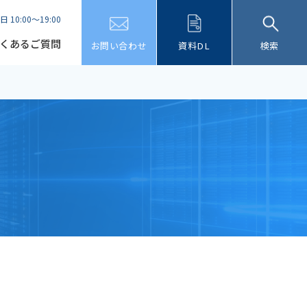
日 10:00～19:00
くあるご質問
お問い合わせ
資料DL
検索