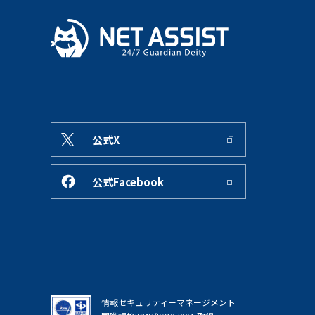
公式X
公式Facebook
情報セキュリティーマネージメント