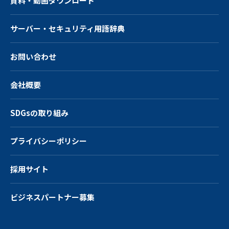
資料・動画ダウンロード
サーバー・
セキュリティ用語辞典
お問い合わせ
会社概要
SDGsの取り組み
プライバシーポリシー
採用サイト
ビジネスパートナー募集