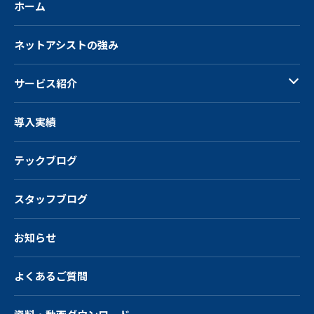
ホーム
ネットアシストの強み
サービス紹介
導入実績
テックブログ
スタッフブログ
お知らせ
よくあるご質問