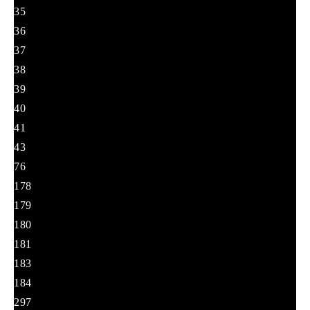
35
36
37
38
39
40
41
43
76
178
179
180
181
183
184
297