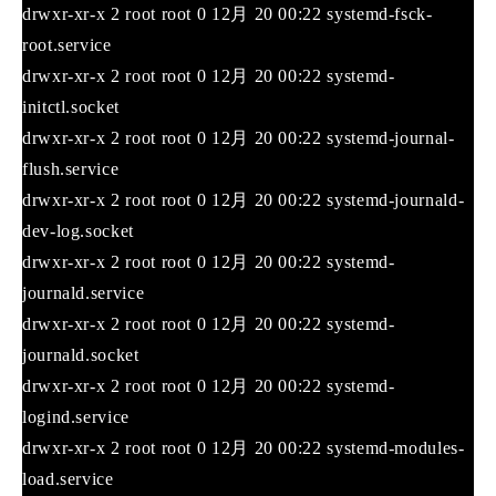
drwxr-xr-x 2 root root 0 12月 20 00:22 systemd-fsck-
root.service
drwxr-xr-x 2 root root 0 12月 20 00:22 systemd-
initctl.socket
drwxr-xr-x 2 root root 0 12月 20 00:22 systemd-journal-
flush.service
drwxr-xr-x 2 root root 0 12月 20 00:22 systemd-journald-
dev-log.socket
drwxr-xr-x 2 root root 0 12月 20 00:22 systemd-
journald.service
drwxr-xr-x 2 root root 0 12月 20 00:22 systemd-
journald.socket
drwxr-xr-x 2 root root 0 12月 20 00:22 systemd-
logind.service
drwxr-xr-x 2 root root 0 12月 20 00:22 systemd-modules-
load.service