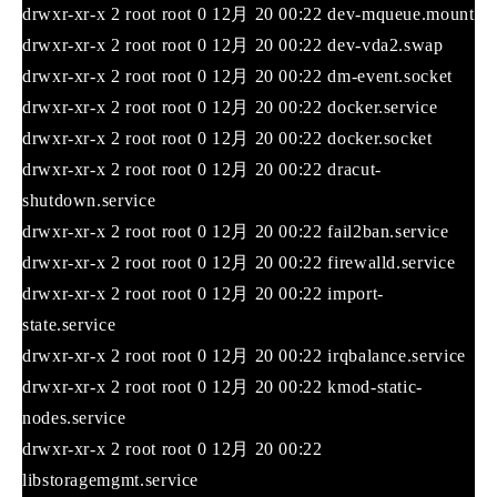
drwxr-xr-x 2 root root 0 12月 20 00:22 dev-mqueue.mount
drwxr-xr-x 2 root root 0 12月 20 00:22 dev-vda2.swap
drwxr-xr-x 2 root root 0 12月 20 00:22 dm-event.socket
drwxr-xr-x 2 root root 0 12月 20 00:22 docker.service
drwxr-xr-x 2 root root 0 12月 20 00:22 docker.socket
drwxr-xr-x 2 root root 0 12月 20 00:22 dracut-
shutdown.service
drwxr-xr-x 2 root root 0 12月 20 00:22 fail2ban.service
drwxr-xr-x 2 root root 0 12月 20 00:22 firewalld.service
drwxr-xr-x 2 root root 0 12月 20 00:22 import-
state.service
drwxr-xr-x 2 root root 0 12月 20 00:22 irqbalance.service
drwxr-xr-x 2 root root 0 12月 20 00:22 kmod-static-
nodes.service
drwxr-xr-x 2 root root 0 12月 20 00:22
libstoragemgmt.service