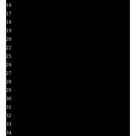
16
17
18
19
20
22
25
26
27
28
29
30
31
32
33
34