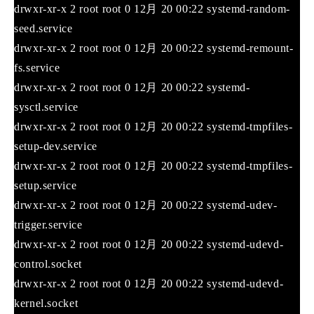
drwxr-xr-x 2 root root 0 12月 20 00:22 systemd-random-
seed.service
drwxr-xr-x 2 root root 0 12月 20 00:22 systemd-remount-
fs.service
drwxr-xr-x 2 root root 0 12月 20 00:22 systemd-
sysctl.service
drwxr-xr-x 2 root root 0 12月 20 00:22 systemd-tmpfiles-
setup-dev.service
drwxr-xr-x 2 root root 0 12月 20 00:22 systemd-tmpfiles-
setup.service
drwxr-xr-x 2 root root 0 12月 20 00:22 systemd-udev-
trigger.service
drwxr-xr-x 2 root root 0 12月 20 00:22 systemd-udevd-
control.socket
drwxr-xr-x 2 root root 0 12月 20 00:22 systemd-udevd-
kernel.socket