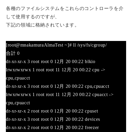
各種のファイルシステムをこれらのコントローラを介
して使用するのですが、
下記の領域に格納されています。
[root@mnakamuraAlmaTest ~]# ll /sys/fs/cgroup/
合計 0
dr-xr-xr-x 3 root root 0 12月 20 00:22 blkio
lrwxrwxrwx 1 root root 11 12月 20 00:22 cpu ->
cpu,cpuacct
dr-xr-xr-x 3 root root 0 12月 20 00:22 cpu,cpuacct
lrwxrwxrwx 1 root root 11 12月 20 00:22 cpuacct ->
cpu,cpuacct
dr-xr-xr-x 2 root root 0 12月 20 00:22 cpuset
dr-xr-xr-x 3 root root 0 12月 20 00:22 devices
dr-xr-xr-x 2 root root 0 12月 20 00:22 freezer