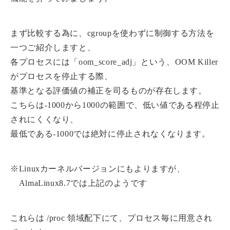
まず比較する為に、cgroupを使わずに制御する方法を
一つご紹介しますと、
各プロセスには「oom_score_adj」という、OOM Killer
がプロセスを停止する際、
基準となる評価値の補正を司るものが存在します。
こちらは-1000から1000の範囲で、低い値である程停止
されにくくなり、
最低である-1000では絶対に停止されなくなります。
※Linuxカーネルバージョンにもよりますが、
AlmaLinux8.7では上記のようです
これらは /proc 領域配下にて、プロセス毎に用意され