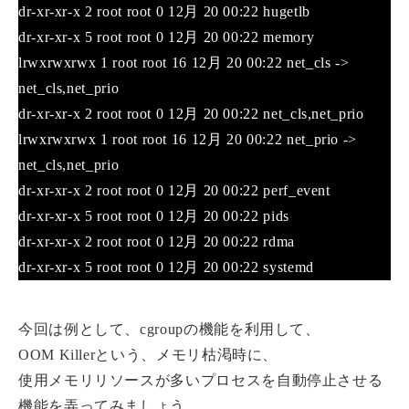
dr-xr-xr-x 2 root root 0 12月 20 00:22 hugetlb
dr-xr-xr-x 5 root root 0 12月 20 00:22 memory
lrwxrwxrwx 1 root root 16 12月 20 00:22 net_cls ->
net_cls,net_prio
dr-xr-xr-x 2 root root 0 12月 20 00:22 net_cls,net_prio
lrwxrwxrwx 1 root root 16 12月 20 00:22 net_prio ->
net_cls,net_prio
dr-xr-xr-x 2 root root 0 12月 20 00:22 perf_event
dr-xr-xr-x 5 root root 0 12月 20 00:22 pids
dr-xr-xr-x 2 root root 0 12月 20 00:22 rdma
dr-xr-xr-x 5 root root 0 12月 20 00:22 systemd
今回は例として、cgroupの機能を利用して、
OOM Killerという、メモリ枯渇時に、
使用メモリリソースが多いプロセスを自動停止させる
機能を弄ってみましょう。