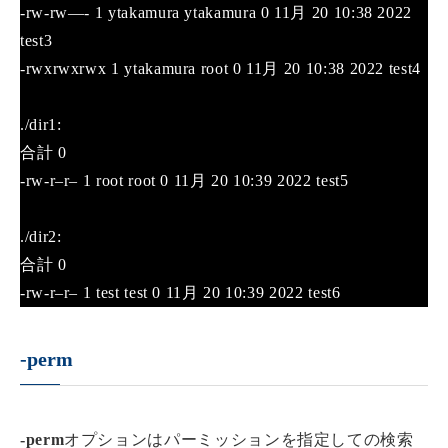
-rw-rw—- 1 ytakamura ytakamura 0 11月 20 10:38 2022
test3
-rwxrwxrwx 1 ytakamura root 0 11月 20 10:38 2022 test4
./dir1:
合計 0
-rw-r–r– 1 root root 0 11月 20 10:39 2022 test5
./dir2:
合計 0
-rw-r–r– 1 test test 0 11月 20 10:39 2022 test6
-perm
-perm
オプションはパーミッションを指定しての検索