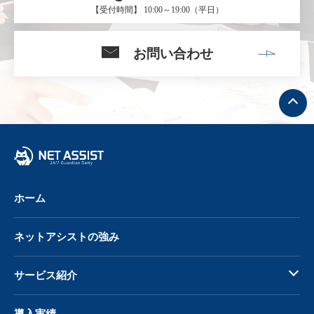
【受付時間】 10:00～19:00（平日）
お問い合わせ
ト
ッ
プ
へ
戻
る
ホーム
ネットアシストの強み
サービス紹介