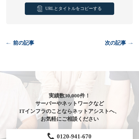
URLとタイトルをコピーする
前の記事
次の記事
実績数30,000件！
サーバーやネットワークなど
ITインフラのことならネットアシストへ、
お気軽にご相談ください
0120-941-670