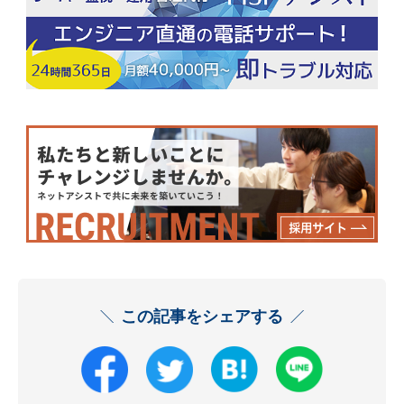
この記事をシェアする