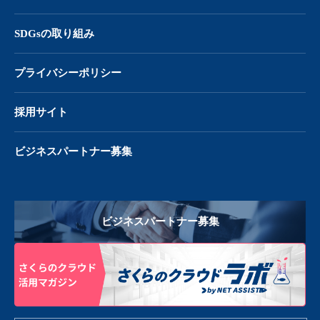
SDGsの取り組み
プライバシーポリシー
採用サイト
ビジネスパートナー募集
ビジネスパートナー募集