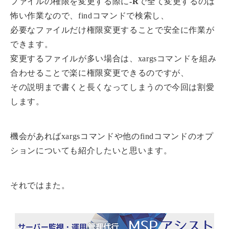
ファイルの権限を変更する際に
-R
で全て変更するのは
怖い作業なので、findコマンドで検索し、
必要なファイルだけ権限変更することで安全に作業が
できます。
変更するファイルが多い場合は、xargsコマンドを組み
合わせることで楽に権限変更できるのですが、
その説明まで書くと長くなってしまうので今回は割愛
します。
機会があればxargsコマンドや他のfindコマンドのオプ
ションについても紹介したいと思います。
それではまた。