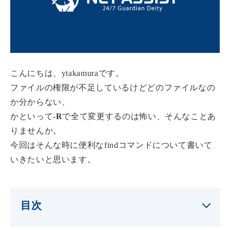
こんにちは、ytakamuraです。
ファイルの権限が不足しているけどどのファイルなの
か分からない、
かといって
-R
で全て変更するのは怖い、そんなことあ
りませんか。
今回はそんな時に便利なfindコマンドについて書いて
いきたいと思います。
目次