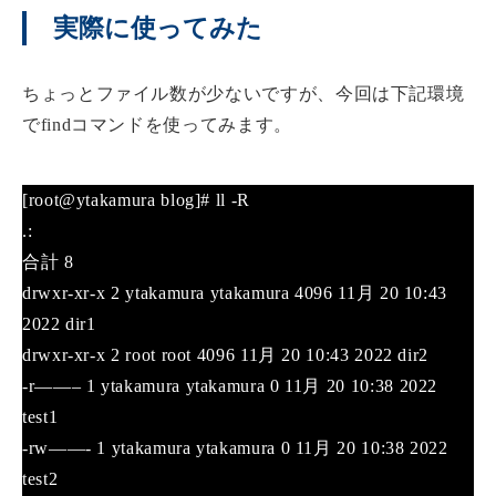
実際に使ってみた
ちょっとファイル数が少ないですが、今回は下記環境
でfindコマンドを使ってみます。
[root@ytakamura blog]# ll -R
.:
合計 8
drwxr-xr-x 2 ytakamura ytakamura 4096 11月 20 10:43
2022 dir1
drwxr-xr-x 2 root root 4096 11月 20 10:43 2022 dir2
-r——– 1 ytakamura ytakamura 0 11月 20 10:38 2022
test1
-rw——- 1 ytakamura ytakamura 0 11月 20 10:38 2022
test2