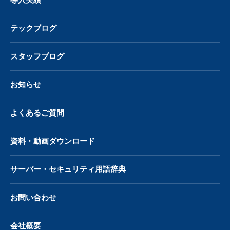
導入実績
テックブログ
スタッフブログ
お知らせ
よくあるご質問
資料・動画ダウンロード
サーバー・
セキュリティ用語辞典
お問い合わせ
会社概要