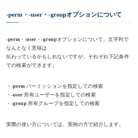
-perm・-user・-groupオプションについて
-perm
・
-user
・
-group
オプションについて、文字列で
なんとなく意味は
伝わっているかもしれないですが、それぞれ下記条件
での検索ができます。
・
-perm
パーミッションを指定しての検索
・
-user
所有ユーザーを指定しての検索
・
-group
所有グループを指定しての検索
実際の使い方については、実例の方で紹介します。