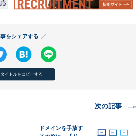
記事をシェアする
とタイトルをコピーする
次の記事
ドメインを手放す