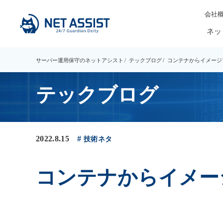
会社
ネッ
サーバー運用保守のネットアシスト
テックブログ
コンテナからイメージ
テックブログ
2022.8.15
技術ネタ
コンテナからイメー