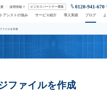
0120-941-670
ビジネスパートナー募集
概要
採用情報
トアシストの強み
サービス紹介
導入実績
ブログ
よ
ファイルを作成
ジファイルを作成