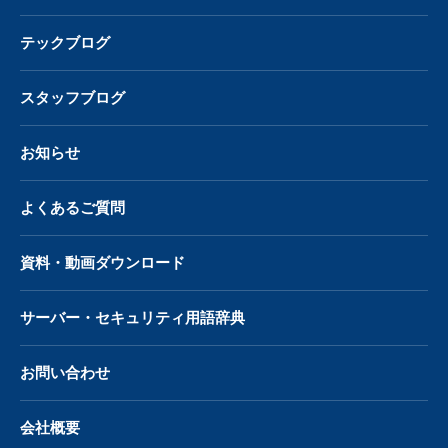
テックブログ
スタッフブログ
お知らせ
よくあるご質問
資料・動画ダウンロード
サーバー・
セキュリティ用語辞典
お問い合わせ
会社概要