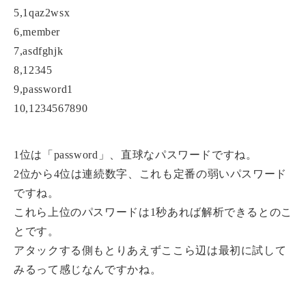
5,1qaz2wsx
6,member
7,asdfghjk
8,12345
9,password1
10,1234567890
1位は「password」、直球なパスワードですね。
2位から4位は連続数字、これも定番の弱いパスワード
ですね。
これら上位のパスワードは1秒あれば解析できるとのこ
とです。
アタックする側もとりあえずここら辺は最初に試して
みるって感じなんですかね。