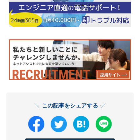
この記事をシェアする