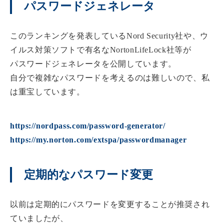
パスワードジェネレータ
このランキングを発表しているNord Security社や、ウ
イルス対策ソフトで有名なNortonLifeLock社等が
パスワードジェネレータを公開しています。
自分で複雑なパスワードを考えるのは難しいので、私
は重宝しています。
https://nordpass.com/password-generator/
https://my.norton.com/extspa/passwordmanager
定期的なパスワード変更
以前は定期的にパスワードを変更することが推奨され
ていましたが、