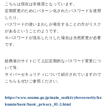
こちらは現在は非推奨となっています。
定期変更のためにパターン化されたパスワードを使用
したり、
パスワードの使いまわしが発生することの方がリスク
があるということのようです。
※パスワードが流出したりした場合は当然変更が必要
です。
総務省のサイトにて上記定期的なパスワード変更につ
いて等、
サイバーセキュリティについて紹介されていますので
こちらもぜひご参照ください。
https://www.soumu.go.jp/main_sosiki/cybersecurity/ko
kumin/basic/basic_privacy_01-2.html