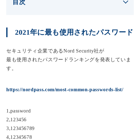
目次
2021年に最も使用されたパスワード
セキュリティ企業であるNord Security社が
最も使用されたパスワードランキングを発表していま
す。
https://nordpass.com/most-common-passwords-list/
1,password
2,123456
3,123456789
4,12345678