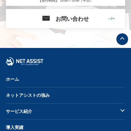
【受付時間】 10:00～19:00（平日）
お問い合わせ
ト
ッ
プ
へ
戻
る
ホーム
ネットアシストの強み
サービス紹介
導入実績