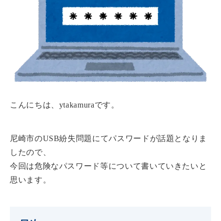
こんにちは、ytakamuraです。
尼崎市のUSB紛失問題にてパスワードが話題となりま
したので、
今回は危険なパスワード等について書いていきたいと
思います。