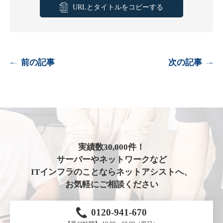
URLとタイトルをコピーする
前の記事
次の記事
実績数30,000件！
サーバーやネットワークなど
ITインフラのことならネットアシストへ、
お気軽にご相談ください
0120-941-670