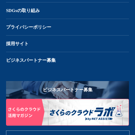
SDGsの取り組み
プライバシーポリシー
採用サイト
ビジネスパートナー募集
ビジネスパートナー募集