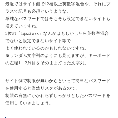
最近ではサイト側で12桁以上英数字混合や、それにプ
ラスで記号も必須というような、
単純なパスワードではそもそも設定できないサイトも
増えていますね。
5位の「1qaz2wsx」なんかはもしかしたら英数字混合
でないと設定できないサイト等で
よく使われているのかもしれないですね。
※ランダム文字列のようにも見えますが、キーボード
の左端1，2列目をそのまま打った文字列。
サイト側で制限が無いからといって簡単なパスワード
を使用すると当然リスクがあるので、
制限の有無にかかわらずしっかりとしたパスワードを
使用していきましょう。