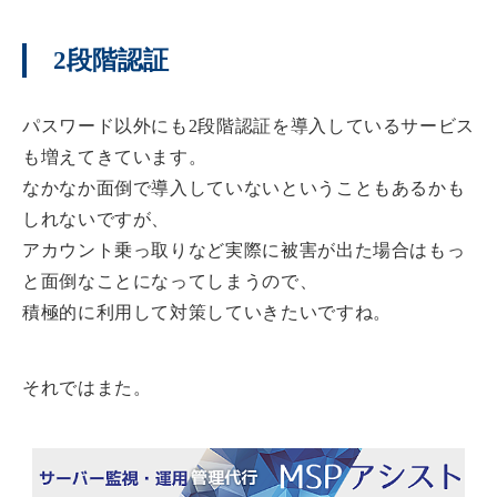
2段階認証
パスワード以外にも2段階認証を導入しているサービス
も増えてきています。
なかなか面倒で導入していないということもあるかも
しれないですが、
アカウント乗っ取りなど実際に被害が出た場合はもっ
と面倒なことになってしまうので、
積極的に利用して対策していきたいですね。
それではまた。