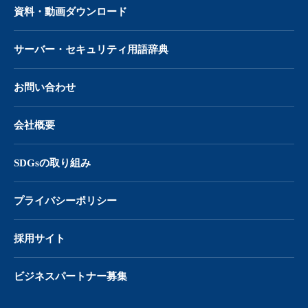
資料・動画ダウンロード
サーバー・
セキュリティ用語辞典
お問い合わせ
会社概要
SDGsの取り組み
プライバシーポリシー
採用サイト
ビジネスパートナー募集