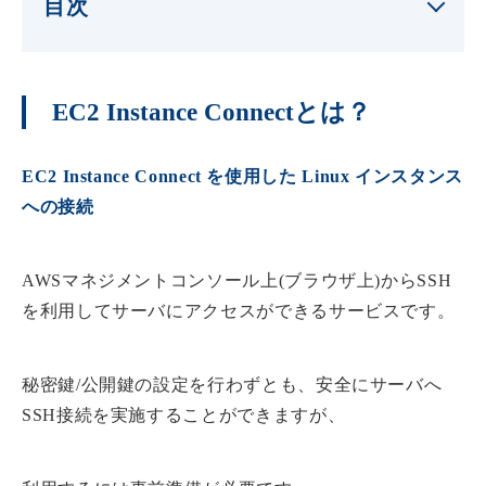
目次
EC2 Instance Connectとは？
EC2 Instance Connect を使用した Linux インスタンス
への接続
AWSマネジメントコンソール上(ブラウザ上)からSSH
を利用してサーバにアクセスができるサービスです。
秘密鍵/公開鍵の設定を行わずとも、安全にサーバへ
SSH接続を実施することができますが、