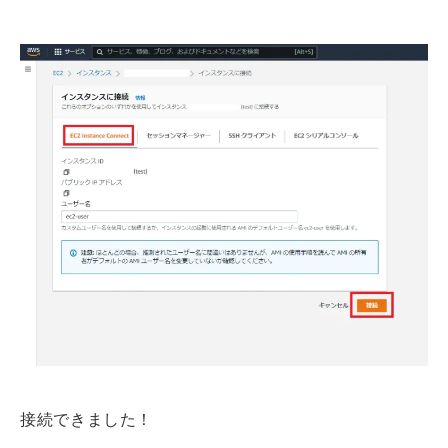
接続できました！