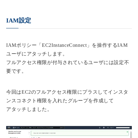
IAM設定
IAMポリシー「EC2InstanceConnect」を操作するIAM
ユーザにアタッチします。
フルアクセス権限が付与されているユーザには設定不
要です。
今回はEC2のフルアクセス権限にプラスしてインスタ
ンスコネクト権限を入れたグループを作成して
アタッチしました。