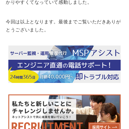
かりやすくてなっていて感動しました。
今回は以上となります。最後までご覧いただきありが
とうございました。