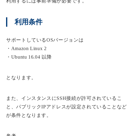
利用するには事前準備が必要です。
利用条件
サポートしているOSバージョンは
・Amazon Linux 2
・Ubuntu 16.04 以降
となります。
また、インスタンスにSSH接続が許可されているこ
と、パブリックIPアドレスが設定されていることなど
が条件となります。
参考