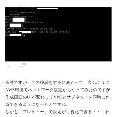
余談ですが、この検証をするにあたって、久しぶりに
AWS環境でネットワーク設定からやってみたのですが
作成画面のUIが変わってVPCとサブネットを同時に作
成できるようになったんですね。
しかも「プレビュー」で設定が可視化できる・・！わ