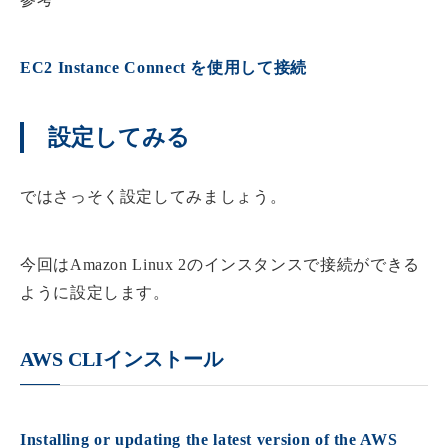
EC2 Instance Connect を使用して接続
設定してみる
ではさっそく設定してみましょう。
今回はAmazon Linux 2のインスタンスで接続ができる
ように設定します。
AWS CLIインストール
Installing or updating the latest version of the AWS