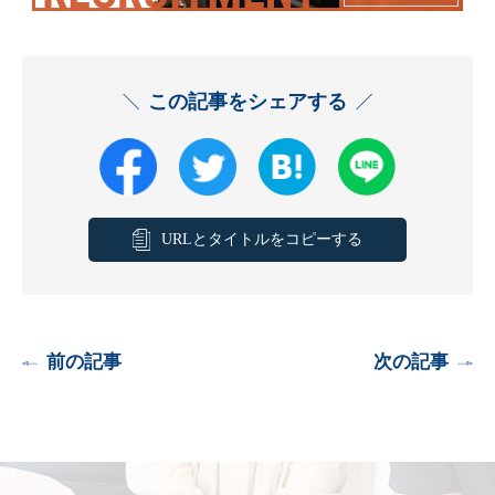
この記事をシェアする
URLとタイトルをコピーする
前の記事
次の記事