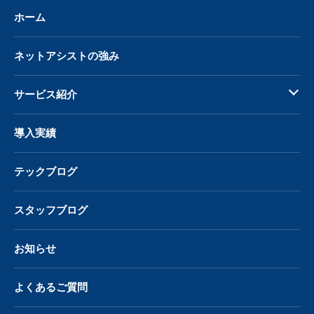
ホーム
ネットアシストの強み
サービス紹介
導入実績
テックブログ
スタッフブログ
お知らせ
よくあるご質問