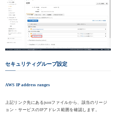
セキュリティグループ設定
AWS IP address ranges
上記リンク先にあるjsonファイルから、該当のリージ
ョン・サービスのIPアドレス範囲を確認します。