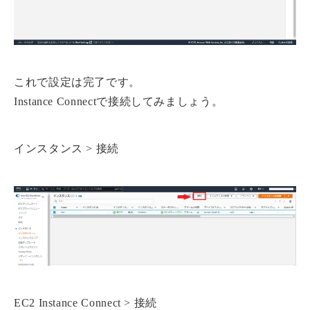
これで設定は完了です。
Instance Connectで接続してみましょう。
インスタンス > 接続
EC2 Instance Connect > 接続