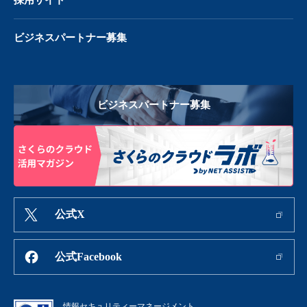
ビジネスパートナー募集
ビジネスパートナー募集
公式X
公式Facebook
情報セキュリティーマネージメント