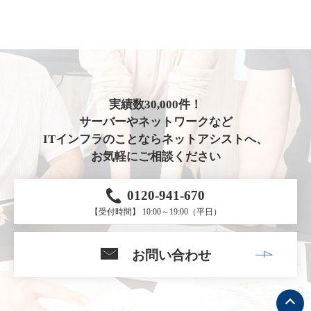
実績数30,000件！
サーバーやネットワークなど
ITインフラのことならネットアシストへ、
お気軽にご相談ください
0120-941-670
【受付時間】 10:00～19:00（平日）
お問い合わせ
ト
ッ