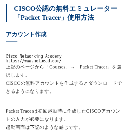
CISCO公認の無料エミュレーター
「Packet Tracer」使用方法
アカウント作成
Cisco Networking Academy

https://www.netacad.com/
上記のページから「Courses」→「Packet Tracer」を選
択します。
CISCOの無料アカウントを作成するとダウンロードで
きるようになります。
Packet Tracerは初回起動時に作成したCISCOアカウン
トの入力が必要になります。
起動画面は下記のような感じです。