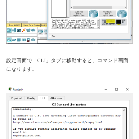
設定画面で「CLI」タブに移動すると、コマンド画面
になります。