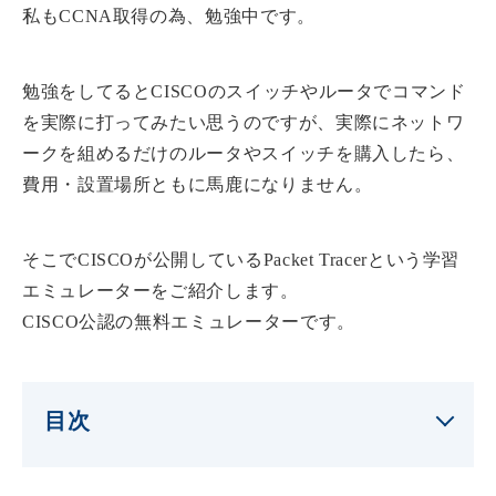
私もCCNA取得の為、勉強中です。
勉強をしてるとCISCOのスイッチやルータでコマンド
を実際に打ってみたい思うのですが、実際にネットワ
ークを組めるだけのルータやスイッチを購入したら、
費用・設置場所ともに馬鹿になりません。
そこでCISCOが公開しているPacket Tracerという学習
エミュレーターをご紹介します。
CISCO公認の無料エミュレーターです。
目次