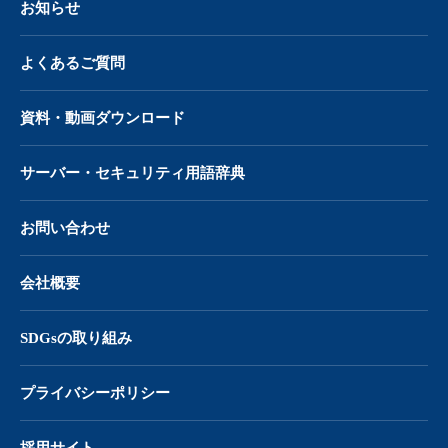
お知らせ
よくあるご質問
資料・動画ダウンロード
サーバー・
セキュリティ用語辞典
お問い合わせ
会社概要
SDGsの取り組み
プライバシーポリシー
採用サイト