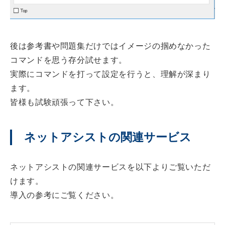
後は参考書や問題集だけではイメージの掴めなかった
コマンドを思う存分試せます。
実際にコマンドを打って設定を行うと、理解が深まり
ます。
皆様も試験頑張って下さい。
ネットアシストの関連サービス
ネットアシストの関連サービスを以下よりご覧いただ
けます。
導入の参考にご覧ください。