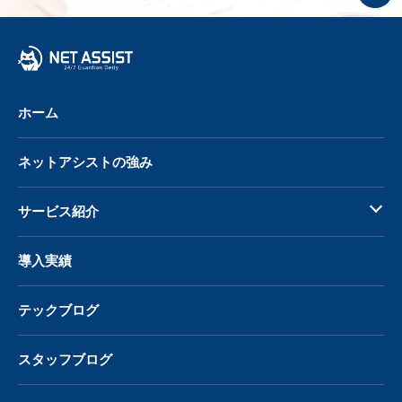
プ
へ
戻
る
ホーム
ネットアシストの強み
サービス紹介
導入実績
テックブログ
スタッフブログ