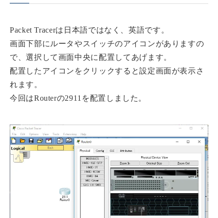
Packet Tracerは日本語ではなく、英語です。
画面下部にルータやスイッチのアイコンがありますの
で、選択して画面中央に配置してあげます。
配置したアイコンをクリックすると設定画面が表示さ
れます。
今回はRouterの2911を配置しました。