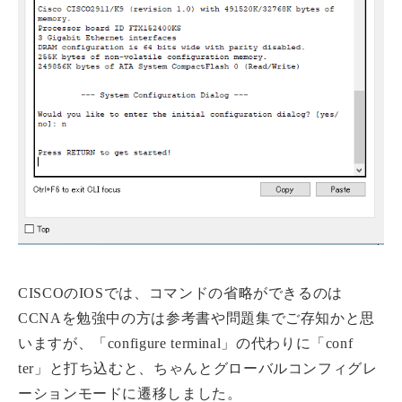
CISCOのIOSでは、コマンドの省略ができるのは
CCNAを勉強中の方は参考書や問題集でご存知かと思
いますが、「configure terminal」の代わりに「conf
ter」と打ち込むと、ちゃんとグローバルコンフィグレ
ーションモードに遷移しました。