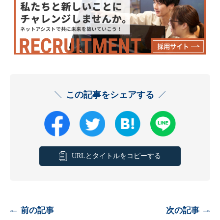
この記事をシェアする
URLとタイトルをコピーする
前の記事
次の記事