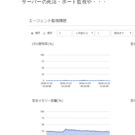
サーバーの死活・ポート監視や・・・