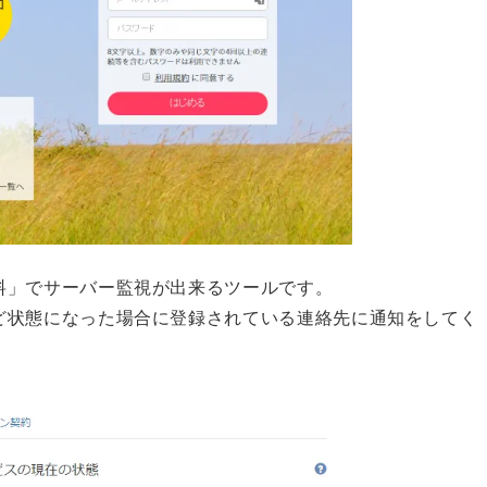
料」でサーバー監視が出来るツールです。
ど状態になった場合に登録されている連絡先に通知をしてく