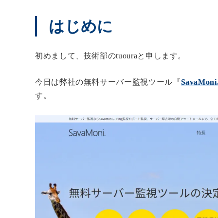
はじめに
初めまして、技術部のtuouraと申します。
今日は弊社の無料サーバー監視ツール『
SavaMon
す。