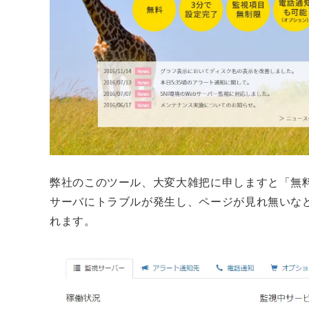
弊社のこのツール、大変大雑把に申しますと「無
サーバにトラブルが発生し、ページが見れ無いな
れます。