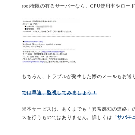
root権限の有るサーバーなら、CPU使用率やロ
もちろん、トラブルが発生した際のメールもお送
では早速、監視してみましょう！
※本サービスは、あくまでも「異常感知の連絡」
スを行うものではありません。詳しくは「
サバモ