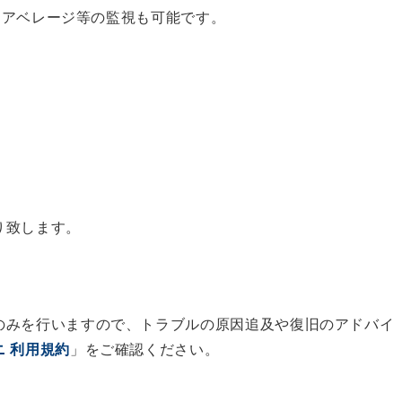
ードアベレージ等の監視も可能です。
り致します。
のみを行いますので、トラブルの原因追及や復旧のアドバイ
ニ 利用規約
」をご確認ください。