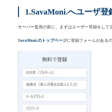
1.SavaMoni.へユーザ登
サーバー監視の前に、まずはユーザー登録をして
SavaMoni.のトップページ
に登録フォームがある