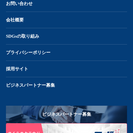
お問い合わせ
会社概要
SDGsの取り組み
プライバシーポリシー
採用サイト
ビジネスパートナー募集
ビジネスパートナー募集