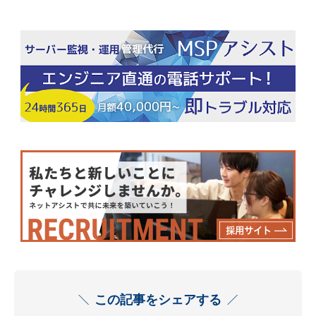
この記事をシェアする