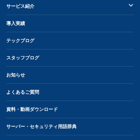
サービス紹介
導入実績
テックブログ
スタッフブログ
お知らせ
よくあるご質問
資料・動画ダウンロード
サーバー・
セキュリティ用語辞典