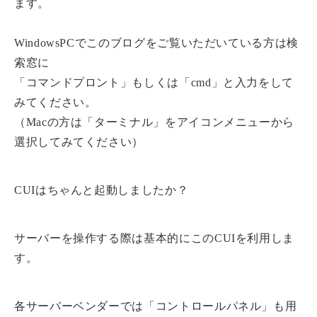
ます。
WindowsPCでこのブログをご覧いただいている方は検
索窓に
「コマンドプロント」もしくは「cmd」と入力をして
みてください。
（Macの方は「ターミナル」をアイコンメニューから
選択してみてください）
CUIはちゃんと起動しましたか？
サーバーを操作する際は基本的にこのCUIを利用しま
す。
各サーバーベンダーでは「コントロールパネル」も用