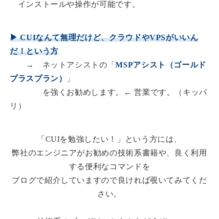
インストールや操作が可能です。
▶ CUIなんて無理だけど、クラウドやVPSがいいん
だ！という方
→ ネットアシストの「
MSPアシスト（ゴールド
プラスプラン）
」
を強くお勧めします。← 営業です。（キッパ
リ）
「CUIを勉強したい！」という方には、
弊社のエンジニアがお勧めの技術系書籍や、良く利用
する便利なコマンドを
ブログで紹介していますので良ければ覗いてみてくだ
さい。