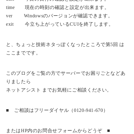
time 現在の時刻の確認と設定が出来ます。
ver Windowsのバージョンが確認できます。
exit 今立ち上がっているCUIを終了します。
と、ちょっと技術ネタっぽくなったところで第5回 は
ここまでです。
このブログをご覧の方でサーバーでお困りごとなどあ
りましたら
ネットアシスト までお気軽にご相談ください。
■ ご相談はフリーダイヤル（0120-941-670）
またはHP内のお問合せフォームからどうぞ ■