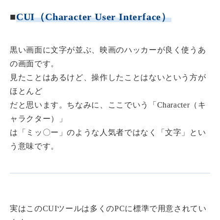
■
CUI（Character User Interface）
黒い画面に文字が並ぶ、映画のハッカーが良く使うあ
の画面です。
見たことはあるけど、操作したことはないという方が
ほとんど
だと思います。ちなみに、ここでいう「Character（キ
ャラクター）」
は「ミッ〇ー」のような人気者ではなく「文字」とい
う意味です。
実はこのCUIツールは多くのPCに標準で用意されてい