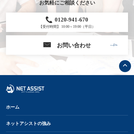
お気軽にご相談ください
0120-941-670
【受付時間】 10:00～19:00（平日）
お問い合わせ
ト
ッ
プ
へ
戻
る
ホーム
ネットアシストの強み