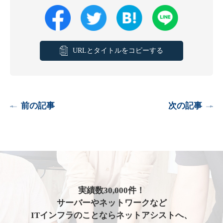
URLとタイトルをコピーする
前の記事
次の記事
実績数30,000件！
サーバーやネットワークなど
ITインフラのことならネットアシストへ、