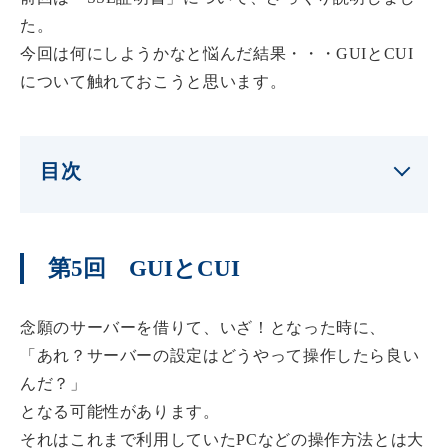
た。
今回は何にしようかなと悩んだ結果・・・GUIとCUI
について触れておこうと思います。
目次
第5回 GUIとCUI
念願のサーバーを借りて、いざ！となった時に、
「あれ？サーバーの設定はどうやって操作したら良い
んだ？」
となる可能性があります。
それはこれまで利用していたPCなどの操作方法とは大