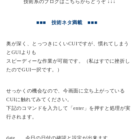
技術系のブログはこちらからどうぞ ↓↓↓
■■■ 技術ネタ満載 ■■■
奥が深く、とっつきにくいCUIですが、慣れてしまう
とGUIよりも
スピーディーな作業が可能です。（私はすでに挫折し
たのでGUI一択です。）
せっかくの機会なので、今画面に立ち上がっている
CUIに触れてみてください。
下記のコマンドを入力して「enter」を押すと処理が実
行されます。
date 今日の日付の確認と設定が出来ます。