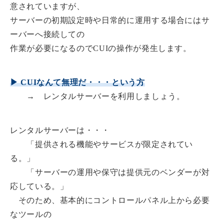
意されていますが、
サーバーの初期設定時や日常的に運用する場合にはサ
ーバーへ接続しての
作業が必要になるのでCUIの操作が発生します。
▶ CUIなんて無理だ・・・という方
→ レンタルサーバーを利用しましょう。
レンタルサーバーは・・・
「提供される機能やサービスが限定されてい
る。」
「サーバーの運用や保守は提供元のベンダーが対
応している。」
そのため、基本的にコントロールパネル上から必要
なツールの