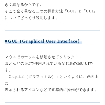
きく異なるからです。
そこで全く異なる二つの操作方法「GUI」と「CUI」
についてざっくり説明します。
■GUI（Graphical User Interface）
マウスでカーソルを移動させてクリック！
ほとんどの PCで使用されているなじみの深いUIで
す。
「Graphical（グラフィカル）」というように、画面上
に
表示されるアイコンなどで直感的に操作ができます。