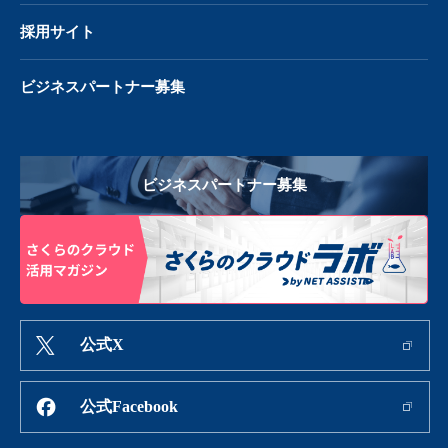
採用サイト
ビジネスパートナー募集
ビジネスパートナー募集
公式X
公式Facebook