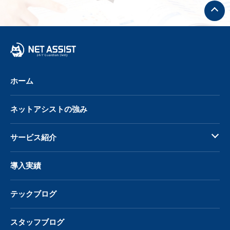
ト
ッ
プ
へ
戻
る
ホーム
ネットアシストの強み
サービス紹介
導入実績
テックブログ
スタッフブログ