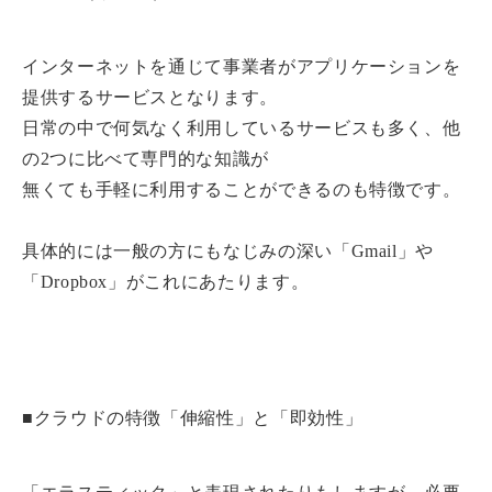
インターネットを通じて事業者がアプリケーションを
提供するサービスとなります。
日常の中で何気なく利用しているサービスも多く、他
の2つに比べて専門的な知識が
無くても手軽に利用することができるのも特徴です。
具体的には一般の方にもなじみの深い「Gmail」や
「Dropbox」がこれにあたります。
■クラウドの特徴「伸縮性」と「即効性」