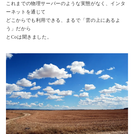
これまでの物理サーバーのような実態がなく、インタ
ーネットを通じて
どこからでも利用できる、まるで「雲の上にあるよ
う」だから
とCoは聞きました。