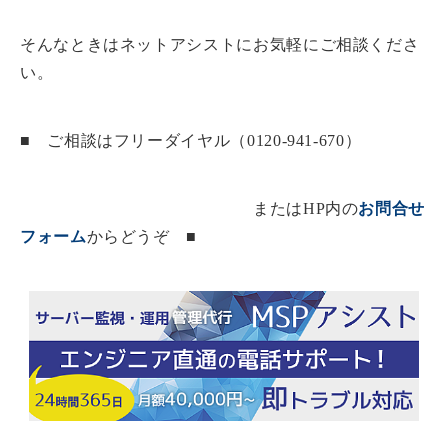
そんなときはネットアシストにお気軽にご相談くださ
い。
■ ご相談はフリーダイヤル（0120-941-670）
またはHP内の
お問合せ
フォーム
からどうぞ ■