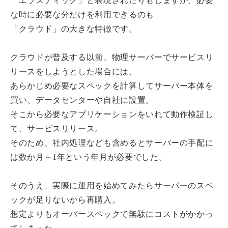
「エラスティック」と表現されたりもしますが、必要
な時に必要な分だけを利用できるのも
「クラウド」の大きな特徴です。
クラウドが普及する以前、物理サーバーでサービスリ
リースをしようとした場合には、
あらかじめ必要なスペックを計算してサーバー本体を
買い、データセンターや自社に設置。
そこから必要なアプリケーションをいれて動作検証し
て、サービスリリース。
そのため、社内処理なども含めるとサーバーの手配に
は数か月～1年という年月が必要でした。
そのうえ、実際に運用を始めてみたらサーバーのスペ
ックが足りないから再購入。
想定よりもオーバースペックで無駄にコストがかかっ