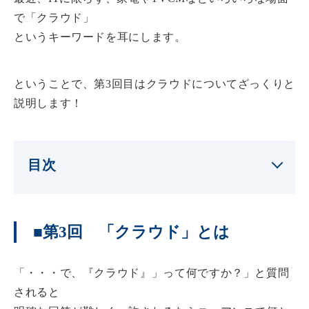
で「クラウド」
というキーワードを耳にします。
ということで、第3回目はクラウドについてざっくりと
説明します！
目次
■第3回 「クラウド」とは
「・・・で、『クラウド』」って何ですか？」と質問
されると