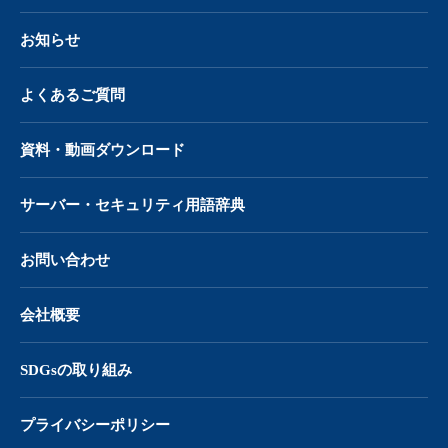
お知らせ
よくあるご質問
資料・動画ダウンロード
サーバー・
セキュリティ用語辞典
お問い合わせ
会社概要
SDGsの取り組み
プライバシーポリシー