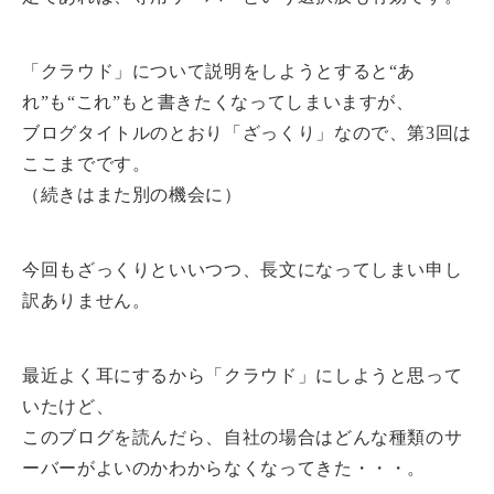
「クラウド」について説明をしようとすると“あ
れ”も“これ”もと書きたくなってしまいますが、
ブログタイトルのとおり「ざっくり」なので、第3回は
ここまでです。
（続きはまた別の機会に）
今回もざっくりといいつつ、長文になってしまい申し
訳ありません。
最近よく耳にするから「クラウド」にしようと思って
いたけど、
このブログを読んだら、自社の場合はどんな種類のサ
ーバーがよいのかわからなくなってきた・・・。