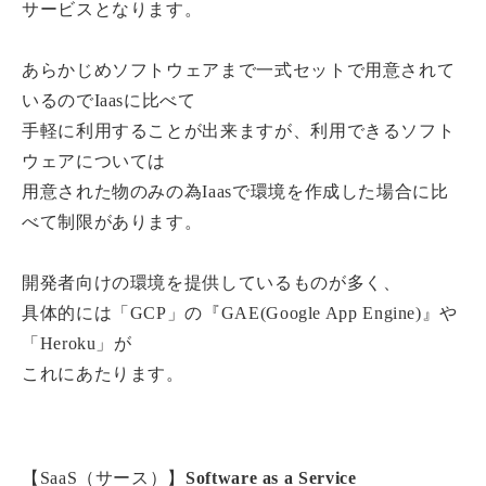
サービスとなります。
あらかじめソフトウェアまで一式セットで用意されて
いるのでIaasに比べて
手軽に利用することが出来ますが、利用できるソフト
ウェアについては
用意された物のみの為Iaasで環境を作成した場合に比
べて制限があります。
開発者向けの環境を提供しているものが多く、
具体的には「GCP」の『GAE(Google App Engine)』や
「Heroku」が
これにあたります。
【SaaS（サース）】
Software as a Service