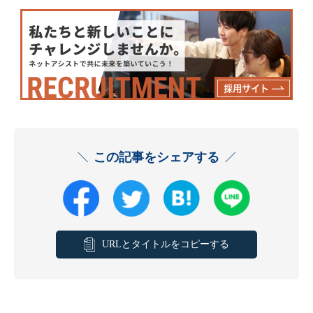
この記事をシェアする
URLとタイトルをコピーする