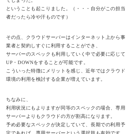
てしまった。
ということも起こりました。（・・・自分がこの担当
者だったら冷や汗ものです）
その点、クラウドサーバーはインターネット上から事
業者と契約しすぐに利用することができ、
サーバーのスペックも利用していく中で必要に応じて
UP・DOWNをすることが可能です。
こういった特徴にメリットを感じ、近年ではクラウド
環境の利用を検討する企業が増えています。
ちなみに、
利用状況にもよりますが同等のスペックの場合、専用
サーバーよりもクラウドの方が割高になります。
予め必要なスペックが決定していて、長期での利用予
定であれば、専用サーバーという選択肢も有効です。