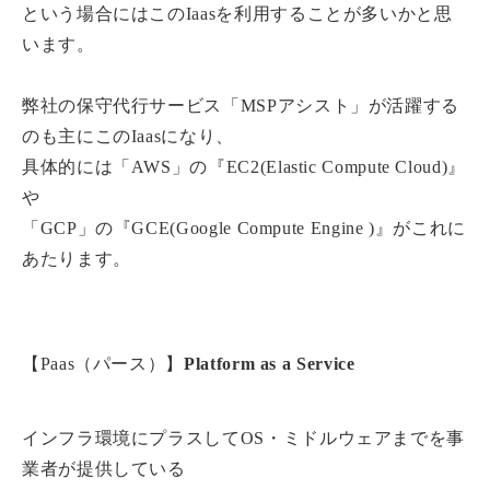
という場合にはこのIaasを利用することが多いかと思
います。
弊社の保守代行サービス「MSPアシスト」が活躍する
のも主にこのIaasになり、
具体的には「AWS」の『EC2(Elastic Compute Cloud)』
や
「GCP」の『GCE(Google Compute Engine )』がこれに
あたります。
【Paas（パース）】
Platform as a Service
インフラ環境にプラスしてOS・ミドルウェアまでを事
業者が提供している