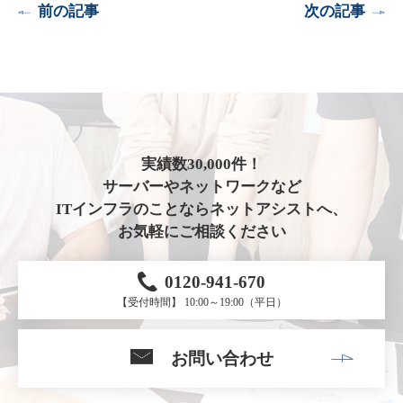
前の記事
次の記事
実績数30,000件！
サーバーやネットワークなど
ITインフラのことならネットアシストへ、
お気軽にご相談ください
0120-941-670
【受付時間】 10:00～19:00（平日）
お問い合わせ