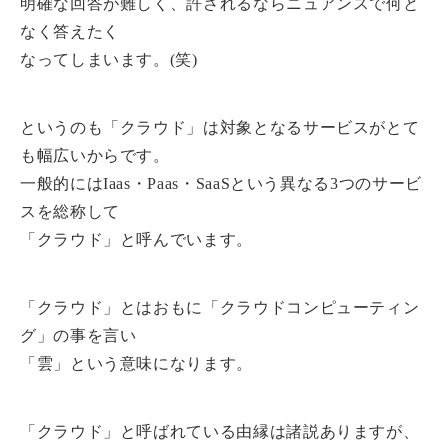
明確な回答が難しく、許されるならニュアンスで何と
なく答えたく
なってしまいます。(笑)
というのも「クラウド」は対象となるサービスがとて
も幅広いからです。
一般的にはIaas・Paas・SaaSという異なる3つのサービ
スを総称して
「クラウド」と呼んでいます。
「クラウド」とはおもに「クラウドコンピューティン
グ」の事を言い
「雲」という意味になります。
「クラウド」と呼ばれている由縁は諸説ありますが、