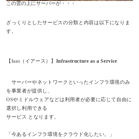
この雲の上にサーバーが・・・
ざっくりとしたサービスの分類と内容は以下になりま
す。
【Iaas（イアース）】
Infrastructure as a Service
サーバーやネットワークといったインフラ環境のみ
を事業者が提供し、
OSやミドルウェアなどは利用者が必要に応じて自由に
選択し利用できる
サービス となります。
「今あるインフラ環境をクラウド化したい。」