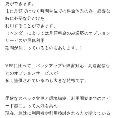
更ができます。
また月額ではなく時間単位での料金体系の為、必要な
時に必要な分だけを
利用することができます。
（ベンダーによっては月額料金のみ適応のオプション
サービスや最低利用
期間が決まっているものもあります。）
VPSに比べて、バックアップや障害対応・高速配信な
どのオプションサービスが
多く提供されているのも大きな特徴です。
柔軟なスペック変更と環境構築、利用開始までのスピ
ード感によって人気を高め
現在、急速に利用者や利用検討される方が増えている