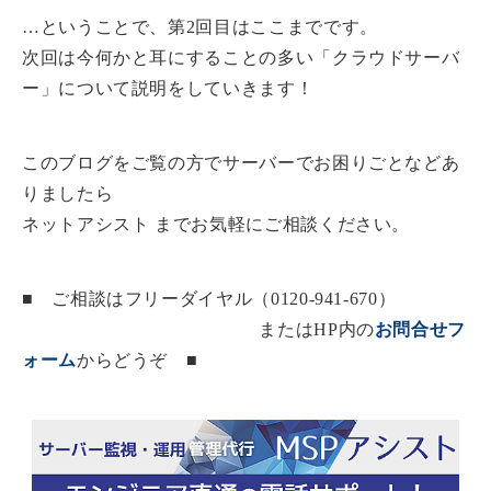
…ということで、第2回目はここまでです。
次回は今何かと耳にすることの多い「クラウドサーバ
ー」について説明をしていきます！
このブログをご覧の方でサーバーでお困りごとなどあ
りましたら
ネットアシスト までお気軽にご相談ください。
■ ご相談はフリーダイヤル（0120-941-670）
またはHP内の
お問合せフ
ォーム
からどうぞ ■