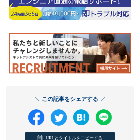
この記事をシェアする
URLとタイトルをコピーする