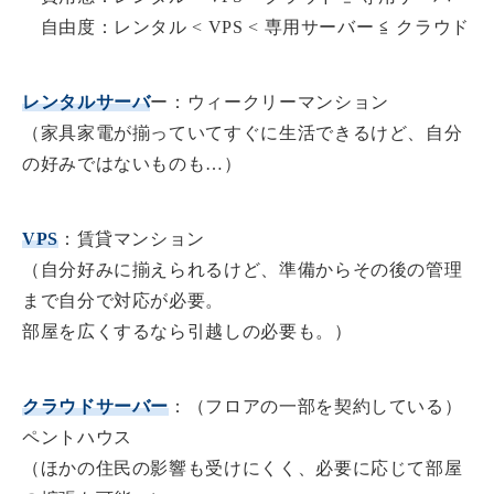
自由度：レンタル < VPS < 専用サーバー ≦ クラウド
レンタルサーバ
ー：ウィークリーマンション
（家具家電が揃っていてすぐに生活できるけど、自分
の好みではないものも…）
VPS
：賃貸マンション
（自分好みに揃えられるけど、準備からその後の管理
まで自分で対応が必要。
部屋を広くするなら引越しの必要も。）
クラウドサーバー
：（フロアの一部を契約している）
ペントハウス
（ほかの住民の影響も受けにくく、必要に応じて部屋