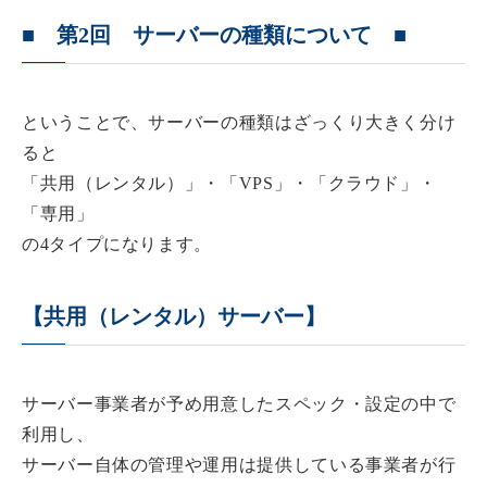
■ 第2回 サーバーの種類について ■
ということで、サーバーの種類はざっくり大きく分け
ると
「共用（レンタル）」・「VPS」・「クラウド」・
「専用」
の4タイプになります。
【共用（レンタル）サーバー】
サーバー事業者が予め用意したスペック・設定の中で
利用し、
サーバー自体の管理や運用は提供している事業者が行