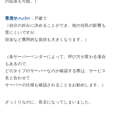
の拡張も可能。）
専用サーバー
：戸建て
（自分の好みに決めることができ、他の住民の影響も
受にくいですが、
頭金など費用的な負担も大きくなります。）
（各サーバーベンダーによって、呼び方が変わる場合
もあるので、
どのタイプのサーバーなのか確認する際は、サービス
名と合わせて
サーバーの仕様も確認されることをお勧めします。）
ざっくりなのに、長文になってしまいました。