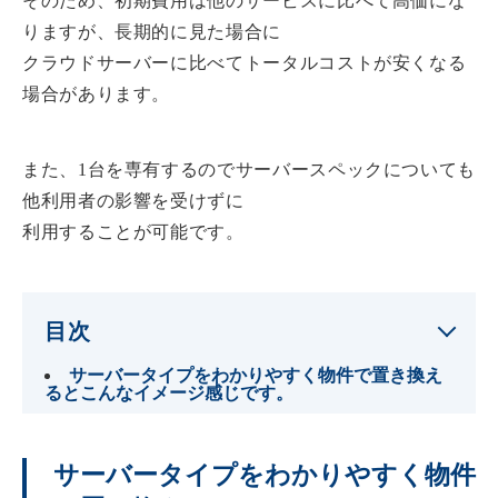
そのため、初期費用は他のサービスに比べて高価にな
りますが、長期的に見た場合に
クラウドサーバーに比べてトータルコストが安くなる
場合があります。
また、1台を専有するのでサーバースペックについても
他利用者の影響を受けずに
利用することが可能です。
目次
サーバータイプをわかりやすく物件で置き換え
るとこんなイメージ感じです。
サーバータイプをわかりやすく物件