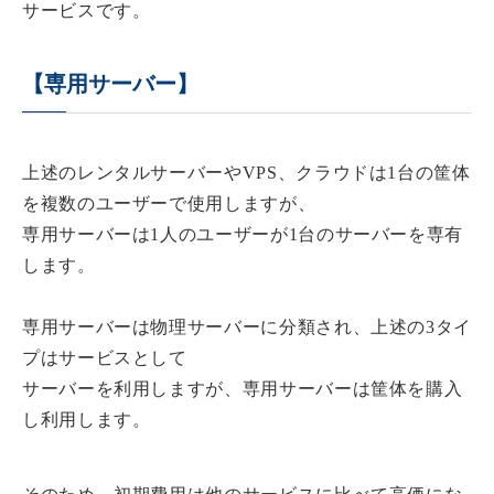
サービスです。
【専用サーバー】
上述のレンタルサーバーやVPS、クラウドは1台の筐体
を複数のユーザーで使用しますが、
専用サーバーは1人のユーザーが1台のサーバーを専有
します。
専用サーバーは物理サーバーに分類され、上述の3タイ
プはサービスとして
サーバーを利用しますが、専用サーバーは筐体を購入
し利用します。