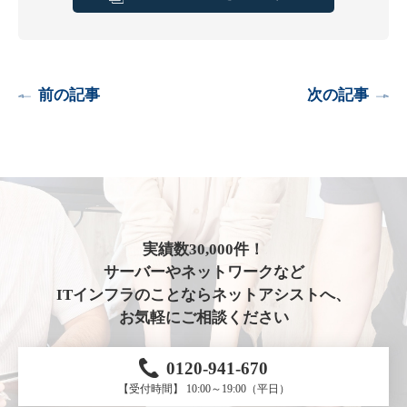
前の記事
次の記事
実績数30,000件！
サーバーやネットワークなど
ITインフラのことならネットアシストへ、
お気軽にご相談ください
0120-941-670
【受付時間】 10:00～19:00（平日）