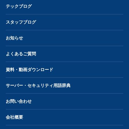
テックブログ
スタッフブログ
お知らせ
よくあるご質問
資料・動画ダウンロード
サーバー・
セキュリティ用語辞典
お問い合わせ
会社概要