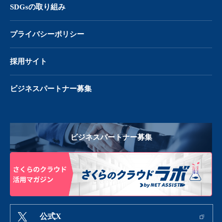
SDGsの取り組み
プライバシーポリシー
採用サイト
ビジネスパートナー募集
ビジネスパートナー募集
公式X