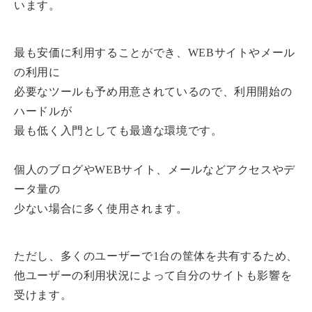
います。
最も安価に利用することができ、WEBサイトやメール
の利用に
必要なツールも予め用意されているので、利用開始の
ハードルが
最も低く入門としても最適な環境です。
個人のブログやWEBサイト、メールなどアクセスやデ
ータ量の
少ない場合に多く使用されます。
ただし、多くのユーザーで1台の筐体を共有するため、
他ユーザーの利用状況によって自分のサイトも影響を
受けます。