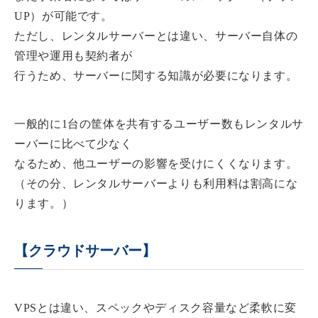
UP）が可能です。
ただし、レンタルサーバーとは違い、サーバー自体の
管理や運用も契約者が
行うため、サーバーに関する知識が必要になります。
一般的に1台の筐体を共有するユーザー数もレンタルサ
ーバーに比べて少なく
なるため、他ユーザーの影響を受けにくくなります。
（その分、レンタルサーバーよりも利用料は割高にな
ります。）
【クラウドサーバー】
VPSとは違い、スペックやディスク容量など柔軟に変