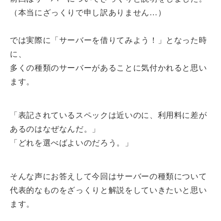
（本当にざっくりで申し訳ありません…）
では実際に「サーバーを借りてみよう！」となった時
に、
多くの種類のサーバーがあることに気付かれると思い
ます。
「表記されているスペックは近いのに、利用料に差が
あるのはなぜなんだ。」
「どれを選べばよいのだろう。」
そんな声にお答えして今回はサーバーの種類について
代表的なものをざっくりと解説をしていきたいと思い
ます。