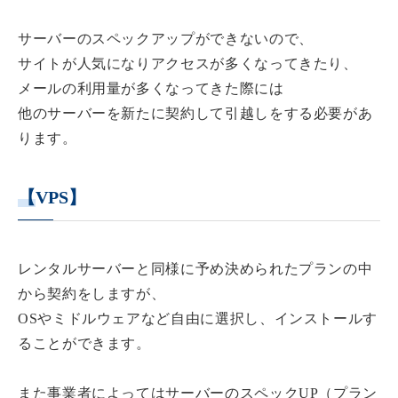
サーバーのスペックアップができないので、
サイトが人気になりアクセスが多くなってきたり、
メールの利用量が多くなってきた際には
他のサーバーを新たに契約して引越しをする必要があ
ります。
【
VPS】
レンタルサーバーと同様に予め決められたプランの中
から契約をしますが、
OSやミドルウェアなど自由に選択し、インストールす
ることができます。
また事業者によってはサーバーのスペックUP（プラン