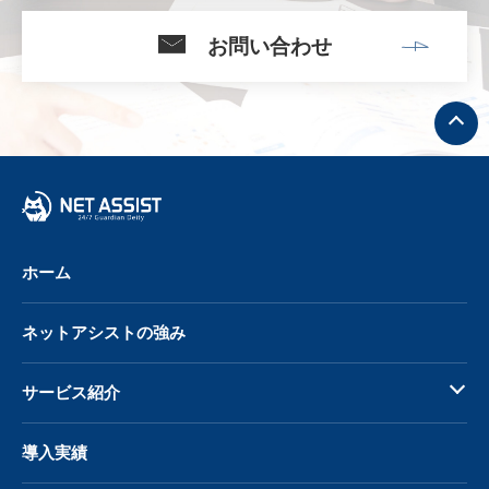
お問い合わせ
ト
ッ
プ
へ
戻
る
ホーム
ネットアシストの強み
サービス紹介
導入実績