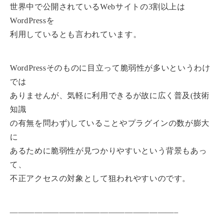
世界中で公開されているWebサイトの3割以上は
WordPressを
利用しているとも言われています。
WordPressそのものに目立って脆弱性が多いというわけ
では
ありませんが、気軽に利用できるが故に広く普及(技術
知識
の有無を問わず)していることやプラグインの数が膨大
に
あるために脆弱性が見つかりやすいという背景もあっ
て、
不正アクセスの対象として狙われやすいのです。
————————————————————–