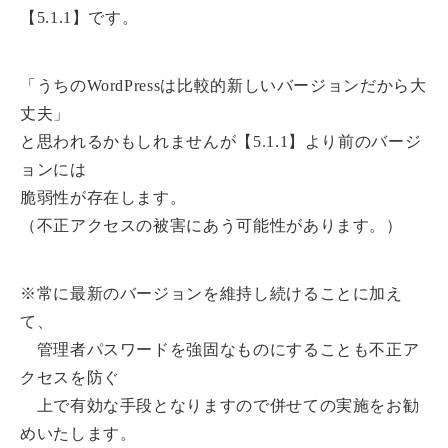
【5.1.1】です。
「うちのWordPressは比較的新しいバージョンだから大
丈夫」
と思われるかもしれませんが【5.1.1】より前のバージ
ョンには
脆弱性が存在します。
（不正アクセスの被害にあう可能性があります。）
※常に最新のバージョンを維持し続けることに加え
て、
管理者パスワードを強固なものにすることも不正ア
クセスを防ぐ
上で有効な手段となりますので併せての実施をお勧
めいたします。