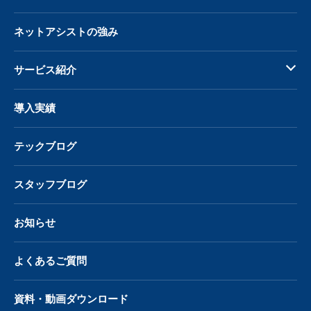
ネットアシストの強み
サービス紹介
導入実績
テックブログ
スタッフブログ
お知らせ
よくあるご質問
資料・動画ダウンロード