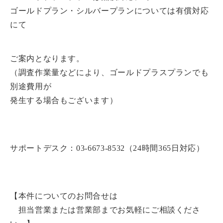
ゴールドプラン・シルバープランについては有償対応
にて
ご案内となります。
（調査作業量などにより、ゴールドプラスプランでも
別途費用が
発生する場合もございます）
サポートデスク：03-6673-8532（24時間365日対応）
【本件についてのお問合せは
担当営業または営業部までお気軽にご相談くださ