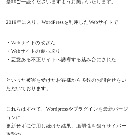
是非ご一読くださいますようお願いいたします。
2019年に入り、WordPressを利用したWebサイトで
・Webサイトの改ざん
・Webサイトの乗っ取り
・悪意ある不正サイトへ誘導する踏み台にされた
といった被害を受けたお客様から多数のお問合せをい
ただいております。
これらはすべて、Wordpressやプラグインを最新バージ
ョンに
更新せずに使用し続けた結果、脆弱性を狙うサイバー
攻撃の