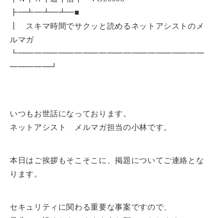
┣━┻━┻━┻━■
┃ スキマ時間でサクッと読めるネットアシストのメ
ルマガ
┗━━━━━━━━━━━━━━━━━━━━━━━
━━━━━┛
いつもお世話になっております。
ネットアシスト メルマガ担当の小林です。
本日はご挨拶もそこそこに、掲題についてご連絡とな
ります。
セキュリティに関わる重要な事案ですので、