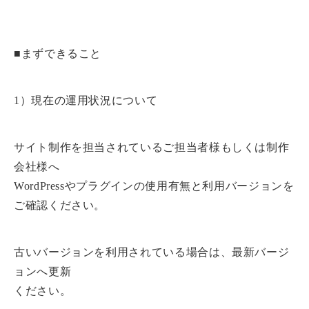
■まずできること
1）現在の運用状況について
サイト制作を担当されているご担当者様もしくは制作
会社様へ
WordPressやプラグインの使用有無と利用バージョンを
ご確認ください。
古いバージョンを利用されている場合は、最新バージ
ョンへ更新
ください。