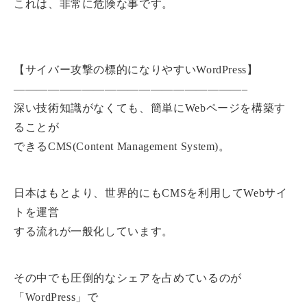
これは、非常に危険な事です。
【サイバー攻撃の標的になりやすいWordPress】
————————————————————–
深い技術知識がなくても、簡単にWebページを構築す
ることが
できるCMS(Content Management System)。
日本はもとより、世界的にもCMSを利用してWebサイ
トを運営
する流れが一般化しています。
その中でも圧倒的なシェアを占めているのが
「WordPress」で