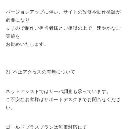
バージョンアップに伴い、サイトの改修や動作検証が
必要になり
ますので制作ご担当者様とご相談の上で、速やかなご
実施を
お勧めいたします。
2）不正アクセスの有無について
ネットアシストではサーバ調査も承っています。
ご不安なお客様はサポートデスクまでお問合せくださ
い。
ゴールドプラスプランは無償対応にて