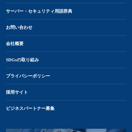
サーバー・
セキュリティ用語辞典
お問い合わせ
会社概要
SDGsの取り組み
プライバシーポリシー
採用サイト
ビジネスパートナー募集