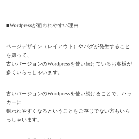
■Wordpressが狙われやすい理由
ページデザイン（レイアウト）やバグが発生すること
を嫌って、
古いバージョンのWordpressを使い続けているお客様が
多くいらっしゃいます。
古いバージョンのWordpressを使い続けることで、ハッ
カーに
狙われやすくなるということをご存じでない方もいら
っしゃいます。