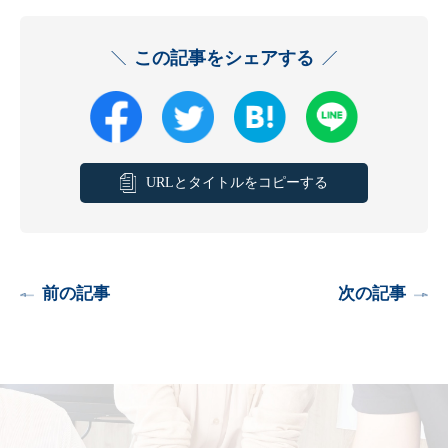
この記事をシェアする
URLとタイトルをコピーする
前の記事
次の記事