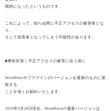
標的になったというものです。
これによって、知らぬ間に不正アクセスの被害者とな
り、
そして加害者となってしまう可能性があります。
■事前対策｜不正アクセスの被害に会う前に
WordPressやプラグインのバージョンを最新のものに更
新する
ことを強くお勧めいたします。
2019年3月28日現在、WordPressの最新バージョンは