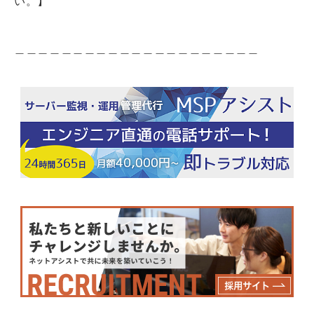
い。】
＿＿＿＿＿＿＿＿＿＿＿＿＿＿＿＿＿＿＿＿＿