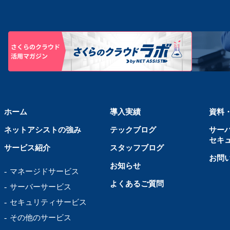
ホーム
導入実績
資料
ネットアシストの強み
テックブログ
サー
セキ
サービス紹介
スタッフブログ
お問
お知らせ
マネージドサービス
よくあるご質問
サーバーサービス
セキュリティサービス
その他のサービス