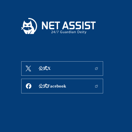
公式X
公式Facebook