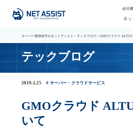
会社
ネッ
サーバー運用保守のネットアシスト
テックブログ
GMOクラウド ALT
テックブログ
2019.2.25
サーバー・クラウドサービス
GMOクラウド AL
いて