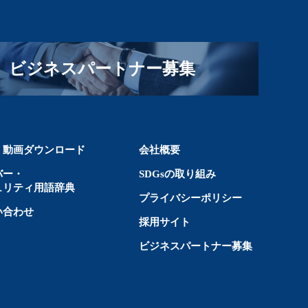
戻
る
ビジネスパートナー募集
・動画ダウンロード
会社概要
バー・
SDGsの取り組み
ュリティ用語辞典
プライバシーポリシー
い合わせ
採用サイト
ビジネスパートナー募集