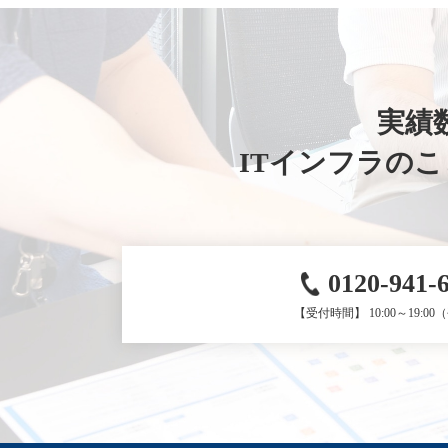
実績数
ITインフラの
0120-941-
【受付時間】 10:00～19:0