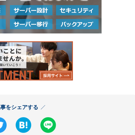
記事をシェアする