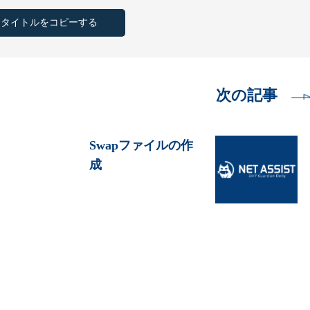
とタイトルをコピーする
次の記事
Swapファイルの作
成