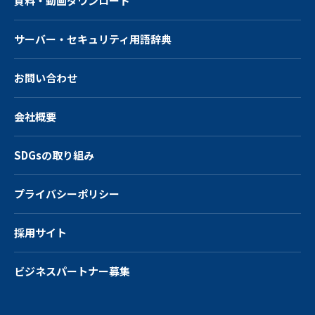
資料・動画ダウンロード
サーバー・
セキュリティ用語辞典
お問い合わせ
会社概要
SDGsの取り組み
プライバシーポリシー
採用サイト
ビジネスパートナー募集