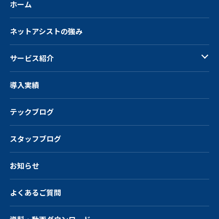
ホーム
ネットアシストの強み
サービス紹介
導入実績
テックブログ
スタッフブログ
お知らせ
よくあるご質問