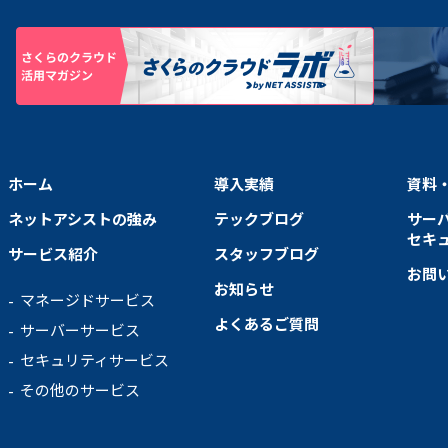
ホーム
導入実績
資料
ネットアシストの強み
テックブログ
サー
セキ
サービス紹介
スタッフブログ
お問
お知らせ
マネージドサービス
よくあるご質問
サーバーサービス
セキュリティサービス
その他のサービス