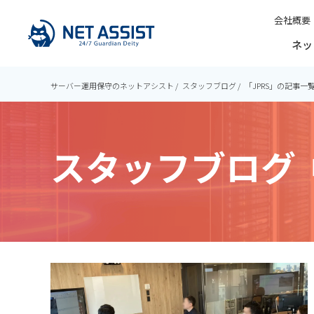
会社概要
ネッ
サーバー運用保守のネットアシスト
スタッフブログ
「JPRS」の記事一
スタッフブログ