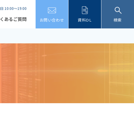
日 10:00～19:00
くあるご質問
お問い合わせ
資料DL
検索