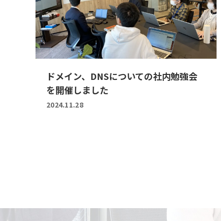
ドメイン、DNSについての社内勉強会
を開催しました
2024.11.28