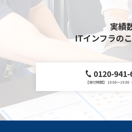
実績数
ITインフラの
0120-941-
【受付時間】 10:00～19:0