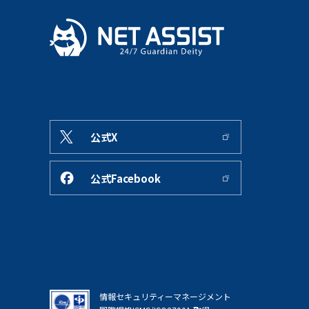
公式X
公式Facebook
情報セキュリティーマネージメント