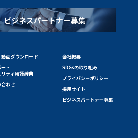
ビジネスパートナー募集
・動画ダウンロード
会社概要
バー・
SDGsの取り組み
ュリティ用語辞典
プライバシーポリシー
い合わせ
採用サイト
ビジネスパートナー募集