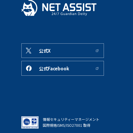
公式X
公式Facebook
情報セキュリティーマネージメント
国際規格ISMS/ISO27001 取得