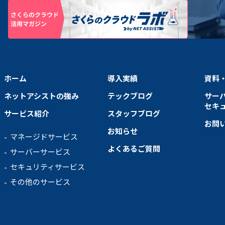
ホーム
導入実績
資料
ネットアシストの強み
テックブログ
サー
セキ
サービス紹介
スタッフブログ
お問
お知らせ
マネージドサービス
よくあるご質問
サーバーサービス
セキュリティサービス
その他のサービス