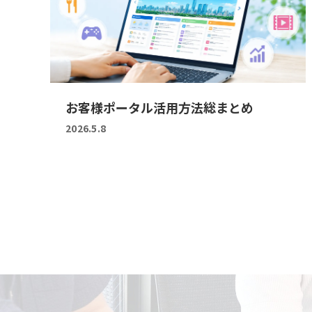
お客様ポータル活用方法総まとめ
2026.5.8