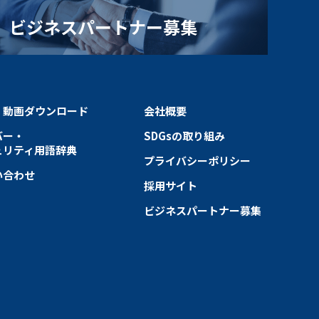
ビジネスパートナー募集
・動画ダウンロード
会社概要
バー・
SDGsの取り組み
ュリティ用語辞典
プライバシーポリシー
い合わせ
採用サイト
ビジネスパートナー募集