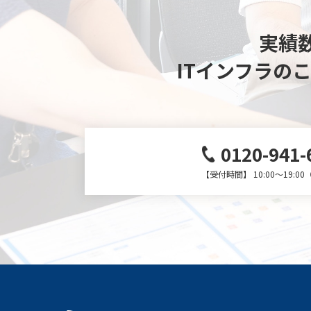
実績数
ITインフラの
0120-941-
【受付時間】 10:00～19:0