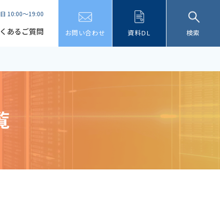
日 10:00～19:00
くあるご質問
お問い合わせ
資料DL
検索
覧