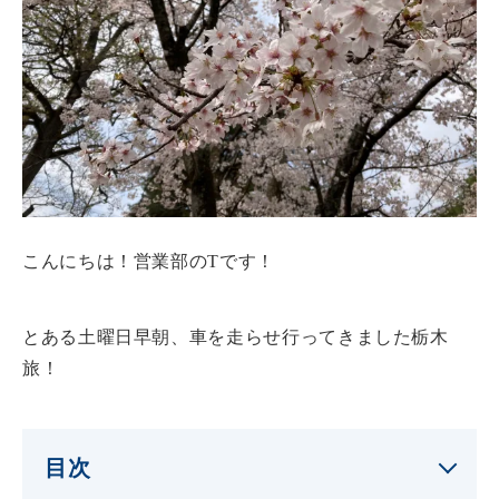
こんにちは！営業部のTです！
とある土曜日早朝、車を走らせ行ってきました栃木
旅！
目次