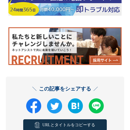
この記事をシェアする
URLとタイトルをコピーする