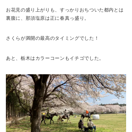
お花見の盛り上がりも、すっかりおちついた都内とは
裏腹に、那須塩原は正に春真っ盛り。
さくらが満開の最高のタイミングでした！
あと、栃木はカラーコーンもイチゴでした。