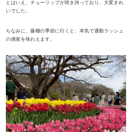
とはいえ、チューリップが咲き誇っており、大変きれ
いでした。
ちなみに、藤棚の季節に行くと、本気で通勤ラッシュ
の感覚を味わえます。