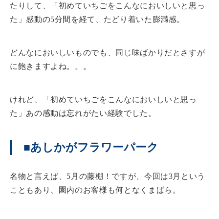
たりして、「初めていちごをこんなにおいしいと思っ
た」感動の5分間を経て、たどり着いた膨満感。
どんなにおいしいものでも、同じ味ばかりだとさすが
に飽きますよね。。。
けれど、「初めていちごをこんなにおいしいと思っ
た」あの感動は忘れがたい経験でした。
■あしかがフラワーパーク
名物と言えば、5月の藤棚！ですが、今回は3月という
こともあり、園内のお客様も何となくまばら。