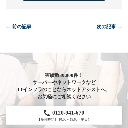
前の記事
次の記事
実績数30,000件！
サーバーやネットワークなど
ITインフラのことならネットアシストへ、
お気軽にご相談ください
0120-941-670
【受付時間】 10:00～19:00（平日）