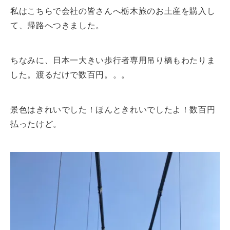
私はこちらで会社の皆さんへ栃木旅のお土産を購入し
て、帰路へつきました。
ちなみに、日本一大きい歩行者専用吊り橋もわたりま
した。渡るだけで数百円。。。
景色はきれいでした！ほんときれいでしたよ！数百円
払ったけど。