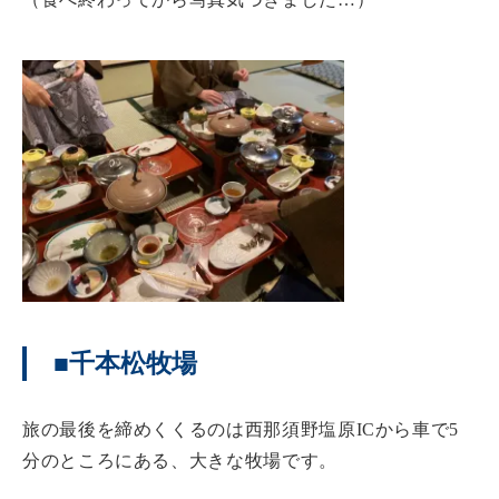
■千本松牧場
旅の最後を締めくくるのは西那須野塩原ICから車で5
分のところにある、大きな牧場です。