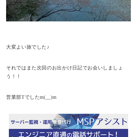
大変よい旅でした♪
それではまた次回のお出かけ日記でお会いしましょ
う！！
営業部Tでしたm(__)m