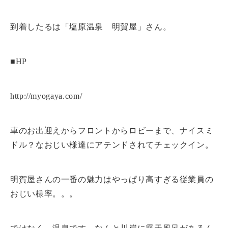
到着したるは「塩原温泉 明賀屋」さん。
■HP
http://myogaya.com/
車のお出迎えからフロントからロビーまで、ナイスミ
ドル？なおじい様達にアテンドされてチェックイン。
明賀屋さんの一番の魅力はやっぱり高すぎる従業員の
おじい様率。。。