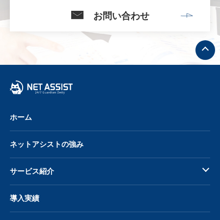
お問い合わせ
ト
ッ
プ
へ
戻
る
ホーム
ネットアシストの強み
サービス紹介
導入実績