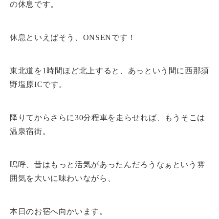
の休息です。
休息といえばそう、ONSENです！
東北道を1時間ほど北上すると、あっという間に西那須
野塩原ICです。
降りてからさらに30分程車を走らせれば、もうそこは
温泉宿街。
嗚呼、昔はもっと活気があったんだろうなぁという雰
囲気を大いに味わいながら、
本日のお宿へ向かいます。