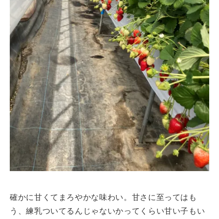
確かに甘くてまろやかな味わい。甘さに至ってはも
う、練乳ついてるんじゃないかってくらい甘い子もい