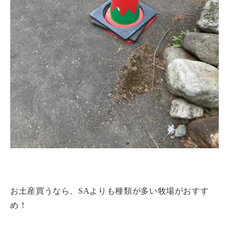
お土産買うなら、SAよりも種類が多い牧場がおすす
め！