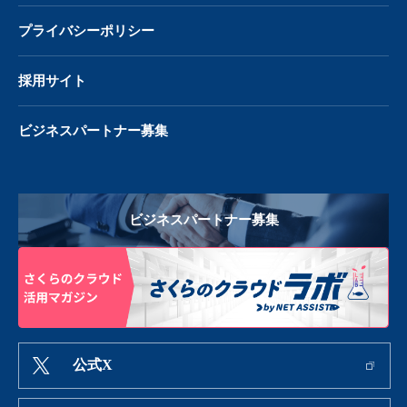
プライバシーポリシー
採用サイト
ビジネスパートナー募集
ビジネスパートナー募集
公式X