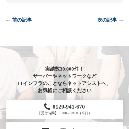
前の記事
次の記事
実績数30,000件！
サーバーやネットワークなど
ITインフラのことならネットアシストへ、
お気軽にご相談ください
0120-941-670
【受付時間】 10:00～19:00（平日）