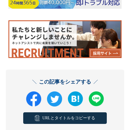
この記事をシェアする
URLとタイトルをコピーする