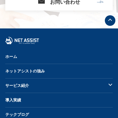
お問い合わせ
ト
ッ
プ
へ
戻
る
ホーム
ネットアシストの強み
サービス紹介
導入実績
テックブログ