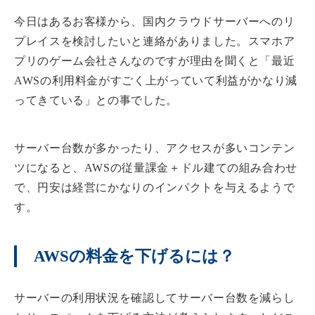
今日はあるお客様から、国内クラウドサーバーへのリ
プレイスを検討したいと連絡がありました。スマホア
プリのゲーム会社さんなのですが理由を聞くと「最近
AWSの利用料金がすごく上がっていて利益がかなり減
ってきている」との事でした。
サーバー台数が多かったり、アクセスが多いコンテン
ツになると、AWSの従量課金＋ドル建ての組み合わせ
で、円安は経営にかなりのインパクトを与えるようで
す。
AWSの料金を下げるには？
サーバーの利用状況を確認してサーバー台数を減らし