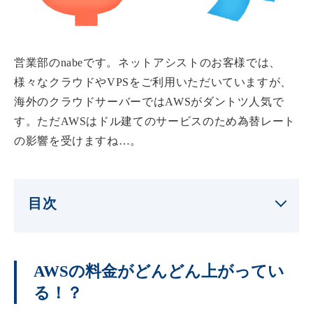
営業部のnabeです。ネットアシストのお客様では、
様々なクラウドやVPSをご利用いただいていますが、
海外のクラウドサーバーではAWSがダントツ人気で
す。ただAWSはドル建てのサービスのため為替レート
の影響を受けますね…。
目次
AWSの料金がどんどん上がってい
る！？