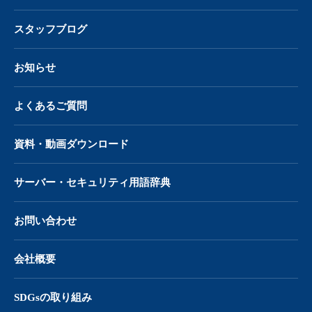
スタッフブログ
お知らせ
よくあるご質問
資料・動画ダウンロード
サーバー・
セキュリティ用語辞典
お問い合わせ
会社概要
SDGsの取り組み