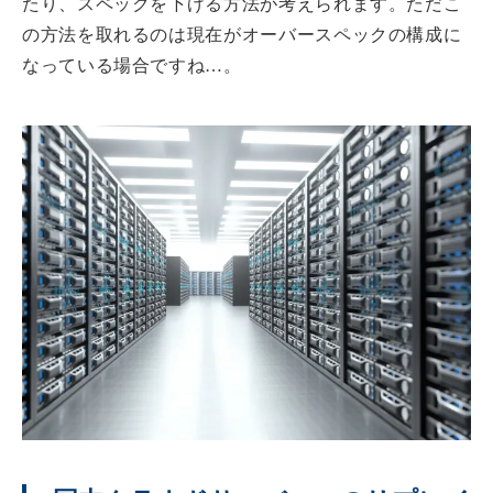
たり、スペックを下げる方法が考えられます。ただこ
の方法を取れるのは現在がオーバースペックの構成に
なっている場合ですね…。