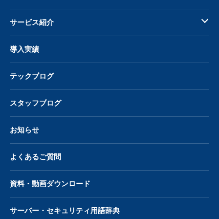
サービス紹介
導入実績
テックブログ
スタッフブログ
お知らせ
よくあるご質問
資料・動画ダウンロード
サーバー・
セキュリティ用語辞典