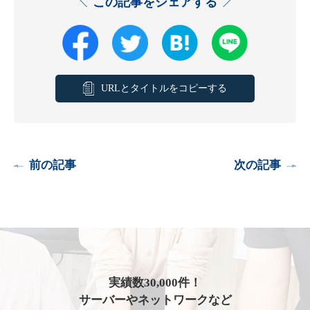
この記事をシェアする
URLとタイトルをコピーする
前の記事
次の記事
実績数30,000件！
サーバーやネットワークなど