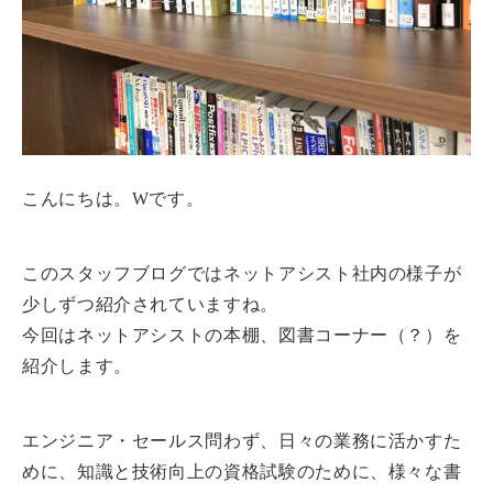
こんにちは。Wです。
このスタッフブログではネットアシスト社内の様子が
少しずつ紹介されていますね。
今回はネットアシストの本棚、図書コーナー（？）を
紹介します。
エンジニア・セールス問わず、日々の業務に活かすた
めに、知識と技術向上の資格試験のために、様々な書