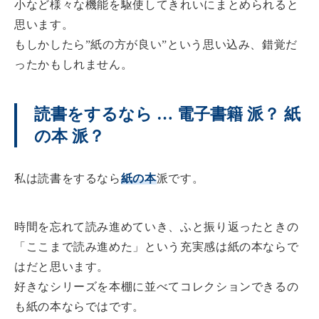
小など様々な機能を駆使してきれいにまとめられると
思います。
もしかしたら”紙の方が良い”という思い込み、錯覚だ
ったかもしれません。
読書をするなら … 電子書籍 派？ 紙
の本 派？
私は読書をするなら
紙の本
派です。
時間を忘れて読み進めていき、ふと振り返ったときの
「ここまで読み進めた」という充実感は紙の本ならで
はだと思います。
好きなシリーズを本棚に並べてコレクションできるの
も紙の本ならではです。