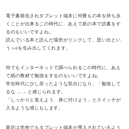
電子書籍化されタブレット端末に何冊もの本を持ち歩
くことが出来るこの時代に、あえて紙の本で読書をす
るのもいいですよね。
読んでいる本と読んだ場所がリンクして、思い出とい
う＋αを生み出してくれます。
何でもインターネットで調べられるこの時代に、あえ
て紙の教材で勉強をするのもいいですよね。
学生時代に少し戻ったような気分になり、「勉強して
るな … 」と感じられます。
「しっかりと覚えよう、身に付けよう」とスイッチが
入るような感じもします。
最近は学校でもタブレット端末が導入されているよう