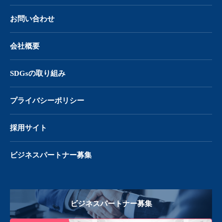
お問い合わせ
会社概要
SDGsの取り組み
プライバシーポリシー
採用サイト
ビジネスパートナー募集
ビジネスパートナー募集