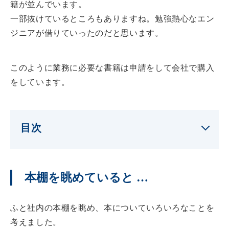
籍が並んでいます。
一部抜けているところもありますね。勉強熱心なエン
ジニアが借りていったのだと思います。
このように業務に必要な書籍は申請をして会社で購入
をしています。
目次
本棚を眺めていると …
ふと社内の本棚を眺め、本についていろいろなことを
考えました。