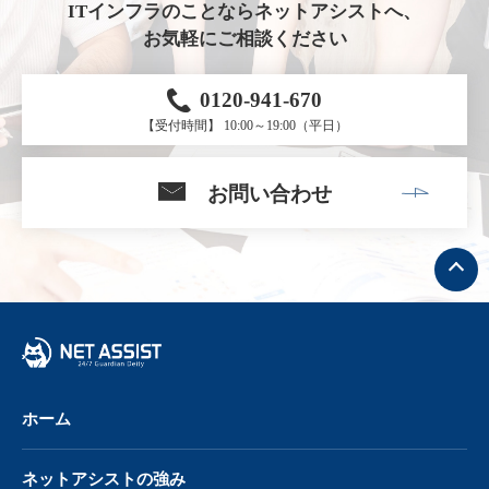
ITインフラのことならネットアシストへ、
お気軽にご相談ください
0120-941-670
【受付時間】 10:00～19:00（平日）
お問い合わせ
ト
ッ
プ
へ
戻
る
ホーム
ネットアシストの強み