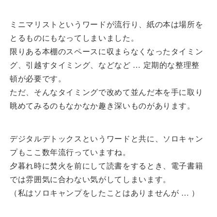
ミニマリストというワードが流行り、紙の本は場所を
とるものにもなってしまいました。
限りある本棚のスペースに収まらなくなったタイミン
グ、引越すタイミング、などなど … 定期的な整理整
頓が必要です。
ただ、そんなタイミングで改めて並んだ本を手に取り
眺めてみるのもなかなか趣き深いものがあります。
デジタルデトックスというワードと共に、ソロキャン
プもここ数年流行っていますね。
夕暮れ時に焚火を前にして読書をするとき、電子書籍
では雰囲気に合わない気がしてしまいます。
（私はソロキャンプをしたことはありませんが … ）