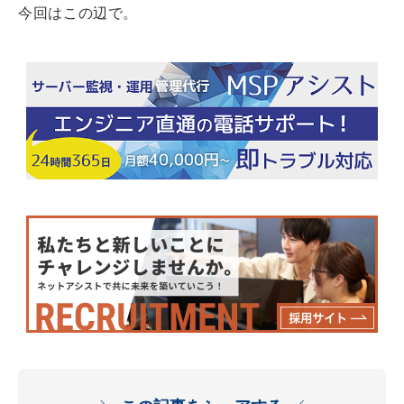
今回はこの辺で。