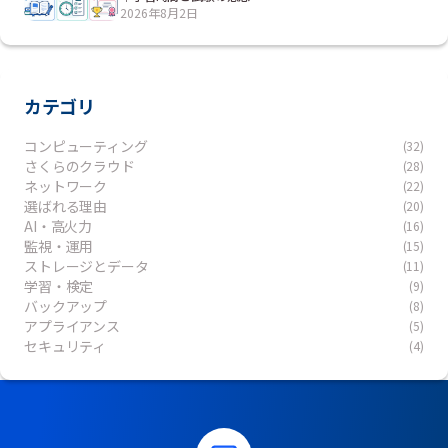
2026年8月2日
カテゴリ
コンピューティング
(32)
さくらのクラウド
(28)
ネットワーク
(22)
選ばれる理由
(20)
AI・高火力
(16)
監視・運用
(15)
ストレージとデータ
(11)
学習・検定
(9)
バックアップ
(8)
アプライアンス
(5)
セキュリティ
(4)