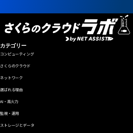
カテゴリー
コンピューティング
さくらのクラウド
ネットワーク
選ばれる理由
AI・高火力
監視・運用
ストレージとデータ