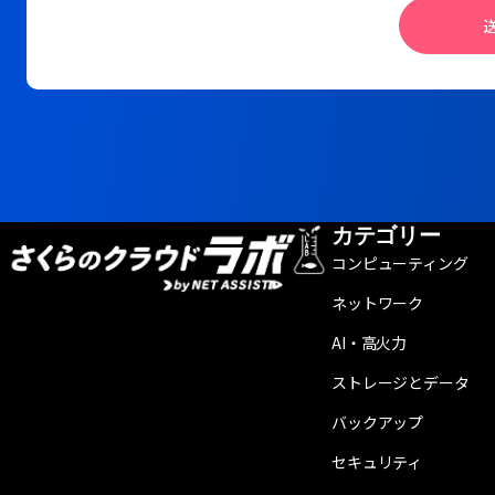
カテゴリー
コンピューティング
ネットワーク
AI・高火力
ストレージとデータ
バックアップ
セキュリティ