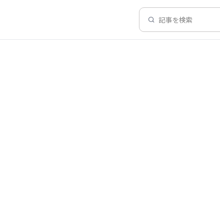
記事を検索