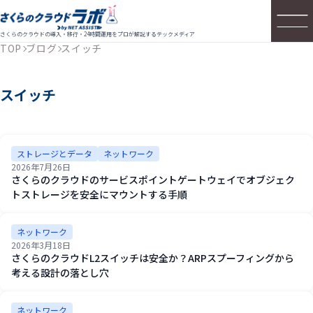
さくらのクラウドの導入・移行・24時間運用をプロが解説するテックメディア
TOP
ブログ
スイッチ
スイッチ
ストレージとデータ
ネットワーク
2026年7月26日
さくらのクラウドのサービスポイントゲートウェイでオブジェク
トストレージを安全にマウントする手順
ネットワーク
2026年3月18日
さくらのクラウドL2スイッチは安全か？ARPスプーフィングから
考える設計の落とし穴
ネットワーク