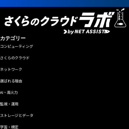
カテゴリー
コンピューティング
さくらのクラウド
ネットワーク
選ばれる理由
AI・高火力
監視・運用
ストレージとデータ
学習・検定