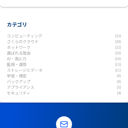
カテゴリ
コンピューティング
(32)
さくらのクラウド
(28)
ネットワーク
(22)
選ばれる理由
(20)
AI・高火力
(16)
監視・運用
(15)
ストレージとデータ
(11)
学習・検定
(9)
バックアップ
(8)
アプライアンス
(5)
セキュリティ
(4)