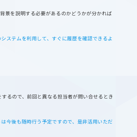
ら背景を説明する必要があるのかどうかが分かれば
のシステムを利用して、すぐに履歴を確認できるよ
をするので、前回と異なる担当者が問い合せるとき
トは今後も随時行う予定ですので、是非活用いただ