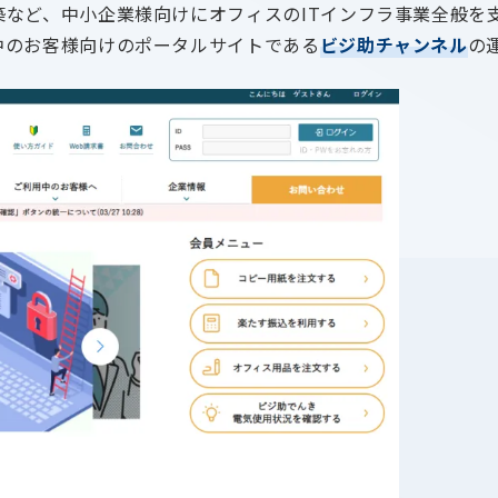
など、中小企業様向けにオフィスのITインフラ事業全般を
中のお客様向けのポータルサイトである
ビジ助チャンネル
の