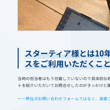
スターティア様とは10
スをご利用いただくこ
当時の担当者はもう在籍していないので具体的な経
トを紹介いただいてお問合せしたのがきっかけと
ーー弊社のお問い合わせフォームではなく、直接