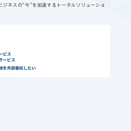
ビジネスの“今”を加速するトータルソリューショ
ービス
サービス
視を外部委託したい