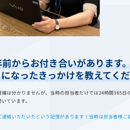
年前からお付き合いがあります
とになったきっかけを教えてく
緯は分かりませんが、当時の担当者だけでは24時間365日
聞いています。
ご連絡いただいたという記憶があります！当時は担当者様ご