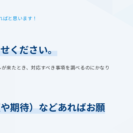
ればと思います！
かせください。
ルが来たとき、対応すべき事項を調べるのにかなり
望や期待）などあればお願