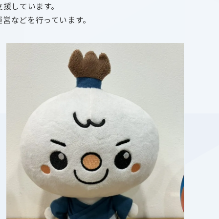
支援しています。
運営などを行っています。