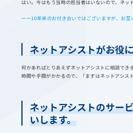
はい。今はもう当時の担当者はいないので、ネッ
ーー10年来のお付き合いではございますが、お
ネットアシストがお役
何かあればとりあえずネットアシストに相談でき
時間や手間がかかるので、「まずはネットアシス
ネットアシストのサー
いします。