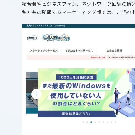
複合機やビジネスフォン、ネットワーク回線の構築
私どもの所属するマーケティング部では、ご契約