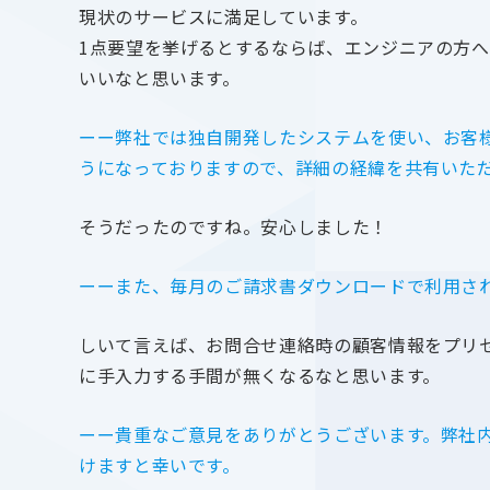
現状のサービスに満足しています。
1点要望を挙げるとするならば、エンジニアの方
いいなと思います。
ーー弊社では独自開発したシステムを使い、お客
うになっておりますので、詳細の経緯を共有いた
そうだったのですね。安心しました！
ーーまた、毎月のご請求書ダウンロードで利用さ
しいて言えば、お問合せ連絡時の顧客情報をプリ
に手入力する手間が無くなるなと思います。
ーー貴重なご意見をありがとうございます。弊社
けますと幸いです。