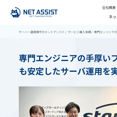
会社概要
ネッ
サーバー運用保守のネットアシスト
サービス導入実績
専門エンジニアの
専門エンジニアの手厚いフ
も安定したサーバ運用を