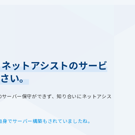
。ネットアシストのサービ
ださい。
のサーバー保守ができず、知り合いにネットアシス
自身でサーバー構築もされていましたね。