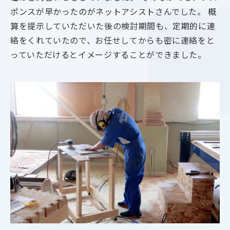
ポンスが早かったのがネットアシストさんでした。 概
算を提示していただいた後の検討期間も、定期的に連
絡をくれていたので、お任せしてからも密に連絡をと
っていただけるとイメージすることができました。