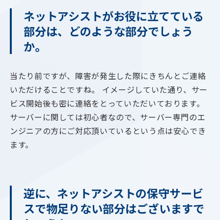
ネットアシストがお役に立てている
部分は、どのような部分でしょう
か。
当たり前ですが、障害が発生した際にきちんとご連絡
いただけることですね。 イメージしていた通り、サー
ビス開始後も密に連絡をとっていただいております。
サーバーに関しては初心者なので、サーバー専門のエ
ンジニアの方にご対応頂いているという点は安心でき
ます。
逆に、ネットアシストの保守サービ
スで物足りない部分はございますで