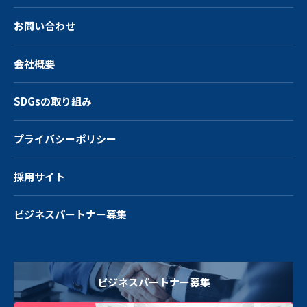
お問い合わせ
会社概要
SDGsの取り組み
プライバシーポリシー
採用サイト
ビジネスパートナー募集
ビジネスパートナー募集