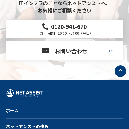
ITインフラのことならネットアシストへ、
お気軽にご相談ください
0120-941-670
【受付時間】 10:00～19:00（平日）
お問い合わせ
ト
ッ
プ
へ
戻
る
ホーム
ネットアシストの強み