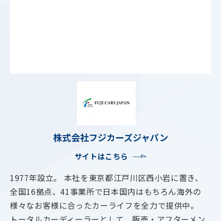
株式会社フジカーズジャパン
サイトはこちら
1977年設立。 本社を東京都江戸川区西小岩に置き、
全国16拠点、41事業所で日本国内はもちろん海外の
様々なお客様に合ったカーライフを全力で提供中。
トータルカーディーラーとして、販売・アフターメン