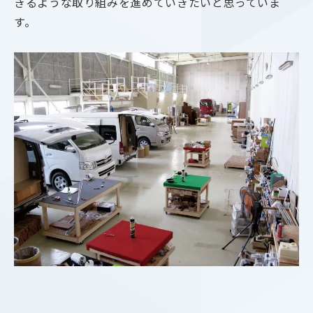
きるような取り組みを進めていきたいと思っていま
す。