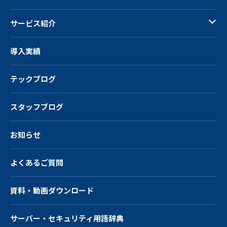
サービス紹介
導入実績
テックブログ
スタッフブログ
お知らせ
よくあるご質問
資料・動画ダウンロード
サーバー・
セキュリティ用語辞典