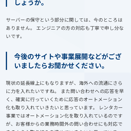
しょうか。
サーバーの保守という部分に関しては、今のところは
ありません。 エンジニアの方の対応も丁寧で申し分な
いです。
今後のサイトや事業展開などがござ
いましたらお聞かせください。
現状の延長線上にもなりますが、海外への流通にさら
に力を入れたいですね。 また問い合わせへの応答を早
く、確実に行っていくために応答のオートメーション
化も取り入れていきたいと思っています。 レンタカー
事業ではオートメーション化を取り入れているのです
が、お客様からの業務時間外の問い合わせにも対応で