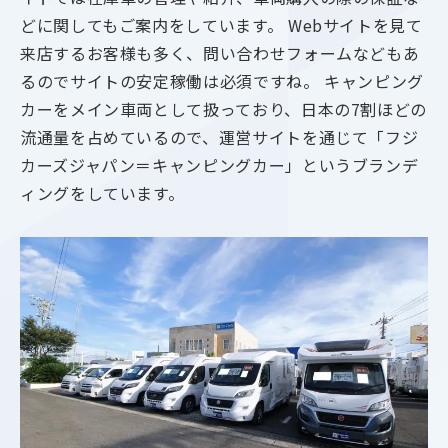
どに関してもご案内をしています。 Webサイトを見て
来店するお客様も多く、問い合わせフォームなどもあ
るのでサイトの安定稼働は必須ですね。 キャンピング
カーをメイン車両として扱っており、日本の7割ほどの
流通量を占めているので、運営サイトを通じて「フジ
カーズジャパン＝キャンピングカー」というブランデ
ィングをしています。