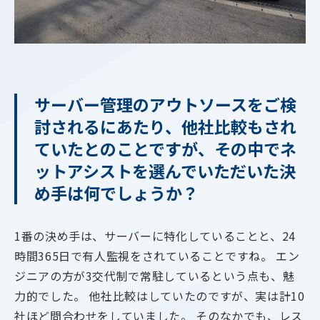
サーバー管理のアウトソースをご検
討されるにあたり、他社比較もされ
ていたとのことですが、その中でネ
ットアシストを選んでいただいた決
め手は何でしょうか？
1番の決め手は、サーバーに特化していることと、24
時間365日で有人監視をされていることですね。 エン
ジニアの方が3交代制で常駐しているという点も、魅
力的でした。 他社比較はしていたのですが、実は計10
社ほど問合わせをしていました。 そのなかでも、レス