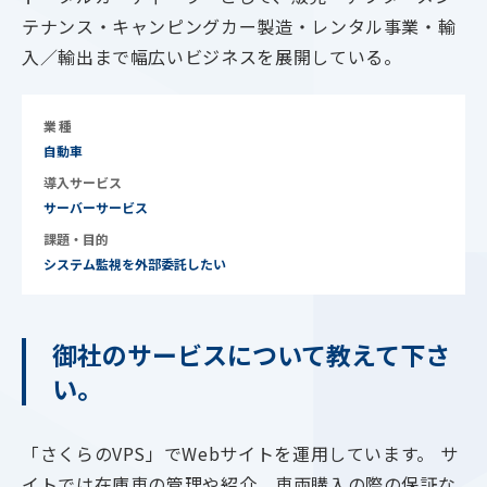
テナンス・キャンピングカー製造・レンタル事業・輸
入／輸出まで幅広いビジネスを展開している。
業種
自動車
導入サービス
サーバーサービス
課題・目的
システム監視を外部委託したい
御社のサービスについて教えて下さ
い。
「さくらのVPS」でWebサイトを運用しています。 サ
イトでは在庫車の管理や紹介、車両購入の際の保証な