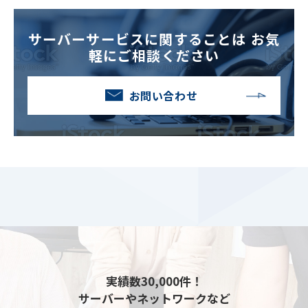
サーバーサービスに関することは
お気
軽にご相談ください
お問い合わせ
実績数30,000件！
サーバーやネットワークなど