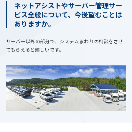
ネットアシストやサーバー管理サー
ビス全般について、今後望むことは
ありますか。
サーバー以外の部分で、システムまわりの相談をさせ
てもらえると嬉しいです。