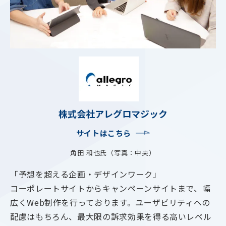
株式会社アレグロマジック
サイトはこちら
角田 和也氏（写真：中央）
「予想を超える企画・デザインワーク」
コーポレートサイトからキャンペーンサイトまで、幅
広くWeb制作を行っております。ユーザビリティへの
配慮はもちろん、最大限の訴求効果を得る高いレベル