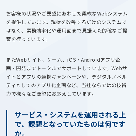
お客様の状況やご要望にあわせた柔軟なWebシステム
を提供しています。現状を改善するだけのシステムで
はなく、業務効率化や運用面まで見据えた的確なご提
案を行っています。
またWebサイト、ゲーム、iOS・Androidアプリ企
画・開発までトータルでサポートしています。Webサ
イトとアプリの連携キャンペーンや、デジタルノベル
ティとしてのアプリ化企画など、当社ならではの技術
力で様々なご要望にお応えしています。
サービス・システムを運用される上
で、課題となっていたものは何です
か。