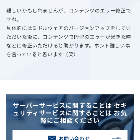
難しいかもしれませんが、コンテンツのエラー修正で
すね。
具体的にはミドルウェアのバージョンアップをしてい
ただいた後に、コンテンツでPHPのエラーが起きた時
などに修正いただけると助かります。ホント難しい事
を言っていると思います（笑）
サーバーサービスに関することは
セキ
ュリティサービスに関することは
お気
軽にご相談ください
お問い合わせ