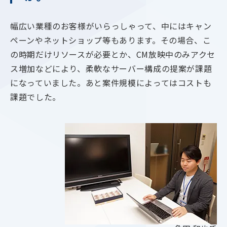
幅広い業種のお客様がいらっしゃって、中にはキャン
ペーンやネットショップ等もあります。その場合、こ
の時期だけリソースが必要とか、CM放映中のみアクセ
ス増加などにより、柔軟なサーバー構成の提案が課題
になっていました。あと案件規模によってはコストも
課題でした。