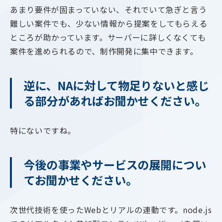
あまり要件が固まっていない、それでいて急ぎと言う
難しい案件でも、少ない情報から提案をしてもらえる
ところが助かっています。サーバーに詳しくなくても
案件を進められるので、制作開発に集中できます。
逆に、NAに対して物足りないと感じ
る部分があればお聞かせください。
特にないですね。
今後の事業やサービスの展開につい
てお聞かせください。
次世代技術を使ったWebとリアルの連動です。node.js