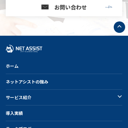
お問い合わせ
ト
ッ
プ
へ
戻
る
ホーム
ネットアシストの強み
サービス紹介
導入実績