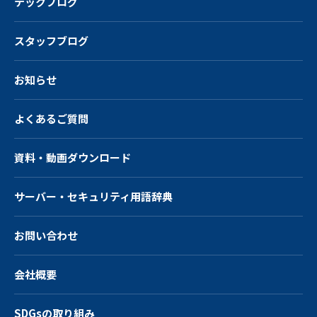
テックブログ
スタッフブログ
お知らせ
よくあるご質問
資料・動画ダウンロード
サーバー・
セキュリティ用語辞典
お問い合わせ
会社概要
SDGsの取り組み