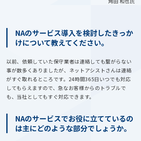
角田 和也氏
NAのサービス導入を検討したきっか
けについて教えてください。
以前、依頼していた保守業者は連絡しても繋がらない
事が数多くありましたが、ネットアシストさんは連絡
がすぐ取れるところです。24時間365日いつでも対応
してもらえますので、急なお客様からのトラブルで
も、当社としてもすぐ対応できます。
NAのサービスでお役に立てているの
は主にどのような部分でしょうか。