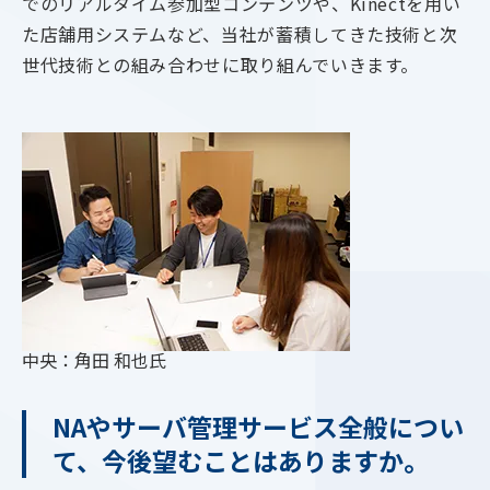
でのリアルタイム参加型コンテンツや、Kinectを用い
た店舗用システムなど、当社が蓄積してきた技術と次
世代技術との組み合わせに取り組んでいきます。
中央：角田 和也氏
NAやサーバ管理サービス全般につい
て、今後望むことはありますか。