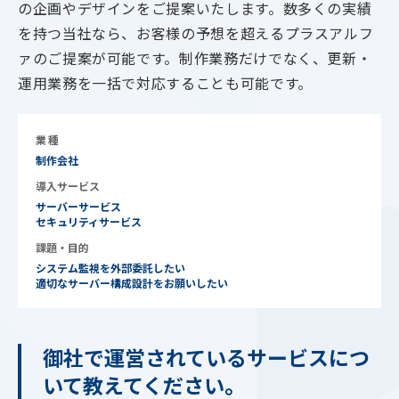
の企画やデザインをご提案いたします。数多くの実績
を持つ当社なら、お客様の予想を超えるプラスアルフ
ァのご提案が可能です。制作業務だけでなく、更新・
運用業務を一括で対応することも可能です。
業種
制作会社
導入サービス
サーバーサービス
セキュリティサービス
課題・目的
システム監視を外部委託したい
適切なサーバー構成設計をお願いしたい
御社で運営されているサービスにつ
いて教えてください。