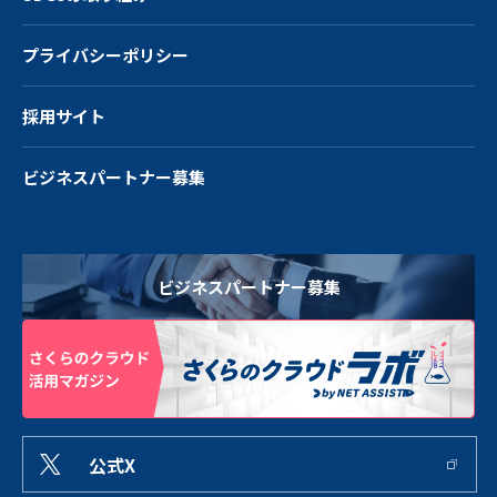
プライバシーポリシー
採用サイト
ビジネスパートナー募集
ビジネスパートナー募集
公式X