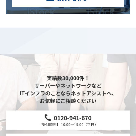
実績数30,000件！
サーバーやネットワークなど
ITインフラのことならネットアシストへ、
お気軽にご相談ください
0120-941-670
【受付時間】 10:00～19:00（平日）