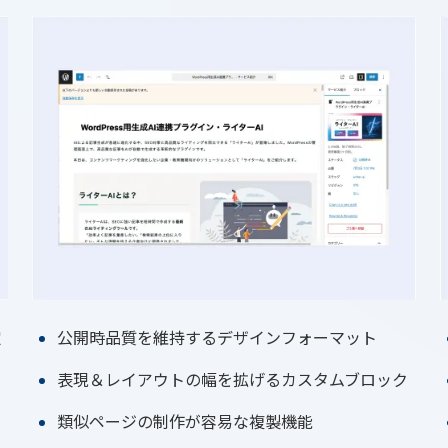
公開時品質を維持するデザインフォーマット
定
表現＆レイアウトの幅を拡げるカスタムブロック
類似ページの制作が容易な複製機能