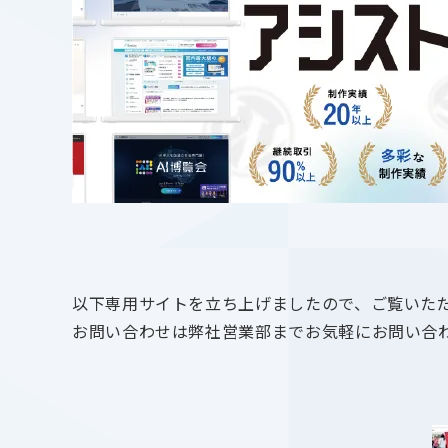
以下専用サイトを立ち上げましたので、ご覧いた
お問い合わせは弊社営業部までお気軽にお問い合