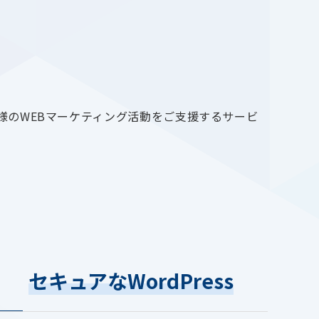
様のWEBマーケティング活動をご支援するサービ
セキュアなWordPress