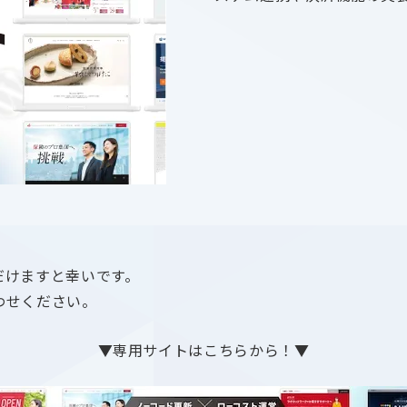
だけますと幸いです。
わせください。
▼専用サイトはこちらから！▼