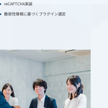
reCAPTCHA実装
脆弱性情報に基づくプラグイン選定