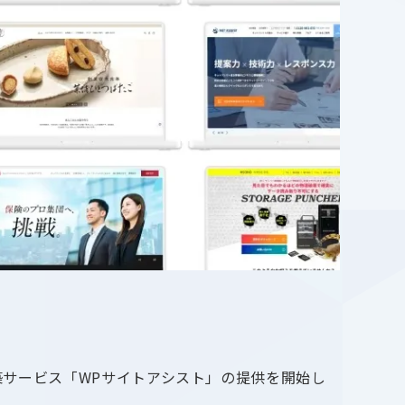
ト構築サービス「WPサイトアシスト」の提供を開始し