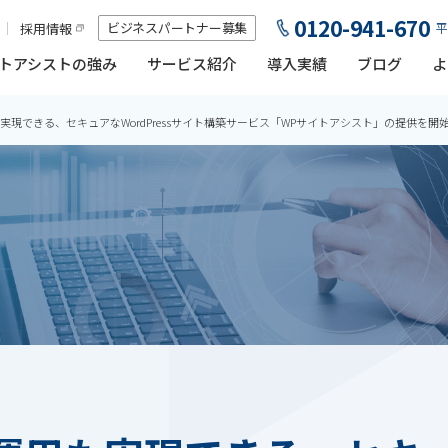
0120-941-670
ビジネスパートナー募集
採用情報
平
トアシストの強み
サービス紹介
導入実績
ブログ
よ
現できる、セキュアなWordPressサイト構築サービス「WPサイトアシスト」の提供を開