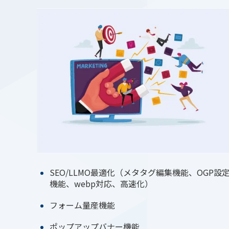
SEO/LLMO最適化（メタタグ編集機能、OGP設
機能、webp対応、高速化）
フォーム量産機能
ポップアップバナー機能