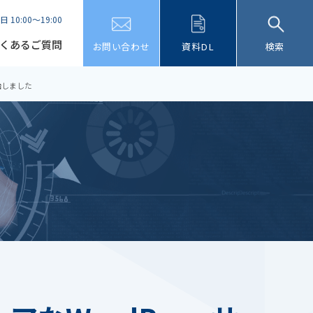
日 10:00～19:00
くあるご質問
お問い合わせ
資料DL
検索
始しました