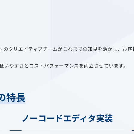
ストのクリエイティブチームがこれまでの知見を活かし、お客
採用し、使いやすさとコストパフォーマンスを両立させています。
の特長
ノーコードエディタ実装