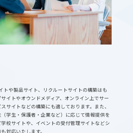
サイトや製品サイト、リクルートサイトの構築はも
グサイトやオウンドメディア、オンライン上でサー
ビスサイトなどの構築にも適しております。また、
性（学生・保護者・企業など）に応じて情報提供を
ど学校サイトや、イベントの受付管理サイトなどシ
装も対応いたします。