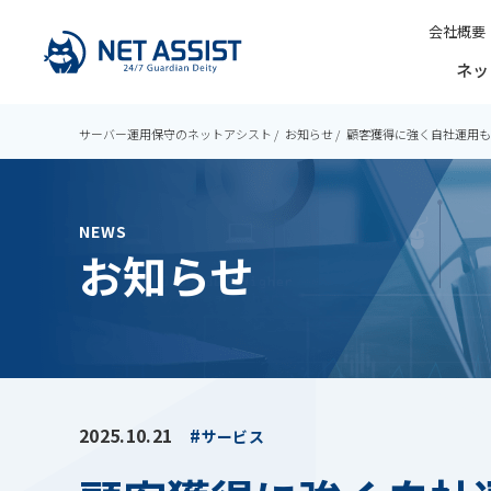
会社概要
ネッ
サーバー運用保守のネットアシスト
お知らせ
顧客獲得に強く自社運用も実
NEWS
お知らせ
2025.10.21
サービス