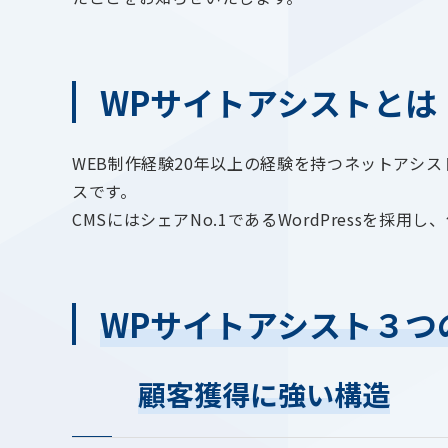
WPサイトアシストとは
WEB制作経験20年以上の経験を持つネットアシ
スです。
CMSにはシェアNo.1であるWordPressを
WPサイトアシスト３つ
顧客獲得に強い構造