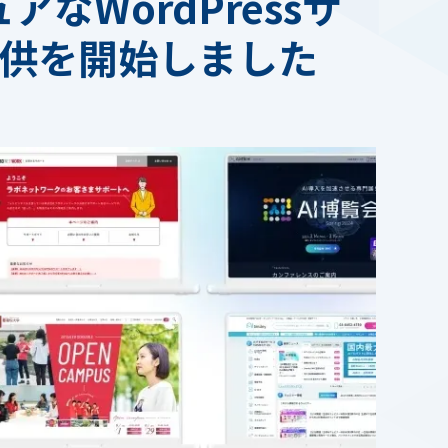
WordPressサ
提供を開始しました