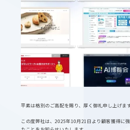
平素は格別のご高配を賜り、厚く御礼申し上げま
この度弊社は、2025年10月21日より顧客獲得に
たことをお知らせいたします。