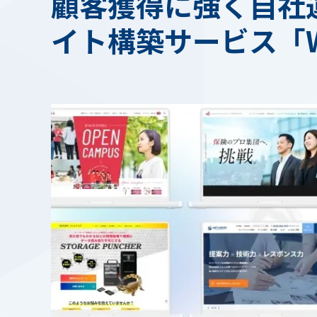
顧客獲得に強く自社運
イト構築サービス「