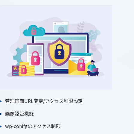
管理画面URL変更/アクセス制限設定
画像認証機能
wp-conifgのアクセス制限