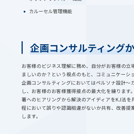
カルーセル管理機能
企画コンサルティング
お客様のビジネス理解に務め、自分がお客様の立
ましいのか？という視点のもと、コミュニケーシ
企画コンサルティングにおいてはペルソナ設計〜
し、お客様のお客様獲得接点の最大化を練ります
署へのヒアリングから解決のアイディアをKJ法を
程において誤りや認識相違がないか共有、改善提
します。