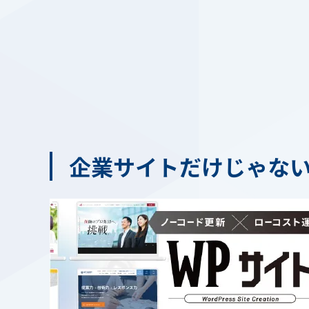
企業サイトだけじゃな