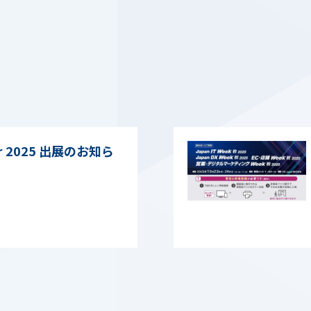
r 2025 出展のお知ら