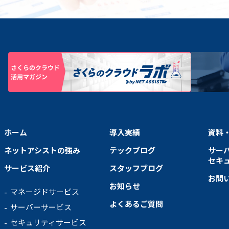
ホーム
導入実績
資料
ネットアシストの強み
テックブログ
サー
セキ
サービス紹介
スタッフブログ
お問
お知らせ
マネージドサービス
よくあるご質問
サーバーサービス
セキュリティサービス