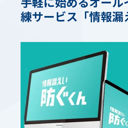
⼿軽に始めるオール
練サービス「情報漏