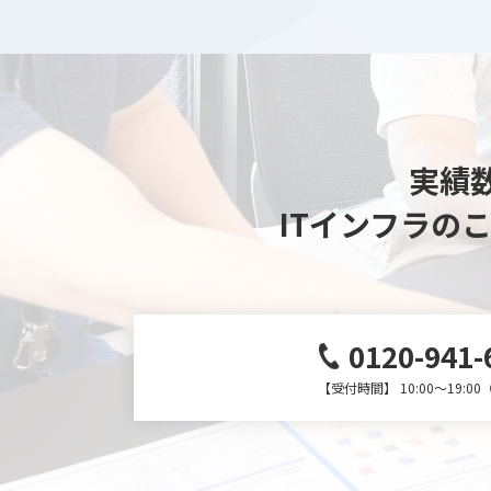
実績数
ITインフラの
0120-941-
【受付時間】 10:00～19:0