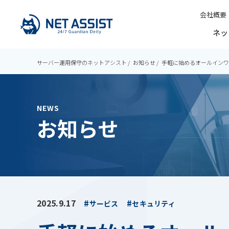
会社概要
ネッ
サーバー運用保守のネットアシスト
お知らせ
⼿軽に始めるオールインワ
NEWS
お知らせ
2025.9.17
サービス
セキュリティ