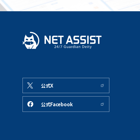
公式X
公式Facebook