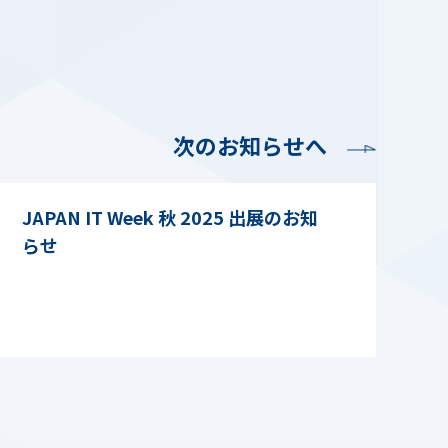
次のお知らせへ
JAPAN IT Week 秋 2025 出展のお知
らせ