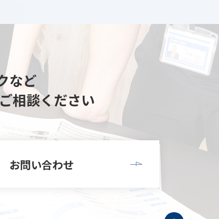
クなど
ご相談ください
お問い合わせ
ト