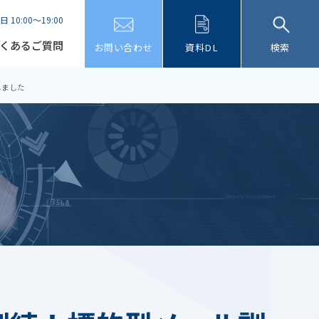
日 10:00～19:00
くあるご質問
お問い合わせ
資料DL
検索
しました