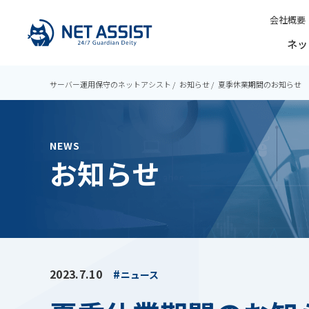
会社概要
ネッ
サーバー運用保守のネットアシスト
お知らせ
夏季休業期間のお知らせ
NEWS
お知らせ
2023.7.10
ニュース