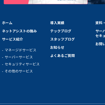
ホーム
導入実績
資料
ネットアシストの強み
テックブログ
サー
セキ
サービス紹介
スタッフブログ
お問
お知らせ
マネージドサービス
よくあるご質問
サーバーサービス
セキュリティサービス
その他のサービス