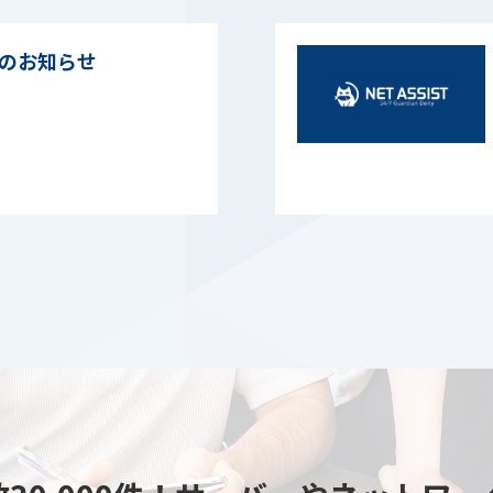
のお知らせ