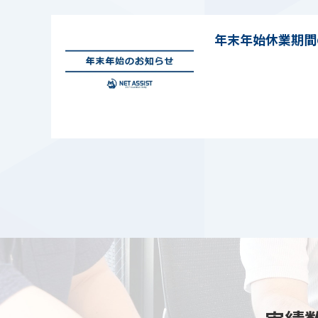
年末年始休業期間