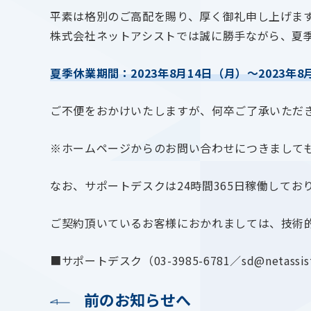
平素は格別のご高配を賜り、厚く御礼申し上げま
株式会社ネットアシストでは誠に勝手ながら、夏
夏季休業期間：2023年8月14日（月）～2023年8
ご不便をおかけいたしますが、何卒ご了承いただ
※ホームページからのお問い合わせにつきましても、
なお、サポートデスクは24時間365日稼働してお
ご契約頂いているお客様におかれましては、技術
■サポートデスク（03-3985-6781／sd@netassist
前のお知らせへ