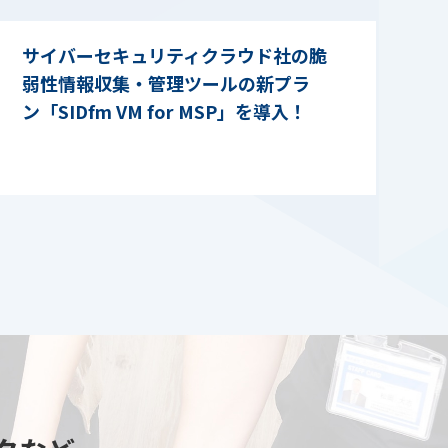
サイバーセキュリティクラウド社の脆
弱性情報収集・管理ツールの新プラ
ン「SIDfm VM for MSP」を導入！