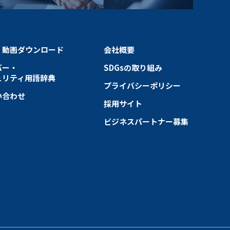
・動画ダウンロード
会社概要
バー・
SDGsの取り組み
ュリティ用語辞典
プライバシーポリシー
い合わせ
採用サイト
ビジネスパートナー募集