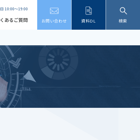
日 10:00～19:00
くあるご質問
お問い合わせ
資料DL
検索