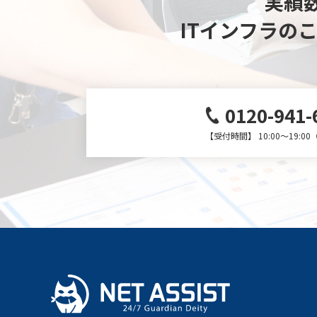
実績数
ITインフラの
0120-941-
【受付時間】 10:00～19:0