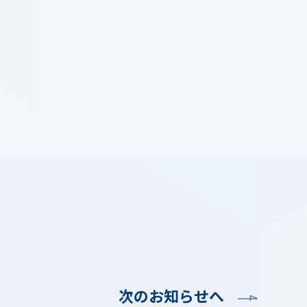
。
次のお知らせへ