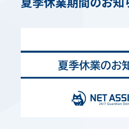
夏季休業期間のお知