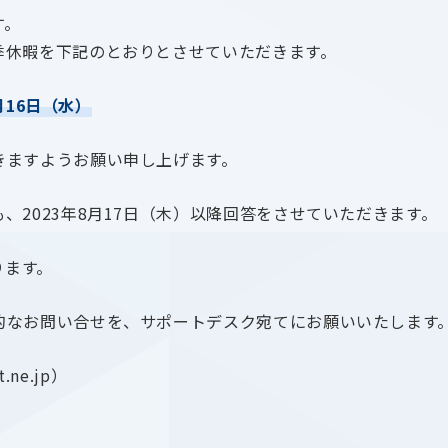
す。
季休暇を下記のとおりとさせていただきます。
月16日（水）
きますようお願い申し上げます。
2023年8月17日（木）以降回答をさせていただきます。
ります。
的なお問い合せを、サポートデスク宛てにお願いいたします
.ne.jp）