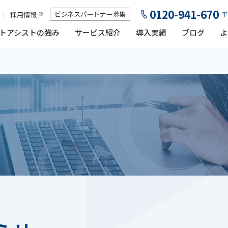
0120-941-670
ビジネスパートナー募集
採用情報
平
トアシストの強み
サービス紹介
導入実績
ブログ
よ