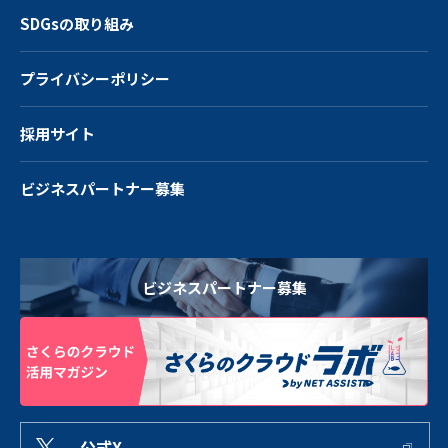
SDGsの取り組み
プライバシーポリシー
採用サイト
ビジネスパートナー募集
ビジネスパートナー募集
公式X