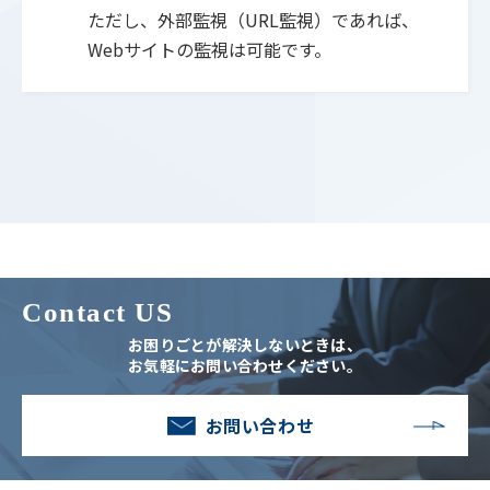
ただし、外部監視（URL監視）であれば、
Webサイトの監視は可能です。
Contact US
お困りごとが解決しないときは、
お気軽にお問い合わせください。
お問い合わせ