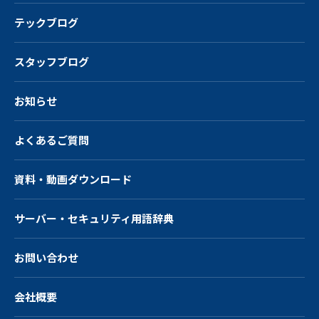
テックブログ
スタッフブログ
お知らせ
よくあるご質問
資料・動画ダウンロード
サーバー・
セキュリティ用語辞典
お問い合わせ
会社概要