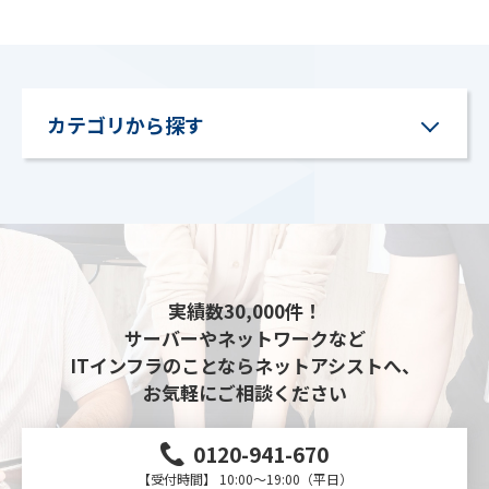
カテゴリから探す
実績数30,000件！
サーバーやネットワークなど
ITインフラのことならネットアシストへ、
お気軽にご相談ください
0120-941-670
【受付時間】 10:00～19:00（平日）