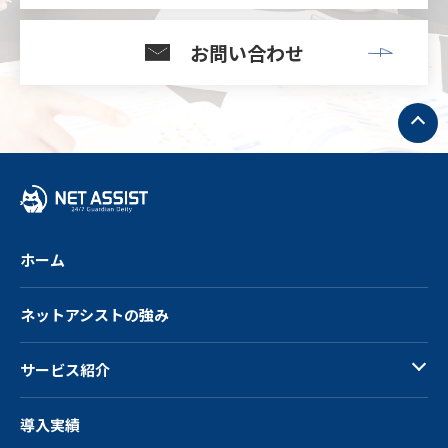
お問い合わせ
ト
ッ
プ
へ
戻
る
ホーム
ネットアシストの強み
サービス紹介
導入実績