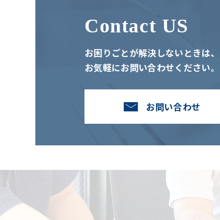
Contact US
お困りごとが解決しないときは、
お気軽にお問い合わせください。
お問い合わせ