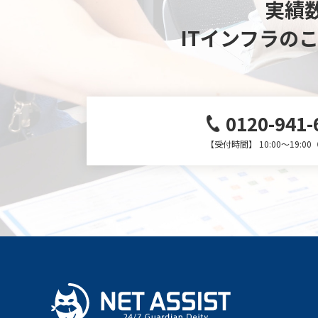
実績数
ITインフラの
0120-941-
【受付時間】 10:00～19:0