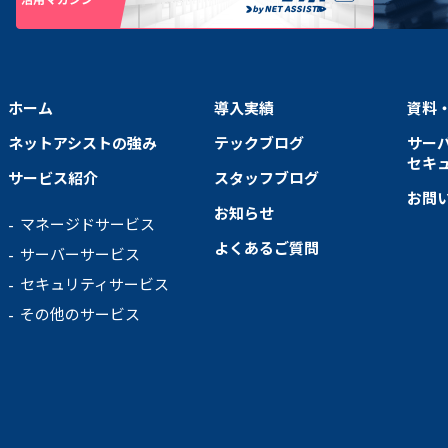
ホーム
導入実績
資料
ネットアシストの強み
テックブログ
サー
セキ
サービス紹介
スタッフブログ
お問
お知らせ
マネージドサービス
よくあるご質問
サーバーサービス
セキュリティサービス
その他のサービス