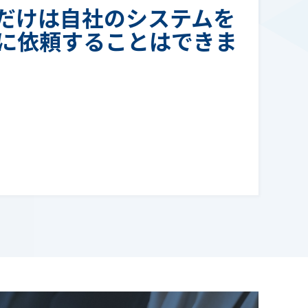
だけは自社のシステムを
に依頼することはできま