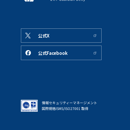
公式X
公式Facebook
情報セキュリティーマネージメント
国際規格ISMS/ISO27001 取得