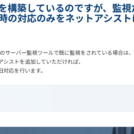
を構築しているのですが、監視
時の対応のみをネットアシスト
、その他のサーバー監視ツールで既に監視をされている場合は、
アシストを追加していただければ、
旧対応を行います。