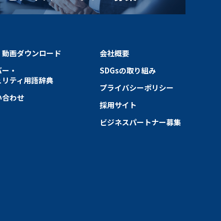
・動画ダウンロード
会社概要
バー・
SDGsの取り組み
ュリティ用語辞典
プライバシーポリシー
い合わせ
採用サイト
ビジネスパートナー募集