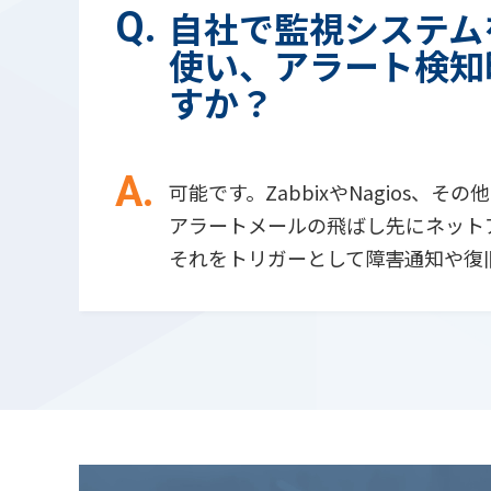
自社で監視システム
使い、アラート検知
すか？
可能です。ZabbixやNagios
アラートメールの飛ばし先にネット
それをトリガーとして障害通知や復