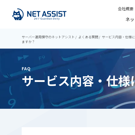
会社概要
ネッ
サーバー運用保守のネットアシスト
よくある質問
サービス内容・仕様に
ますか？
FAQ
サービス内容・仕様