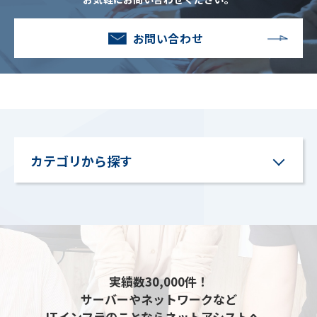
お問い合わせ
カテゴリから探す
実績数30,000件！
サーバーやネットワークなど
ITインフラのことならネットアシストへ、