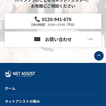
お気軽にご相談ください
0120-941-670
【受付時間】 10:00～19:00（平日）
お問い合わせ
ト
ッ
プ
へ
戻
る
ホーム
ネットアシストの強み