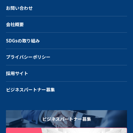
お問い合わせ
会社概要
SDGsの取り組み
プライバシーポリシー
採用サイト
ビジネスパートナー募集
ビジネスパートナー募集