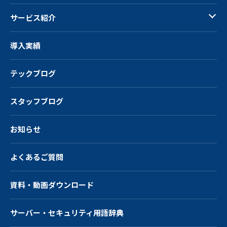
サービス紹介
導入実績
テックブログ
スタッフブログ
お知らせ
よくあるご質問
資料・動画ダウンロード
サーバー・
セキュリティ用語辞典