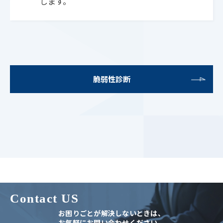
します。
脆弱性診断
Contact US
お困りごとが解決しないときは、
お気軽にお問い合わせください。