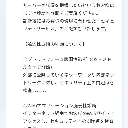
サーバーの状況を把握したいというお客様は
まずは脆弱性診断をご実施ください。
診断後にはお客様の環境に合わせた「セキュ
リティサービス」のご提案もいたします。
【脆弱性診断の種類について】
◇プラットフォーム脆弱性診断（OS・ミド
ルウェア診断）
外部に公開しているネットワークや内部ネッ
トワークに対し、セキュリティ上の問題点を
検査します。
◇Webアプリケーション脆弱性診断
インターネット経由でお客様のWebサイトに
アクセスし、セキュリティ上の問題点を検査