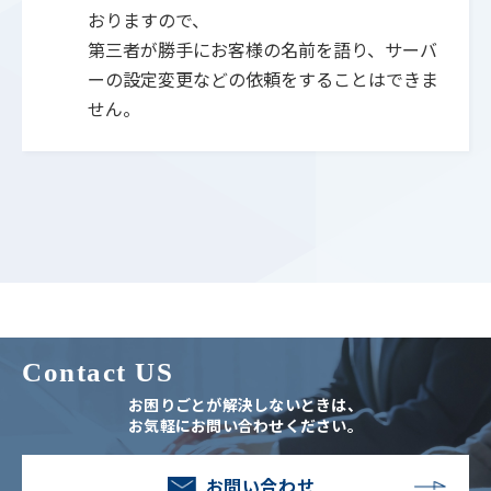
おりますので、
第三者が勝手にお客様の名前を語り、サーバ
ーの設定変更などの依頼をすることはできま
せん。
Contact US
お困りごとが解決しないときは、
お気軽にお問い合わせください。
お問い合わせ