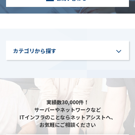
カテゴリから探す
実績数30,000件！
サーバーやネットワークなど
ITインフラのことならネットアシストへ、
お気軽にご相談ください