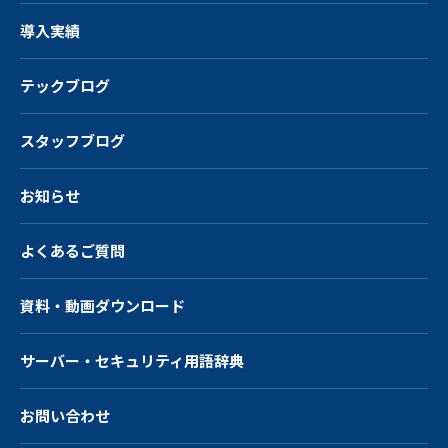
導入実績
テックブログ
スタッフブログ
お知らせ
よくあるご質問
資料・動画ダウンロード
サーバー・
セキュリティ用語辞典
お問い合わせ