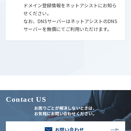
ドメイン登録情報をネットアシストにお知ら
せください。
なお、DNSサーバーはネットアシストのDNS
サーバーを無償にてご利用いただけます。
Contact US
お困りごとが解決しないときは、
お気軽にお問い合わせください。
お問い合わせ