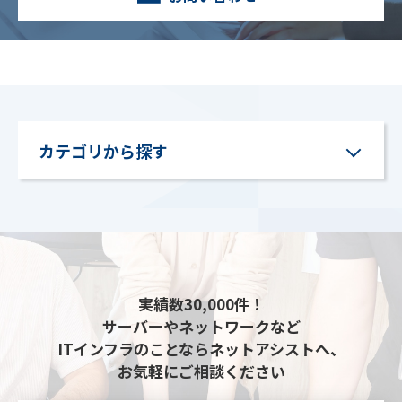
カテゴリから探す
実績数30,000件！
サーバーやネットワークなど
ITインフラのことならネットアシストへ、
お気軽にご相談ください