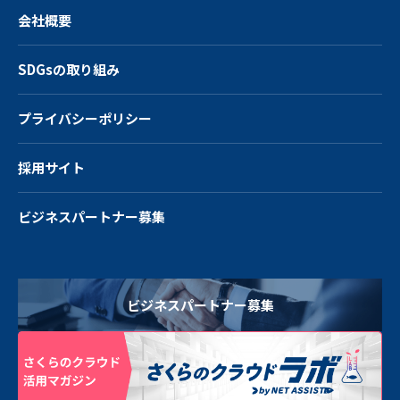
会社概要
SDGsの取り組み
プライバシーポリシー
採用サイト
ビジネスパートナー募集
ビジネスパートナー募集