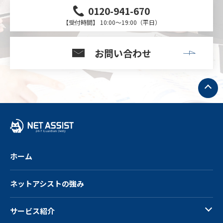
0120-941-670
【受付時間】 10:00～19:00（平日）
お問い合わせ
ト
ッ
プ
へ
戻
る
ホーム
ネットアシストの強み
サービス紹介