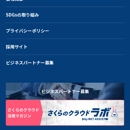
SDGsの取り組み
プライバシーポリシー
採用サイト
ビジネスパートナー募集
ビジネスパートナー募集