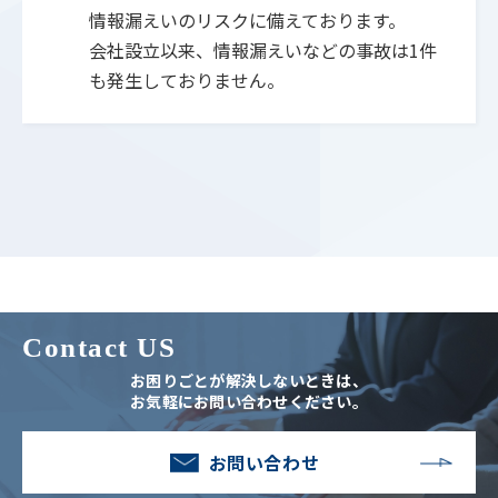
情報漏えいのリスクに備えております。
会社設立以来、情報漏えいなどの事故は1件
も発生しておりません。
Contact US
お困りごとが解決しないときは、
お気軽にお問い合わせください。
お問い合わせ