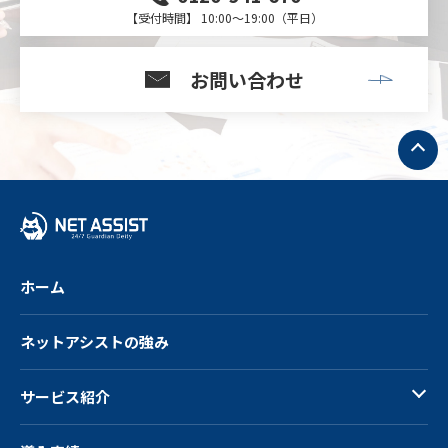
【受付時間】 10:00～19:00（平日）
お問い合わせ
ト
ッ
プ
へ
戻
る
ホーム
ネットアシストの強み
サービス紹介