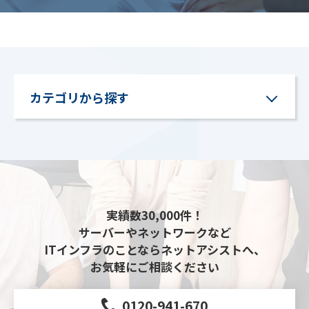
カテゴリから探す
実績数30,000件！
サーバーやネットワークなど
ITインフラのことならネットアシストへ、
お気軽にご相談ください
0120-941-670