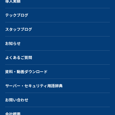
導入実績
テックブログ
スタッフブログ
お知らせ
よくあるご質問
資料・動画ダウンロード
サーバー・
セキュリティ用語辞典
お問い合わせ
会社概要